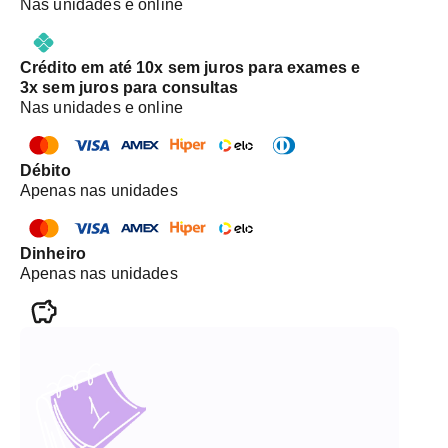
Nas unidades e online
Crédito em até 10x sem juros para exames e
3x sem juros para consultas
Nas unidades e online
Débito
Apenas nas unidades
Dinheiro
Apenas nas unidades