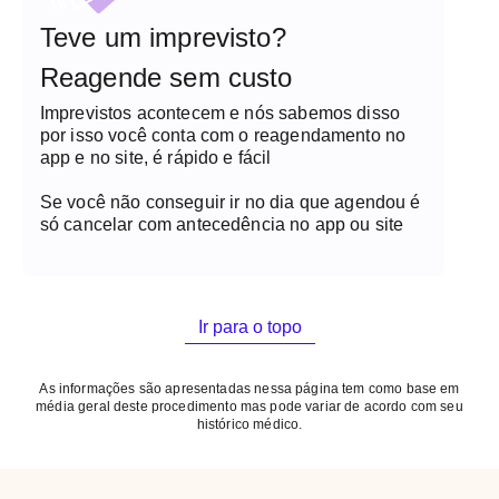
Teve um imprevisto?
Reagende sem custo
Imprevistos acontecem e nós sabemos disso
por isso você conta com o reagendamento no
app e no site, é rápido e fácil
Se você não conseguir ir no dia que agendou é
só cancelar com antecedência no app ou site
Ir para o topo
As informações são apresentadas nessa página tem como base em
média geral deste procedimento mas pode variar de acordo com seu
histórico médico.