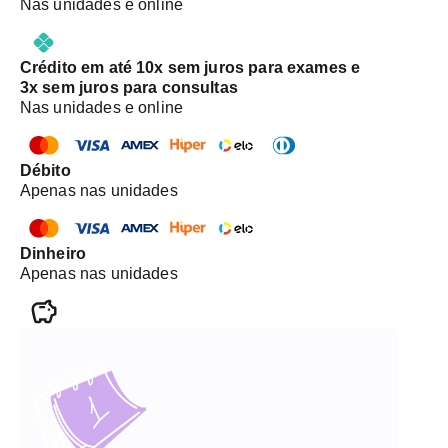
Nas unidades e online
equipamento. Não retiramos o gesso.
Crédito em até 10x sem juros para exames e
3x sem juros para consultas
Nas unidades e online
Débito
Apenas nas unidades
Dinheiro
Apenas nas unidades