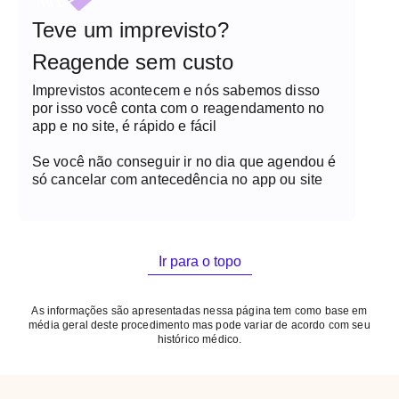
Teve um imprevisto?
Reagende sem custo
Imprevistos acontecem e nós sabemos disso
por isso você conta com o reagendamento no
app e no site, é rápido e fácil
Se você não conseguir ir no dia que agendou é
só cancelar com antecedência no app ou site
Ir para o topo
As informações são apresentadas nessa página tem como base em
média geral deste procedimento mas pode variar de acordo com seu
histórico médico.