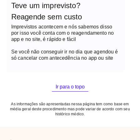
Teve um imprevisto?
Reagende sem custo
Imprevistos acontecem e nós sabemos disso
por isso você conta com o reagendamento no
app e no site, é rápido e fácil
Se você não conseguir ir no dia que agendou é
só cancelar com antecedência no app ou site
Ir para o topo
As informações são apresentadas nessa página tem como base em
média geral deste procedimento mas pode variar de acordo com seu
histórico médico.