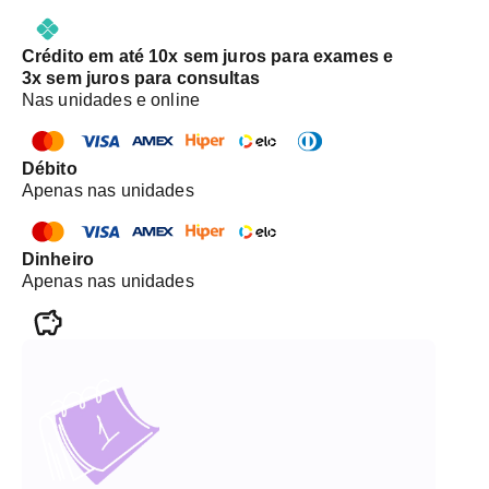
Crédito em até 10x sem juros para exames e
3x sem juros para consultas
Nas unidades e online
Débito
Apenas nas unidades
Dinheiro
Apenas nas unidades