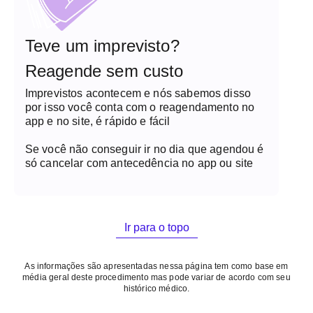
Teve um imprevisto?
Reagende sem custo
Imprevistos acontecem e nós sabemos disso
por isso você conta com o reagendamento no
app e no site, é rápido e fácil
Se você não conseguir ir no dia que agendou é
só cancelar com antecedência no app ou site
Ir para o topo
As informações são apresentadas nessa página tem como base em
média geral deste procedimento mas pode variar de acordo com seu
histórico médico.