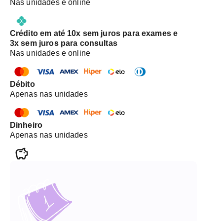
Nas unidades e online
equipamento. Não retiramos o gesso.
Crédito em até 10x sem juros para exames e
3x sem juros para consultas
Nas unidades e online
Débito
Apenas nas unidades
Dinheiro
Apenas nas unidades