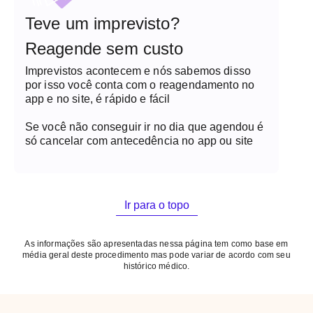
Teve um imprevisto?
Reagende sem custo
Imprevistos acontecem e nós sabemos disso
por isso você conta com o reagendamento no
app e no site, é rápido e fácil
Se você não conseguir ir no dia que agendou é
só cancelar com antecedência no app ou site
Ir para o topo
As informações são apresentadas nessa página tem como base em
média geral deste procedimento mas pode variar de acordo com seu
histórico médico.