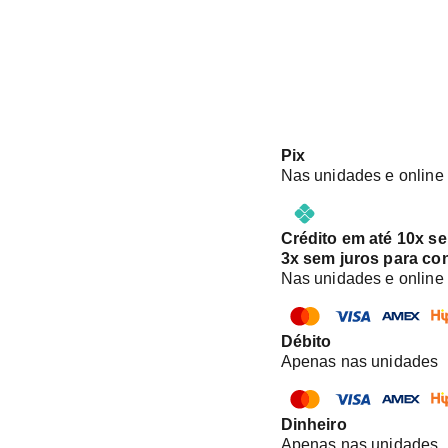
Pix
Nas unidades e online
Crédito em até 10x s
3x sem juros para co
Nas unidades e online
Débito
Apenas nas unidades
Dinheiro
Apenas nas unidades