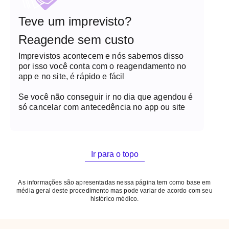
Teve um imprevisto?
Reagende sem custo
Imprevistos acontecem e nós sabemos disso
por isso você conta com o reagendamento no
app e no site, é rápido e fácil
Se você não conseguir ir no dia que agendou é
só cancelar com antecedência no app ou site
Ir para o topo
As informações são apresentadas nessa página tem como base em
média geral deste procedimento mas pode variar de acordo com seu
histórico médico.