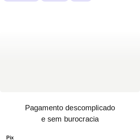
Pagamento descomplicado
e sem burocracia
Pix