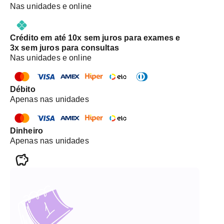
Nas unidades e online
Crédito em até 10x sem juros para exames e
3x sem juros para consultas
Nas unidades e online
Débito
Apenas nas unidades
Dinheiro
Apenas nas unidades