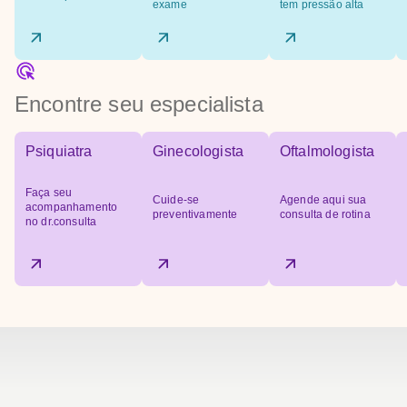
exame
tem pressão alta
Encontre seu especialista
Psiquiatra
Ginecologista
Oftalmologista
Faça seu
Cuide-se
Agende aqui sua
acompanhamento
preventivamente
consulta de rotina
no dr.consulta