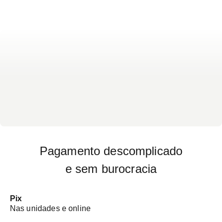
Pagamento descomplicado
e sem burocracia
Pix
Nas unidades e online