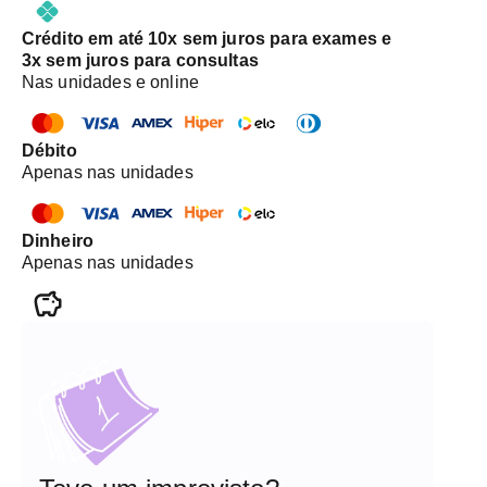
Crédito em até 10x sem juros para exames e
3x sem juros para consultas
Nas unidades e online
Débito
Apenas nas unidades
Dinheiro
Apenas nas unidades