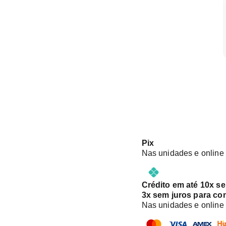
Pix
Nas unidades e online
Crédito em até 10x s
3x sem juros para co
Nas unidades e online