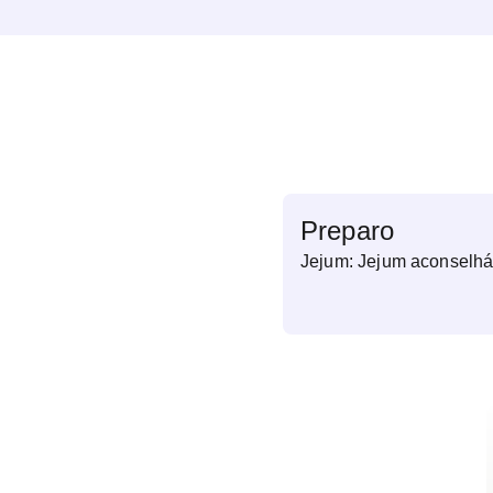
Preparo
Jejum: Jejum aconselhá