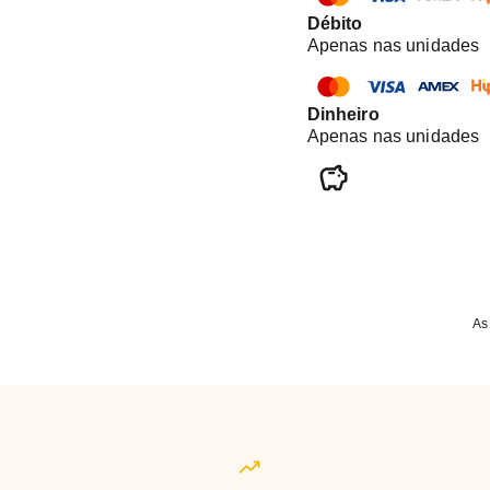
Débito
Apenas nas unidades
Dinheiro
Apenas nas unidades
As