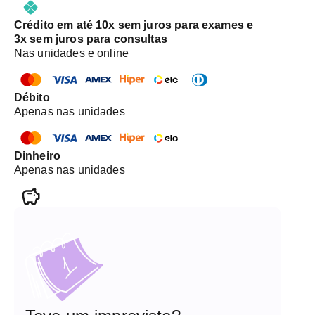
Crédito em até 10x sem juros para exames e
3x sem juros para consultas
Nas unidades e online
Débito
Apenas nas unidades
Dinheiro
Apenas nas unidades