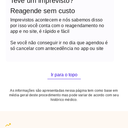
Teve um imprevisto?
Reagende sem custo
Imprevistos acontecem e nós sabemos disso
por isso você conta com o reagendamento no
app e no site, é rápido e fácil
Se você não conseguir ir no dia que agendou é
só cancelar com antecedência no app ou site
Ir para o topo
As informações são apresentadas nessa página tem como base em
média geral deste procedimento mas pode variar de acordo com seu
histórico médico.