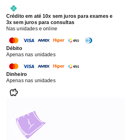
Crédito em até 10x sem juros para exames e
3x sem juros para consultas
Nas unidades e online
Débito
Apenas nas unidades
Dinheiro
Apenas nas unidades