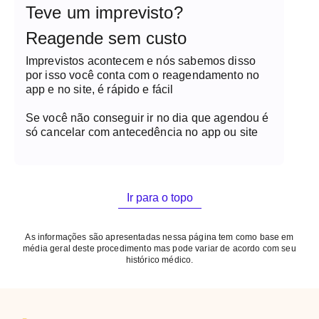
Teve um imprevisto?
Reagende sem custo
Imprevistos acontecem e nós sabemos disso
por isso você conta com o reagendamento no
app e no site, é rápido e fácil
Se você não conseguir ir no dia que agendou é
só cancelar com antecedência no app ou site
Ir para o topo
As informações são apresentadas nessa página tem como base em
média geral deste procedimento mas pode variar de acordo com seu
histórico médico.