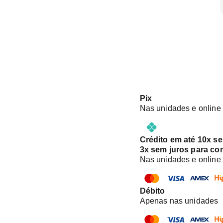
Pix
Nas unidades e online
Crédito em até 10x s
3x sem juros para co
Nas unidades e online
Débito
Apenas nas unidades