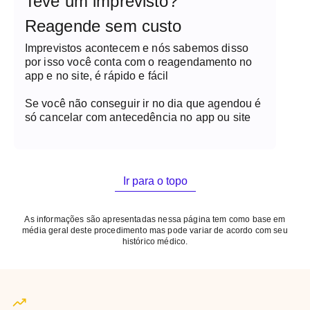
Teve um imprevisto?
Reagende sem custo
Imprevistos acontecem e nós sabemos disso
por isso você conta com o reagendamento no
app e no site, é rápido e fácil
Se você não conseguir ir no dia que agendou é
só cancelar com antecedência no app ou site
Ir para o topo
As informações são apresentadas nessa página tem como base em
média geral deste procedimento mas pode variar de acordo com seu
histórico médico.