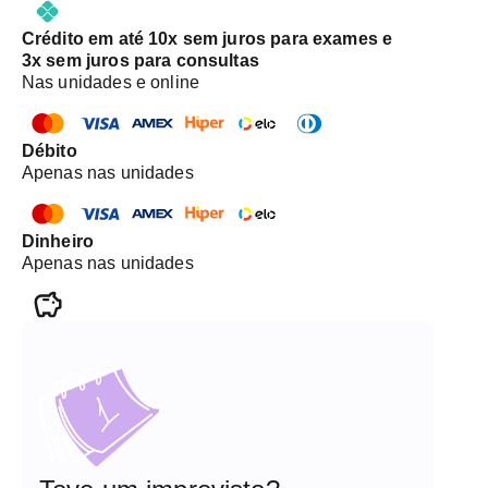
Crédito em até 10x sem juros para exames e
3x sem juros para consultas
Nas unidades e online
Débito
Apenas nas unidades
Dinheiro
Apenas nas unidades