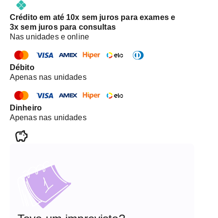
Crédito em até 10x sem juros para exames e
3x sem juros para consultas
Nas unidades e online
Débito
Apenas nas unidades
Dinheiro
Apenas nas unidades