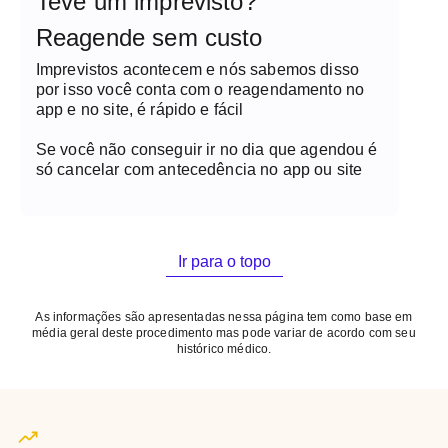
Teve um imprevisto?
Reagende sem custo
Imprevistos acontecem e nós sabemos disso
por isso você conta com o reagendamento no
app e no site, é rápido e fácil
Se você não conseguir ir no dia que agendou é
só cancelar com antecedência no app ou site
Ir para o topo
As informações são apresentadas nessa página tem como base em
média geral deste procedimento mas pode variar de acordo com seu
histórico médico.