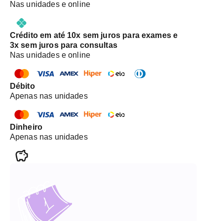
Nas unidades e online
Crédito em até 10x sem juros para exames e
3x sem juros para consultas
Nas unidades e online
Débito
Apenas nas unidades
Dinheiro
Apenas nas unidades