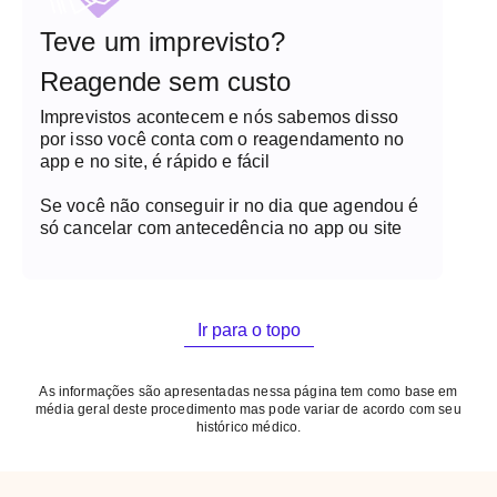
Teve um imprevisto?
Reagende sem custo
Imprevistos acontecem e nós sabemos disso
por isso você conta com o reagendamento no
app e no site, é rápido e fácil
Se você não conseguir ir no dia que agendou é
só cancelar com antecedência no app ou site
Ir para o topo
As informações são apresentadas nessa página tem como base em
média geral deste procedimento mas pode variar de acordo com seu
histórico médico.