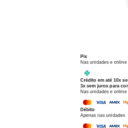
Pix
Nas unidades e online
Crédito em até 10x s
3x sem juros para co
Nas unidades e online
Débito
Apenas nas unidades