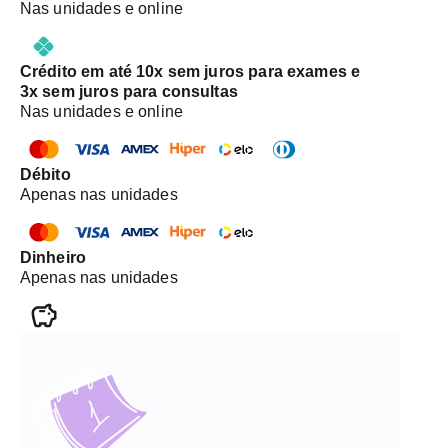
Nas unidades e online
Crédito em até 10x sem juros para exames e
3x sem juros para consultas
Nas unidades e online
Débito
Apenas nas unidades
Dinheiro
Apenas nas unidades