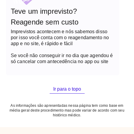
Teve um imprevisto?
Reagende sem custo
Imprevistos acontecem e nós sabemos disso
por isso você conta com o reagendamento no
app e no site, é rápido e fácil
Se você não conseguir ir no dia que agendou é
só cancelar com antecedência no app ou site
Ir para o topo
As informações são apresentadas nessa página tem como base em
média geral deste procedimento mas pode variar de acordo com seu
histórico médico.