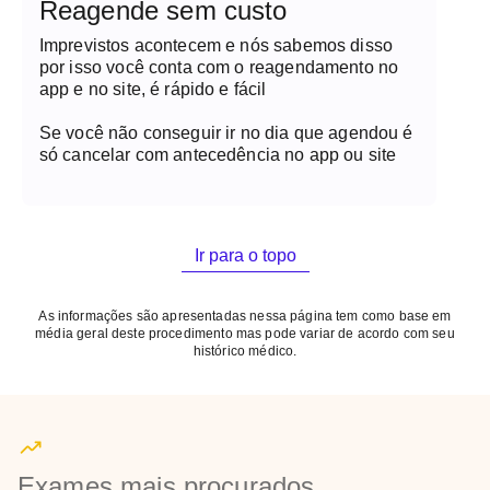
Reagende sem custo
Imprevistos acontecem e nós sabemos disso
por isso você conta com o reagendamento no
app e no site, é rápido e fácil
Se você não conseguir ir no dia que agendou é
só cancelar com antecedência no app ou site
Ir para o topo
As informações são apresentadas nessa página tem como base em
média geral deste procedimento mas pode variar de acordo com seu
histórico médico.
Exames mais procurados