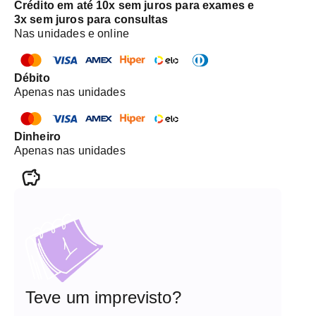
Crédito em até 10x sem juros para exames e
3x sem juros para consultas
Nas unidades e online
Débito
Apenas nas unidades
Dinheiro
Apenas nas unidades
Teve um imprevisto?