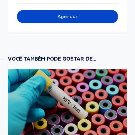
Agendar
VOCÊ TAMBÉM PODE GOSTAR DE...