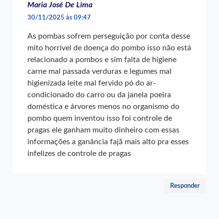
Maria José De Lima
30/11/2025 às 09:47
As pombas sofrem perseguição por conta desse
mito horrível de doença do pombo isso não está
relacionado a pombos e sim falta de higiene
carne mal passada verduras e legumes mal
higienizada leite mal fervido pó do ar-
condicionado do carro ou da janela poeira
doméstica e árvores menos no organismo do
pombo quem inventou isso foi controle de
pragas ele ganham muito dinheiro com essas
informações a ganância fajã mais alto pra esses
infelizes de controle de pragas
Responder