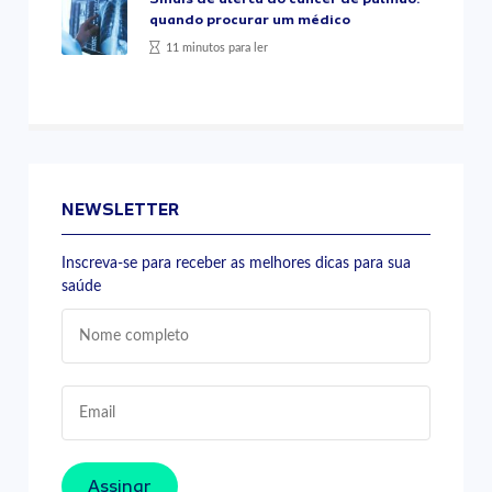
quando procurar um médico
11 minutos para ler
NEWSLETTER
Inscreva-se para receber as melhores dicas para sua
saúde
Assinar