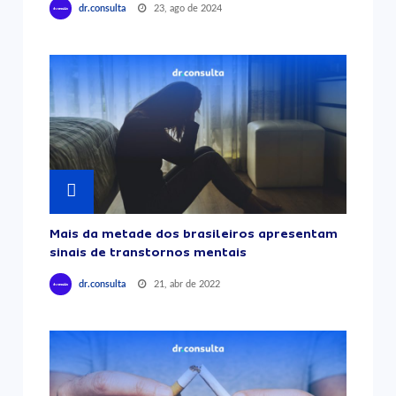
23, ago de 2024
dr.consulta
Mais da metade dos brasileiros apresentam
sinais de transtornos mentais
21, abr de 2022
dr.consulta