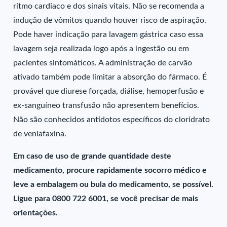
ritmo cardíaco e dos sinais vitais. Não se recomenda a
indução de vômitos quando houver risco de aspiração.
Pode haver indicação para lavagem gástrica caso essa
lavagem seja realizada logo após a ingestão ou em
pacientes sintomáticos. A administração de carvão
ativado também pode limitar a absorção do fármaco. É
provável que diurese forçada, diálise, hemoperfusão e
ex-sanguíneo transfusão não apresentem benefícios.
Não são conhecidos antídotos específicos do cloridrato
de venlafaxina.
Em caso de uso de grande quantidade deste
medicamento, procure rapidamente socorro médico e
leve a embalagem ou bula do medicamento, se possível.
Ligue para 0800 722 6001, se você precisar de mais
orientações.