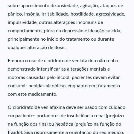
sobre aparecimento de ansiedade, agitação, ataques de
pânico, insônia, irritabilidade, hostilidade, agressividade,
impulsividade, outras alterações incomuns de
comportamento, piora da depressão e ideação suicida,
principalmente no início do tratamento ou durante
qualquer alteração de dose.
Embora o uso de cloridrato de venlafaxina não tenha
demonstrado intensificar as alterações mentais e
motoras causadas pelo álcool, pacientes devem evitar
consumir bebidas alcoólicas enquanto em tratamento
com este medicamento.
O cloridrato de venlafaxina deve ser usado com cuidado
em pacientes portadores de insuficiência renal (prejuízo
na função dos rins) ou hepática (prejuízo na função do
fígado). Siga rigorosamente a orientação do seu médico.