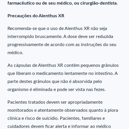
farmacêutico ou de seu médico, ou cirurgião-dentista.
Precauções do Alenthus XR
Recomenda-se que o uso de Alenthus XR não seja
interrompido bruscamente. A dose deve ser reduzida
progressivamente de acordo com as instruções do seu
médico.
As cápsulas de Alenthus XR contêm pequenos grânulos
que liberam o medicamento lentamente no intestino. A
parte destes grânulos que não é absorvida pelo
organismo é eliminada e pode ser vista nas fezes.
Pacientes tratados devem ser apropriadamente
monitorados e atentamente observados quanto à piora
clínica e risco de suicídio. Pacientes, familiares e
cuidadores devem ficar alerta e informar ao médico