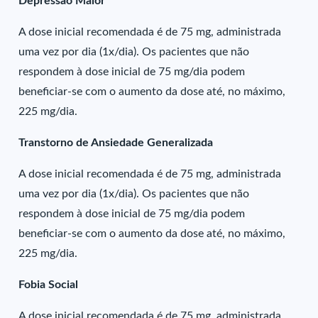
Depressão Maior
A dose inicial recomendada é de 75 mg, administrada
uma vez por dia (1x/dia). Os pacientes que não
respondem à dose inicial de 75 mg/dia podem
beneficiar-se com o aumento da dose até, no máximo,
225 mg/dia.
Transtorno de Ansiedade Generalizada
A dose inicial recomendada é de 75 mg, administrada
uma vez por dia (1x/dia). Os pacientes que não
respondem à dose inicial de 75 mg/dia podem
beneficiar-se com o aumento da dose até, no máximo,
225 mg/dia.
Fobia Social
A dose inicial recomendada é de 75 mg, administrada