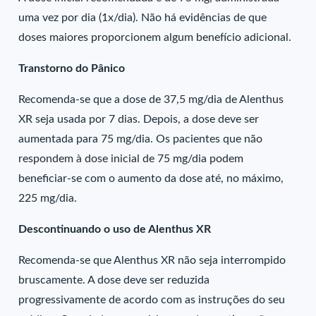
uma vez por dia (1x/dia). Não há evidências de que
doses maiores proporcionem algum benefício adicional.
Transtorno do Pânico
Recomenda-se que a dose de 37,5 mg/dia de Alenthus
XR seja usada por 7 dias. Depois, a dose deve ser
aumentada para 75 mg/dia. Os pacientes que não
respondem à dose inicial de 75 mg/dia podem
beneficiar-se com o aumento da dose até, no máximo,
225 mg/dia.
Descontinuando o uso de Alenthus XR
Recomenda-se que Alenthus XR não seja interrompido
bruscamente. A dose deve ser reduzida
progressivamente de acordo com as instruções do seu