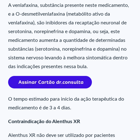
A venlafaxina, substância presente neste medicamento,
e a O-desmetilvenlafaxina (metabólito ativo da
venlafaxina), são inibidores da recaptação neuronal de
serotonina, norepinefrina e dopamina, ou seja, este
medicamento aumenta a quantidade de determinadas
substâncias (serotonina, norepinefrina e dopamina) no
sistema nervoso levando à melhora sintomática dentro
das indicações presentes nessa bula.
O tempo estimado para início da ação terapêutica do
medicamento é de 3 a 4 dias.
Contraindicação do Alenthus XR
Alenthus XR não deve ser utilizado por pacientes