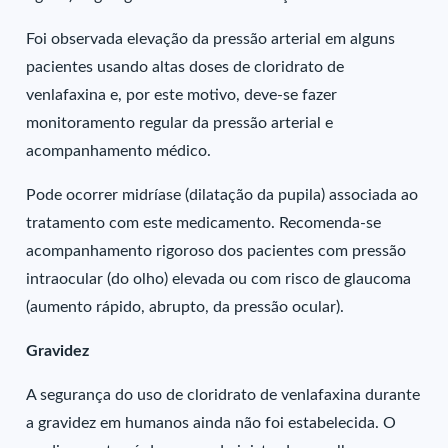
Foi observada elevação da pressão arterial em alguns
pacientes usando altas doses de cloridrato de
venlafaxina e, por este motivo, deve-se fazer
monitoramento regular da pressão arterial e
acompanhamento médico.
Pode ocorrer midríase (dilatação da pupila) associada ao
tratamento com este medicamento. Recomenda-se
acompanhamento rigoroso dos pacientes com pressão
intraocular (do olho) elevada ou com risco de glaucoma
(aumento rápido, abrupto, da pressão ocular).
Gravidez
A segurança do uso de cloridrato de venlafaxina durante
a gravidez em humanos ainda não foi estabelecida. O