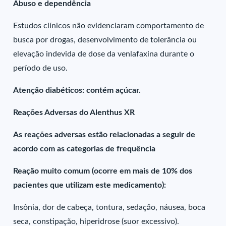
Abuso e dependência
Estudos clínicos não evidenciaram comportamento de
busca por drogas, desenvolvimento de tolerância ou
elevação indevida de dose da venlafaxina durante o
período de uso.
Atenção diabéticos: contém açúcar.
Reações Adversas do Alenthus XR
As reações adversas estão relacionadas a seguir de
acordo com as categorias de frequência
Reação muito comum (ocorre em mais de 10% dos
pacientes que utilizam este medicamento):
Insônia, dor de cabeça, tontura, sedação, náusea, boca
seca, constipação, hiperidrose (suor excessivo).