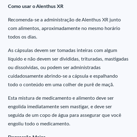
Como usar o Alenthus XR
Recomenda-se a administração de Alenthus XR junto
com alimentos, aproximadamente no mesmo horário
todos os dias.
As cápsulas devem ser tomadas inteiras com algum
líquido e não devem ser divididas, trituradas, mastigadas
ou dissolvidas, ou podem ser administradas
cuidadosamente abrindo-se a cápsula e espalhando
todo o conteúdo em uma colher de purê de maçã.
Esta mistura de medicamento e alimento deve ser
engolida imediatamente sem mastigar, e deve ser
seguida de um copo de água para assegurar que você
engoliu todo o medicamento.