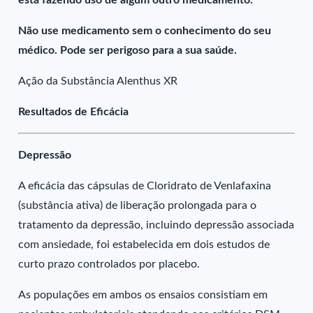
está fazendo uso de algum outro medicamento.
Não use medicamento sem o conhecimento do seu
médico. Pode ser perigoso para a sua saúde.
Ação da Substância Alenthus XR
Resultados de Eficácia
Depressão
A eficácia das cápsulas de Cloridrato de Venlafaxina
(substância ativa) de liberação prolongada para o
tratamento da depressão, incluindo depressão associada
com ansiedade, foi estabelecida em dois estudos de
curto prazo controlados por placebo.
As populações em ambos os ensaios consistiam em