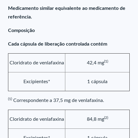
Medicamento similar equivalente ao medicamento de
referência.
Composição
Cada cápsula de liberação controlada contém
(1)
Cloridrato de venlafaxina
42,4 mg
Excipientes*
1 cápsula
(1)
Correspondente a 37,5 mg de venlafaxina.
(2)
Cloridrato de venlafaxina
84,8 mg