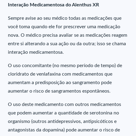
Interação Medicamentosa do Alenthus XR
Sempre avise ao seu médico todas as medicações que
você toma quando ele for prescrever uma medicação
nova. O médico precisa avaliar se as medicações reagem
entre si alterando a sua ação ou da outra; isso se chama
interação medicamentosa.
O uso concomitante (no mesmo período de tempo) de
cloridrato de venlafaxina com medicamentos que
aumentam a predisposição ao sangramento pode
aumentar o risco de sangramentos espontâneos.
O uso deste medicamento com outros medicamentos
que podem aumentar a quantidade de serotonina no
organismo (outros antidepressivos, antipsicóticos e
antagonistas da dopamina) pode aumentar o risco de