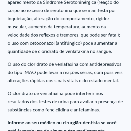
aparecimento da Síndrome Serotoninérgica (reação do
corpo ao excesso de serotonina que se manifesta por
inquietação, alteração do comportamento, rigidez
muscular, aumento da temperatura, aumento da
velocidade dos reflexos e tremores, que pode ser fatal);
o uso com cetoconazol (antifúngico) pode aumentar a
quantidade de cloridrato de venlafaxina no sangue.
O uso do cloridrato de venlafaxina com antidepressivos
do tipo IMAO pode levar a reações sérias, com possíveis
alterações rápidas dos sinais vitais e do estado mental.
O cloridrato de venlafaxina pode interferir nos
resultados dos testes de urina para avaliar a presença de
substâncias como fenciclidina e anfetaminas.
Informe ao seu médico ou cirurgião-dentista se você