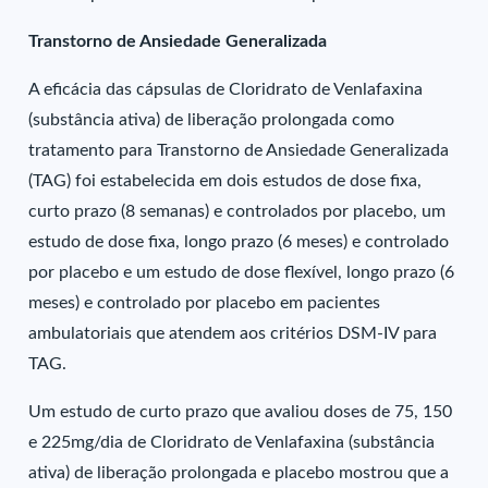
Transtorno de Ansiedade Generalizada
A eficácia das cápsulas de Cloridrato de Venlafaxina
(substância ativa) de liberação prolongada como
tratamento para Transtorno de Ansiedade Generalizada
(TAG) foi estabelecida em dois estudos de dose fixa,
curto prazo (8 semanas) e controlados por placebo, um
estudo de dose fixa, longo prazo (6 meses) e controlado
por placebo e um estudo de dose flexível, longo prazo (6
meses) e controlado por placebo em pacientes
ambulatoriais que atendem aos critérios DSM-IV para
TAG.
Um estudo de curto prazo que avaliou doses de 75, 150
e 225mg/dia de Cloridrato de Venlafaxina (substância
ativa) de liberação prolongada e placebo mostrou que a