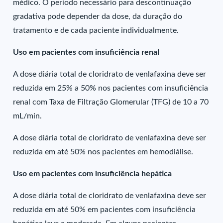
médico. O período necessário para descontinuação
gradativa pode depender da dose, da duração do
tratamento e de cada paciente individualmente.
Uso em pacientes com insuficiência renal
A dose diária total de cloridrato de venlafaxina deve ser
reduzida em 25% a 50% nos pacientes com insuficiência
renal com Taxa de Filtração Glomerular (TFG) de 10 a 70
mL/min.
A dose diária total de cloridrato de venlafaxina deve ser
reduzida em até 50% nos pacientes em hemodiálise.
Uso em pacientes com insuficiência hepática
A dose diária total de cloridrato de venlafaxina deve ser
reduzida em até 50% em pacientes com insuficiência