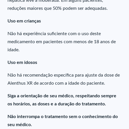
hepática leve a moderada. Em alguns pacientes,
reduções maiores que 50% podem ser adequadas.
Uso em crianças
Não há experiência suficiente com o uso deste
medicamento em pacientes com menos de 18 anos de
idade.
Uso em idosos
Não há recomendação específica para ajuste da dose de
Alenthus XR de acordo com a idade do paciente.
Siga a orientação de seu médico, respeitando sempre
os horários, as doses e a duração do tratamento.
Não interrompa o tratamento sem o conhecimento do
seu médico.