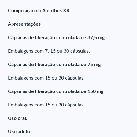
Composição do Alenthus XR
Apresentações
Cápsulas de liberação controlada de 37,5 mg
Embalagens com 7, 15 ou 30 cápsulas.
Cápsulas de liberação controlada de 75 mg
Embalagens com 15 ou 30 cápsulas.
Cápsulas de liberação controlada de 150 mg
Embalagens com 15 ou 30 cápsulas.
Uso oral.
Uso adulto.