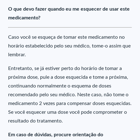
O que devo fazer quando eu me esquecer de usar este
medicamento?
Caso você se esqueça de tomar este medicamento no
horário estabelecido pelo seu médico, tome-o assim que
lembrar.
Entretanto, se já estiver perto do horário de tomar a
próxima dose, pule a dose esquecida e tome a próxima,
continuando normalmente o esquema de doses
recomendado pelo seu médico. Neste caso, não tome o
medicamento 2 vezes para compensar doses esquecidas.
Se você esquecer uma dose você pode comprometer o
resultado do tratamento.
Em caso de dúvidas, procure orientação do