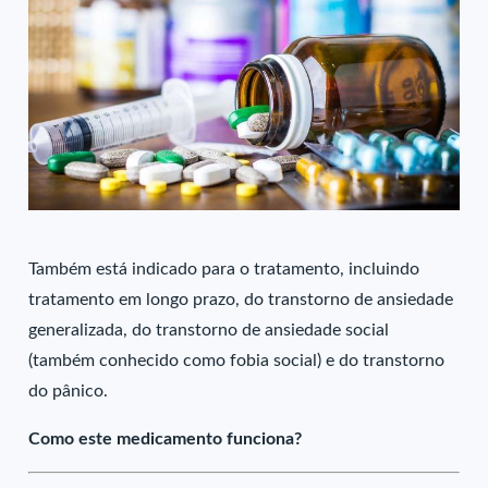
Também está indicado para o tratamento, incluindo
tratamento em longo prazo, do transtorno de ansiedade
generalizada, do transtorno de ansiedade social
(também conhecido como fobia social) e do transtorno
do pânico.
Como este medicamento funciona?