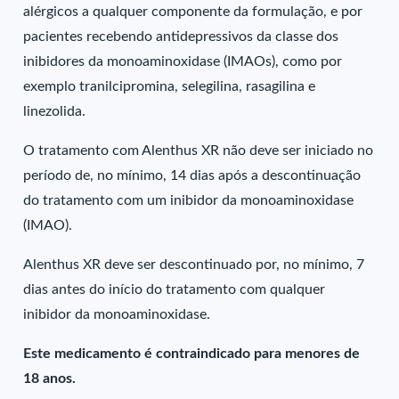
alérgicos a qualquer componente da formulação, e por
pacientes recebendo antidepressivos da classe dos
inibidores da monoaminoxidase (IMAOs), como por
exemplo tranilcipromina, selegilina, rasagilina e
linezolida.
O tratamento com Alenthus XR não deve ser iniciado no
período de, no mínimo, 14 dias após a descontinuação
do tratamento com um inibidor da monoaminoxidase
(IMAO).
Alenthus XR deve ser descontinuado por, no mínimo, 7
dias antes do início do tratamento com qualquer
inibidor da monoaminoxidase.
Este medicamento é contraindicado para menores de
18 anos.