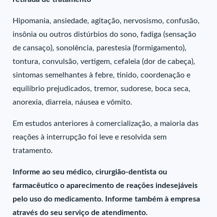
Hipomania, ansiedade, agitação, nervosismo, confusão,
insônia ou outros distúrbios do sono, fadiga (sensação
de cansaço), sonolência, parestesia (formigamento),
tontura, convulsão, vertigem, cefaleia (dor de cabeça),
sintomas semelhantes à febre, tinido, coordenação e
equilíbrio prejudicados, tremor, sudorese, boca seca,
anorexia, diarreia, náusea e vômito.
Em estudos anteriores à comercialização, a maioria das
reações à interrupção foi leve e resolvida sem
tratamento.
Informe ao seu médico, cirurgião-dentista ou
farmacêutico o aparecimento de reações indesejáveis
pelo uso do medicamento. Informe também à empresa
através do seu serviço de atendimento.