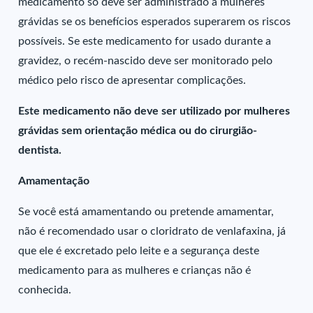
medicamento só deve ser administrado a mulheres
grávidas se os benefícios esperados superarem os riscos
possíveis. Se este medicamento for usado durante a
gravidez, o recém-nascido deve ser monitorado pelo
médico pelo risco de apresentar complicações.
Este medicamento não deve ser utilizado por mulheres
grávidas sem orientação médica ou do cirurgião-
dentista.
Amamentação
Se você está amamentando ou pretende amamentar,
não é recomendado usar o cloridrato de venlafaxina, já
que ele é excretado pelo leite e a segurança deste
medicamento para as mulheres e crianças não é
conhecida.