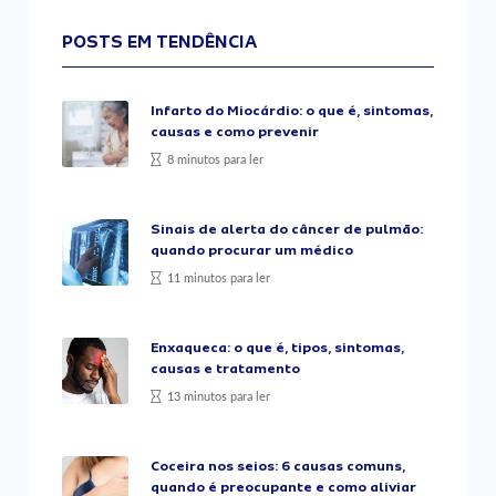
POSTS EM TENDÊNCIA
Infarto do Miocárdio: o que é, sintomas,
causas e como prevenir
8 minutos para ler
Sinais de alerta do câncer de pulmão:
quando procurar um médico
11 minutos para ler
Enxaqueca: o que é, tipos, sintomas,
causas e tratamento
13 minutos para ler
Coceira nos seios: 6 causas comuns,
quando é preocupante e como aliviar