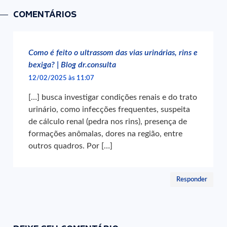
COMENTÁRIOS
Como é feito o ultrassom das vias urinárias, rins e
bexiga? | Blog dr.consulta
12/02/2025 às 11:07
[…] busca investigar condições renais e do trato
urinário, como infecções frequentes, suspeita
de cálculo renal (pedra nos rins), presença de
formações anômalas, dores na região, entre
outros quadros. Por […]
Responder