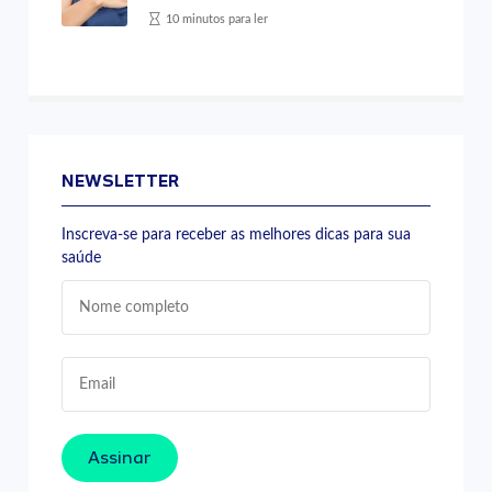
10 minutos para ler
NEWSLETTER
Inscreva-se para receber as melhores dicas para sua
saúde
Assinar