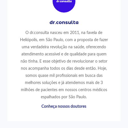
dr.consulta
O dr.consulta nasceu em 2011, na favela de
Heliópolis, em São Paulo, com a proposta de fazer
uma verdadeira revolução na saúde, oferecendo
atendimento acessível e de qualidade para quem
não tinha. E esse objetivo de revolucionar o setor
nos acompanha todos os dias desde então. Hoje,
somos quase mil profissionais em busca das
melhores soluções e já atendemos mais de 3
milhões de pacientes em nossos centros médicos
espalhados por São Paulo.
Conheça nossos doutores