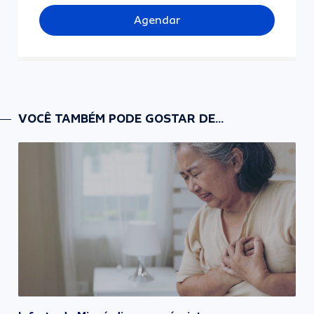
Agendar
VOCÊ TAMBÉM PODE GOSTAR DE...