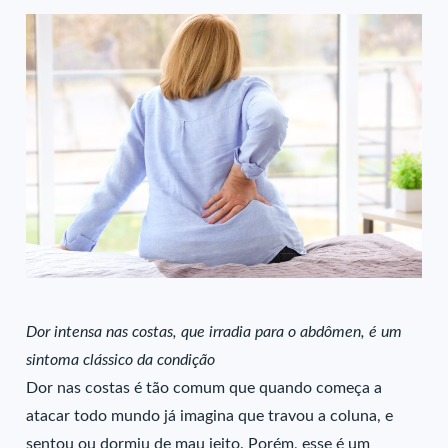
Dor intensa nas costas, que irradia para o abdômen, é um
sintoma clássico da condição
Dor nas costas é tão comum que quando começa a
atacar todo mundo já imagina que travou a coluna, e
sentou ou dormiu de mau jeito. Porém, esse é um