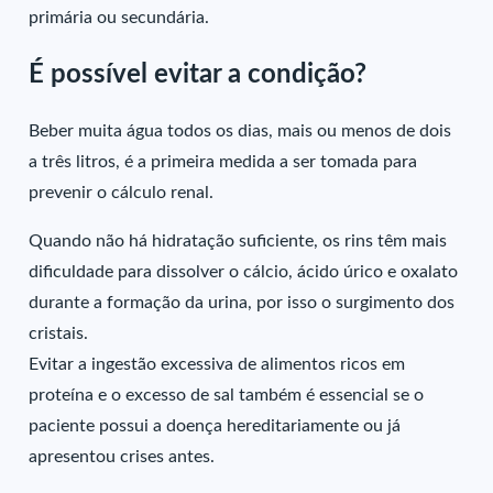
primária ou secundária.
É possível evitar a condição?
Beber muita água todos os dias, mais ou menos de dois
a três litros, é a primeira medida a ser tomada para
prevenir o cálculo renal.
Quando não há hidratação suficiente, os rins têm mais
dificuldade para dissolver o cálcio, ácido úrico e oxalato
durante a formação da urina, por isso o surgimento dos
cristais.
Evitar a ingestão excessiva de alimentos ricos em
proteína e o excesso de sal também é essencial se o
paciente possui a doença hereditariamente ou já
apresentou crises antes.