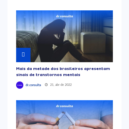
Mais da metade dos brasileiros apresentam
sinais de transtornos mentais
21, abr de 2022
dr.consulta