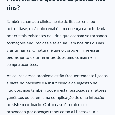
rins?
Também chamada clinicamente de litíase renal ou
nefrolitíase, o cálculo renal é uma doença caracterizada
por cristais existentes na urina que acabam se tornando
formações endurecidas e se acumulam nos rins ou nas
vias urinárias. O natural é que o corpo elimine essas
pedras junto da urina antes do acúmulo, mas nem
sempre acontece.
As causas desse problema estão frequentemente ligadas
à dieta do paciente e à insuficiência de ingestão de
líquidos, mas também podem estar associadas a fatores
genéticos ou serem uma complicação de uma infecção
no sistema urinário. Outro caso é o cálculo renal
provocado por doenças raras como a Hiperoxalúria