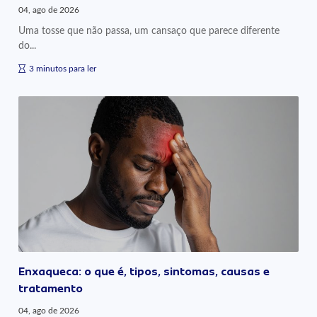
04, ago de 2026
Uma tosse que não passa, um cansaço que parece diferente
do...
3 minutos para ler
Enxaqueca: o que é, tipos, sintomas, causas e
tratamento
04, ago de 2026