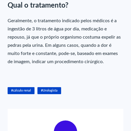
Qual o tratamento?
Geralmente, o tratamento indicado pelos médicos é a
ingestão de 3 litros de água por dia, medicação e
repouso, já que o próprio organismo costuma expelir as
pedras pela urina. Em alguns casos, quando a dor é
muito forte e constante, pode-se, baseado em exames
de imagem, indicar um procedimento cirúrgico.
#cálculo renal
#Urologista