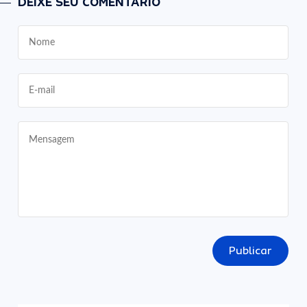
DEIXE SEU COMENTÁRIO
Publicar