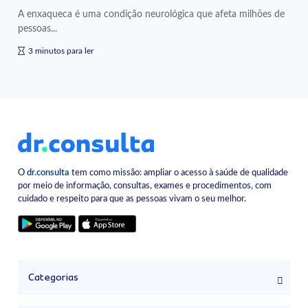
A enxaqueca é uma condição neurológica que afeta milhões de
pessoas...
3 minutos para ler
O
dr.consulta
tem como missão: ampliar o acesso à saúde de qualidade
por meio de informação, consultas, exames e procedimentos, com
cuidado e respeito para que as pessoas vivam o seu melhor.
Categorias