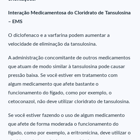
Interação Medicamentosa do Cloridrato de Tansulosina
– EMS
O diclofenaco e a varfarina podem aumentar a
velocidade de eliminação da tansulosina.
A administração concomitante de outros medicamentos
que atuam de modo similar à tansulosina pode causar
pressão baixa. Se você estiver em tratamento com
algum medicamento que afete bastante o
funcionamento do fígado, como por exemplo, o
cetoconazol, não deve utilizar cloridrato de tansulosina.
Se você estiver fazendo o uso de algum medicamento
que afete de forma moderada o funcionamento do
fígado, como por exemplo, a eritromicina, deve utilizar o