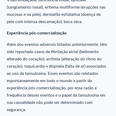
Visão embaçada, deficiência visual, epistaxe
(sangramento nasal), eritema multiforme (erupções nas
mucosas e na pele), dermatite esfoliativa (doença de
pele com intensa descamação), boca seca.
Experiência pós-comercialização
Além dos eventos adversos listados anteriormente, têm
sido reportado casos de fibrilação atrial (batimento
alterado do coração), arritmia (alteração do ritmo do
coração), taquicardia e dispneia (falta de ar) associados
ao uso da tansulosina. Esses eventos são relatados
espontaneamente em todo o mundo a partir da
experiência pós-comercialização, por essa razão a
frequência desses eventos e o papel da tansulosina em
sua causalidade não pode ser determinado com
segurança.