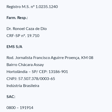
Registro M.S. nº 1.0235.1240
Farm. Resp.:
Dr. Ronoel Caza de Dio
CRF-SP nº. 19.710
EMS S/A
Rod. Jornalista Francisco Aguirre Proença, KM 08
Bairro Chácara Assay
Hortolândia – SP/ CEP: 13186-901
CNPJ: 57.507.378/0003-65
Indústria Brasileira
SAC:
0800 – 191914