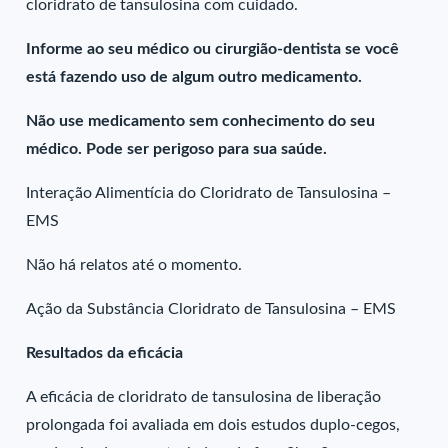
cloridrato de tansulosina com cuidado.
Informe ao seu médico ou cirurgião-dentista se você
está fazendo uso de algum outro medicamento.
Não use medicamento sem conhecimento do seu
médico. Pode ser perigoso para sua saúde.
Interação Alimentícia do Cloridrato de Tansulosina –
EMS
Não há relatos até o momento.
Ação da Substância Cloridrato de Tansulosina – EMS
Resultados da eficácia
A eficácia de cloridrato de tansulosina de liberação
prolongada foi avaliada em dois estudos duplo-cegos,