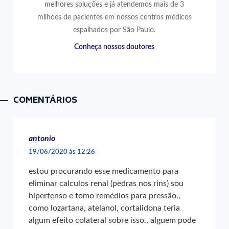
melhores soluções e já atendemos mais de 3
milhões de pacientes em nossos centros médicos
espalhados por São Paulo.
Conheça nossos doutores
COMENTÁRIOS
antonio
19/06/2020 às 12:26
estou procurando esse medicamento para
eliminar calculos renal (pedras nos rins) sou
hipertenso e tomo remédios para pressão.,
como lozartana, atelanol, cortalidona teria
algum efeito colateral sobre isso., alguem pode