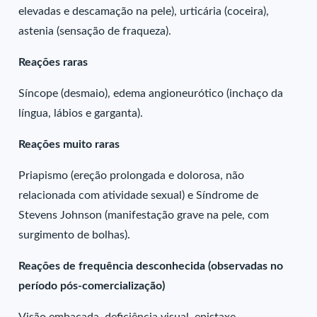
elevadas e descamação na pele), urticária (coceira),
astenia (sensação de fraqueza).
Reações raras
Síncope (desmaio), edema angioneurótico (inchaço da
língua, lábios e garganta).
Reações muito raras
Priapismo (ereção prolongada e dolorosa, não
relacionada com atividade sexual) e Síndrome de
Stevens Johnson (manifestação grave na pele, com
surgimento de bolhas).
Reações de frequência desconhecida (observadas no
período pós-comercialização)