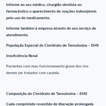
Informe ao seu médico, cirurgião-dentista ou
farmacêutico o aparecimento de reações indesejáveis
pelo uso do medicamento.
Informe também à empresa através do seu serviço de
atendimento.
População Especial do Cloridrato de Tansulosina – EMS
Insuficiência Renal
Pacientes com mau funcionamento grave dos rins
devem ser tratados com cautela.
Composição do Cloridrato de Tansulosina – EMS
Cada comprimido revestido de liberação prolongada