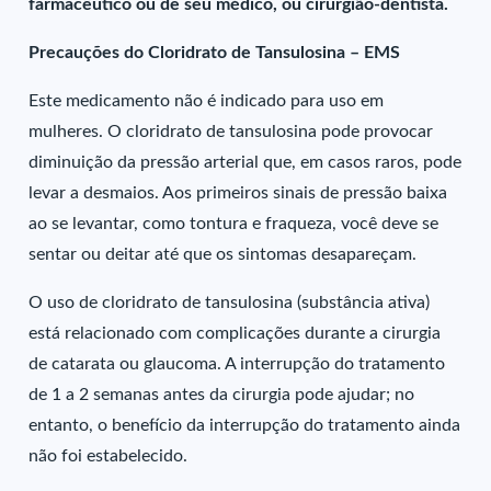
farmacêutico ou de seu médico, ou cirurgião-dentista.
Precauções do Cloridrato de Tansulosina – EMS
Este medicamento não é indicado para uso em
mulheres. O cloridrato de tansulosina pode provocar
diminuição da pressão arterial que, em casos raros, pode
levar a desmaios. Aos primeiros sinais de pressão baixa
ao se levantar, como tontura e fraqueza, você deve se
sentar ou deitar até que os sintomas desapareçam.
O uso de cloridrato de tansulosina (substância ativa)
está relacionado com complicações durante a cirurgia
de catarata ou glaucoma. A interrupção do tratamento
de 1 a 2 semanas antes da cirurgia pode ajudar; no
entanto, o benefício da interrupção do tratamento ainda
não foi estabelecido.