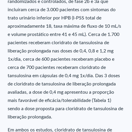
randomizados e controlados, de fase 2b e 3a que
incluíram cerca de 3.000 pacientes com sintomas do
trato urinário inferior por HPB (I-PSS total de
aproximadamente 18, taxa máxima de fluxo de 10 mL/s
e volume prostático entre 41 e 45 mL). Cerca de 1.700
pacientes receberam cloridrato de tansulosina de
liberação prolongada nas doses de 0,4, 0,8 e 1,2 mg
1x/dia, cerca de 600 pacientes receberam placebo e
cerca de 700 pacientes receberam cloridrato de
tansulosina em cápsulas de 0,4 mg 1x/dia. Das 3 doses
de cloridrato de tansulosina de liberação prolongada
avaliadas, a dose de 0,4 mg apresentou a proporção
mais favorável de eficácia/tolerabilidade (Tabela 1)
sendo a dose proposta para cloridrato de tansulosina de
liberação prolongada.
Em ambos os estudos, cloridrato de tansulosina de