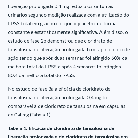
liberação prolongada 0,4 mg reduziu os sintomas
urinários segundo medição realizada com a utilização do
I-PSS total em grau maior que o placebo, de forma
constante e estatisticamente significativa. Além disso, o
estudo de fase 2b demonstrou que cloridrato de
tansulosina de liberação prolongada tem rápido início de
ação sendo que após duas semanas foi atingido 60% da
melhora total do I-PSS e após 4 semanas foi atingida
80% da melhora total do I-PSS.
No estudo de fase 3a a eficácia de cloridrato de
tansulosina de liberação prolongada 0,4 mg foi
comparável à de cloridrato de tansulosina em cápsulas
de 0,4 mg (Tabela 1).
Tabela 1. Eficácia de cloridrato de tansulosina de
liberação prolongada e de cloridrato de tansulosina em