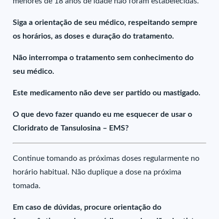
menores de 18 anos de idade não foram estabelecidas.
Siga a orientação de seu médico, respeitando sempre
os horários, as doses e duração do tratamento.
Não interrompa o tratamento sem conhecimento do
seu médico.
Este medicamento não deve ser partido ou mastigado.
O que devo fazer quando eu me esquecer de usar o
Cloridrato de Tansulosina – EMS?
Continue tomando as próximas doses regularmente no
horário habitual. Não duplique a dose na próxima
tomada.
Em caso de dúvidas, procure orientação do