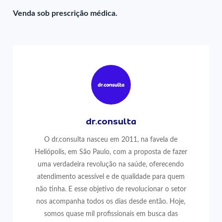
Venda sob prescrição médica.
dr.consulta
O dr.consulta nasceu em 2011, na favela de
Heliópolis, em São Paulo, com a proposta de fazer
uma verdadeira revolução na saúde, oferecendo
atendimento acessível e de qualidade para quem
não tinha. E esse objetivo de revolucionar o setor
nos acompanha todos os dias desde então. Hoje,
somos quase mil profissionais em busca das