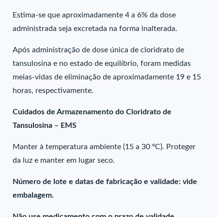
Estima-se que aproximadamente 4 a 6% da dose
administrada seja excretada na forma inalterada.
Após administração de dose única de cloridrato de
tansulosina e no estado de equilíbrio, foram medidas
meias-vidas de eliminação de aproximadamente 19 e 15
horas, respectivamente.
Cuidados de Armazenamento do Cloridrato de
Tansulosina – EMS
Manter à temperatura ambiente (15 a 30 ºC). Proteger
da luz e manter em lugar seco.
Número de lote e datas de fabricação e validade: vide
embalagem.
Não use medicamento com o prazo de validade