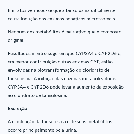
Em ratos verificou-se que a tansulosina dificilmente
causa indução das enzimas hepáticas microssomais.
Nenhum dos metabólitos é mais ativo que o composto
original.
Resultados in vitro sugerem que CYP3A4 e CYP2D6 e,
em menor contribuição outras enzimas CYP, estão
envolvidas na biotransformação do cloridrato de
tansulosina. A inibição das enzimas metabolizadoras
CYP3A4 e CYP2D6 pode levar a aumento da exposição
ao cloridrato de tansulosina.
Excreção
A eliminação da tansulosina e de seus metabólitos
ocorre principalmente pela urina.