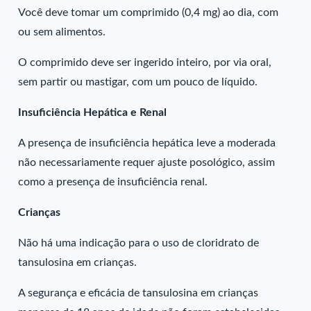
Você deve tomar um comprimido (0,4 mg) ao dia, com
ou sem alimentos.
O comprimido deve ser ingerido inteiro, por via oral,
sem partir ou mastigar, com um pouco de líquido.
Insuficiência Hepática e Renal
A presença de insuficiência hepática leve a moderada
não necessariamente requer ajuste posológico, assim
como a presença de insuficiência renal.
Crianças
Não há uma indicação para o uso de cloridrato de
tansulosina em crianças.
A segurança e eficácia de tansulosina em crianças