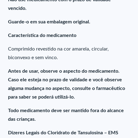
vencido.
Guarde-o em sua embalagem original.
Característica do medicamento
Comprimido revestido na cor amarela, circular,
biconvexo e sem vinco.
Antes de usar, observe o aspecto do medicamento.
Caso ele esteja no prazo de validade e você observe
alguma mudança no aspecto, consulte o farmacêutico
para saber se poderá utilizá-lo.
Todo medicamento deve ser mantido fora do alcance
das crianças.
Dizeres Legais do Cloridrato de Tansulosina – EMS