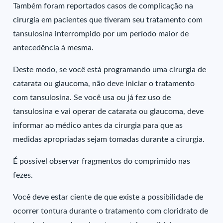
Também foram reportados casos de complicação na
cirurgia em pacientes que tiveram seu tratamento com
tansulosina interrompido por um período maior de
antecedência à mesma.
Deste modo, se você está programando uma cirurgia de
catarata ou glaucoma, não deve iniciar o tratamento
com tansulosina. Se você usa ou já fez uso de
tansulosina e vai operar de catarata ou glaucoma, deve
informar ao médico antes da cirurgia para que as
medidas apropriadas sejam tomadas durante a cirurgia.
É possível observar fragmentos do comprimido nas
fezes.
Você deve estar ciente de que existe a possibilidade de
ocorrer tontura durante o tratamento com cloridrato de