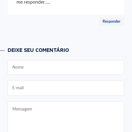
me responder…..
Responder
DEIXE SEU COMENTÁRIO