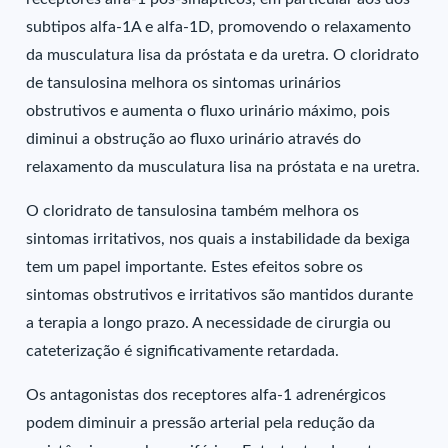
subtipos alfa-1A e alfa-1D, promovendo o relaxamento
da musculatura lisa da próstata e da uretra. O cloridrato
de tansulosina melhora os sintomas urinários
obstrutivos e aumenta o fluxo urinário máximo, pois
diminui a obstrução ao fluxo urinário através do
relaxamento da musculatura lisa na próstata e na uretra.
O cloridrato de tansulosina também melhora os
sintomas irritativos, nos quais a instabilidade da bexiga
tem um papel importante. Estes efeitos sobre os
sintomas obstrutivos e irritativos são mantidos durante
a terapia a longo prazo. A necessidade de cirurgia ou
cateterização é significativamente retardada.
Os antagonistas dos receptores alfa-1 adrenérgicos
podem diminuir a pressão arterial pela redução da