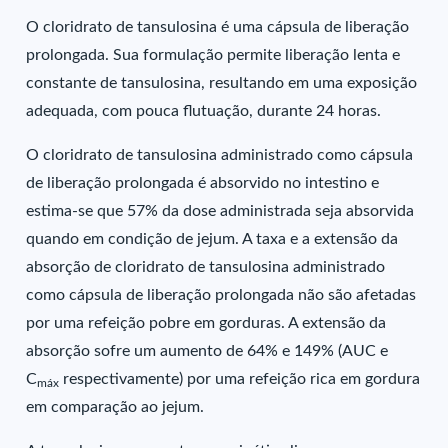
O cloridrato de tansulosina é uma cápsula de liberação
prolongada. Sua formulação permite liberação lenta e
constante de tansulosina, resultando em uma exposição
adequada, com pouca flutuação, durante 24 horas.
O cloridrato de tansulosina administrado como cápsula
de liberação prolongada é absorvido no intestino e
estima-se que 57% da dose administrada seja absorvida
quando em condição de jejum. A taxa e a extensão da
absorção de cloridrato de tansulosina administrado
como cápsula de liberação prolongada não são afetadas
por uma refeição pobre em gorduras. A extensão da
absorção sofre um aumento de 64% e 149% (AUC e
C
respectivamente) por uma refeição rica em gordura
máx
em comparação ao jejum.