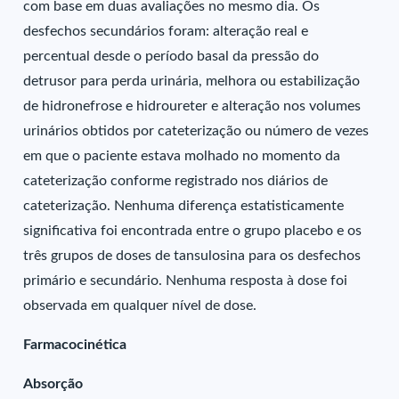
com base em duas avaliações no mesmo dia. Os
desfechos secundários foram: alteração real e
percentual desde o período basal da pressão do
detrusor para perda urinária, melhora ou estabilização
de hidronefrose e hidroureter e alteração nos volumes
urinários obtidos por cateterização ou número de vezes
em que o paciente estava molhado no momento da
cateterização conforme registrado nos diários de
cateterização. Nenhuma diferença estatisticamente
significativa foi encontrada entre o grupo placebo e os
três grupos de doses de tansulosina para os desfechos
primário e secundário. Nenhuma resposta à dose foi
observada em qualquer nível de dose.
Farmacocinética
Absorção