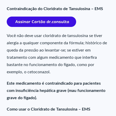
Contraindicação do Cloridrato de Tansulosina – EMS
Você não deve usar cloridrato de tansulosina se tiver
alergia a qualquer componente da fórmula; histórico de
queda da pressão ao levantar-se; se estiver em
tratamento com algum medicamento que interfira
bastante no funcionamento do fígado, como por
exemplo, o cetoconazol.
Este medicamento é contraindicado para pacientes
com insuficiência hepática grave (mau funcionamento
grave do fígado).
Como usar o Cloridrato de Tansulosina – EMS