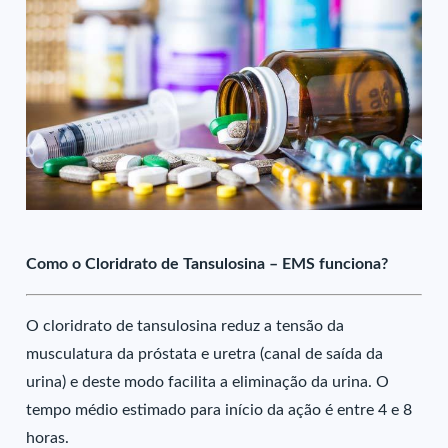
Como o Cloridrato de Tansulosina – EMS funciona?
O cloridrato de tansulosina reduz a tensão da
musculatura da próstata e uretra (canal de saída da
urina) e deste modo facilita a eliminação da urina. O
tempo médio estimado para início da ação é entre 4 e 8
horas.