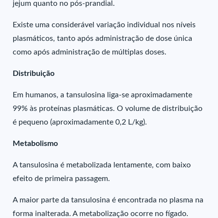
jejum quanto no pós-prandial.
Existe uma considerável variação individual nos níveis
plasmáticos, tanto após administração de dose única
como após administração de múltiplas doses.
Distribuição
Em humanos, a tansulosina liga-se aproximadamente
99% às proteínas plasmáticas. O volume de distribuição
é pequeno (aproximadamente 0,2 L/kg).
Metabolismo
A tansulosina é metabolizada lentamente, com baixo
efeito de primeira passagem.
A maior parte da tansulosina é encontrada no plasma na
forma inalterada. A metabolização ocorre no fígado.