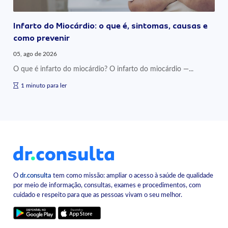
Infarto do Miocárdio: o que é, sintomas, causas e
como prevenir
05, ago de 2026
O que é infarto do miocárdio? O infarto do miocárdio —...
1 minuto para ler
O
dr.consulta
tem como missão: ampliar o acesso à saúde de qualidade
por meio de informação, consultas, exames e procedimentos, com
cuidado e respeito para que as pessoas vivam o seu melhor.