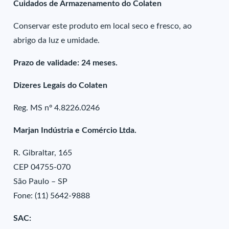
Cuidados de Armazenamento do Colaten
Conservar este produto em local seco e fresco, ao
abrigo da luz e umidade.
Prazo de validade: 24 meses.
Dizeres Legais do Colaten
Reg. MS nº 4.8226.0246
Marjan Indústria e Comércio Ltda.
R. Gibraltar, 165
CEP 04755-070
São Paulo – SP
Fone: (11) 5642-9888
SAC: