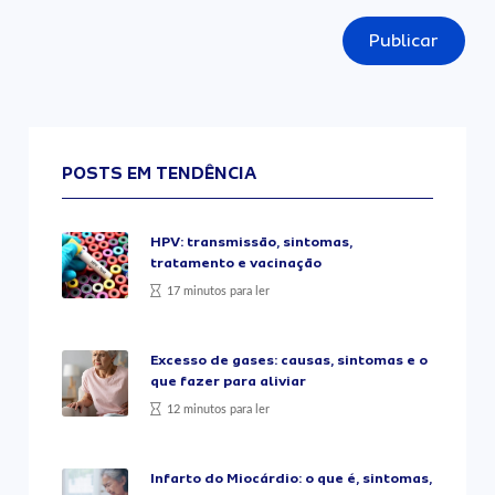
Publicar
POSTS EM TENDÊNCIA
HPV: transmissão, sintomas,
tratamento e vacinação
17 minutos para ler
Excesso de gases: causas, sintomas e o
que fazer para aliviar
12 minutos para ler
Infarto do Miocárdio: o que é, sintomas,