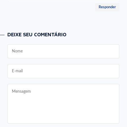
Responder
DEIXE SEU COMENTÁRIO