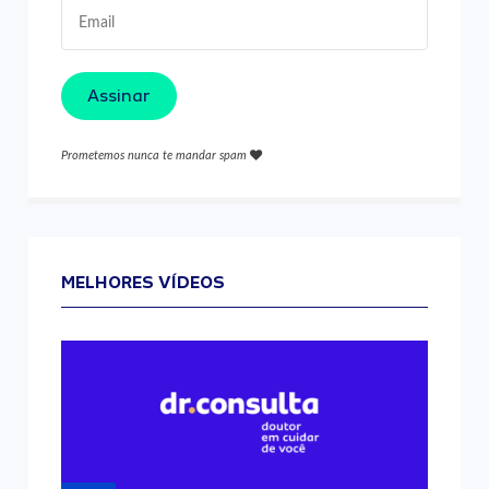
Assinar
Prometemos nunca te mandar spam
MELHORES VÍDEOS