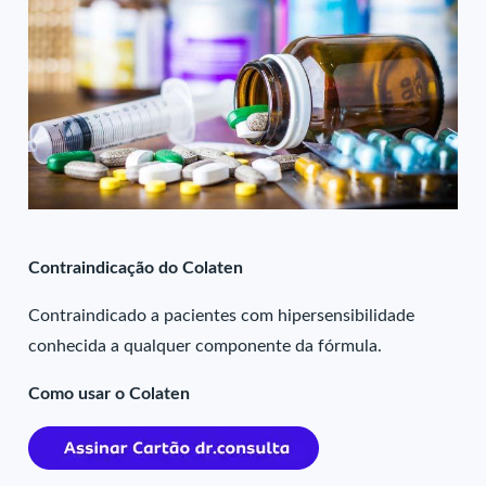
Contraindicação do Colaten
Contraindicado a pacientes com hipersensibilidade
conhecida a qualquer componente da fórmula.
Como usar o Colaten