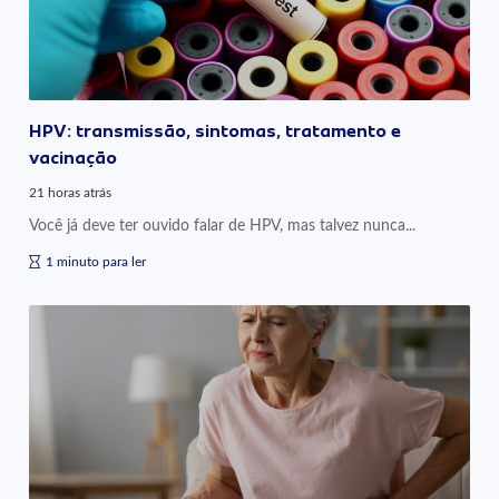
HPV: transmissão, sintomas, tratamento e
vacinação
21 horas atrás
Você já deve ter ouvido falar de HPV, mas talvez nunca...
1 minuto para ler