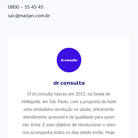
0800 – 55 45 45
sac@marjan.com.br
dr.consulta
O dr.consulta nasceu em 2011, na favela de
Heliópolis, em São Paulo, com a proposta de fazer
uma verdadeira revolução na saúde, oferecendo
atendimento acessível e de qualidade para quem
não tinha. E esse objetivo de revolucionar o setor
nos acompanha todos os dias desde então. Hoje,