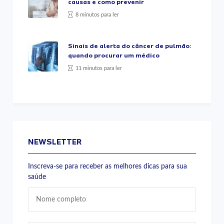
causas e como prevenir
8 minutos para ler
Sinais de alerta do câncer de pulmão:
quando procurar um médico
11 minutos para ler
NEWSLETTER
Inscreva-se para receber as melhores dicas para sua
saúde