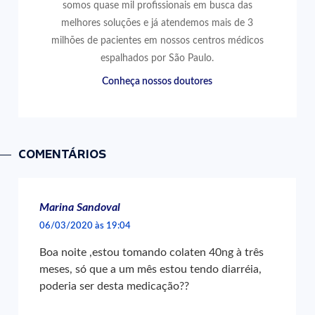
somos quase mil profissionais em busca das
melhores soluções e já atendemos mais de 3
milhões de pacientes em nossos centros médicos
espalhados por São Paulo.
Conheça nossos doutores
COMENTÁRIOS
Marina Sandoval
06/03/2020 às 19:04
Boa noite ,estou tomando colaten 40ng à três
meses, só que a um mês estou tendo diarréia,
poderia ser desta medicação??