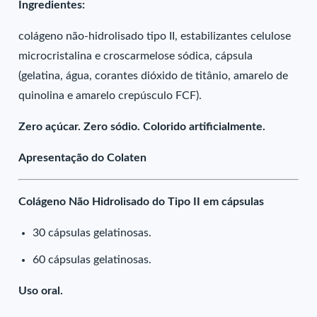
Ingredientes:
colágeno não-hidrolisado tipo II, estabilizantes celulose
microcristalina e croscarmelose sódica, cápsula
(gelatina, água, corantes dióxido de titânio, amarelo de
quinolina e amarelo crepúsculo FCF).
Zero açúcar. Zero sódio. Colorido artificialmente.
Apresentação do Colaten
Colágeno Não Hidrolisado do Tipo II em cápsulas
30 cápsulas gelatinosas.
60 cápsulas gelatinosas.
Uso oral.