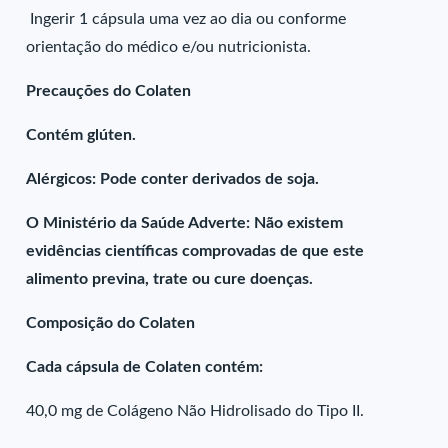
Ingerir 1 cápsula uma vez ao dia ou conforme
orientação do médico e/ou nutricionista.
Precauções do Colaten
Contém glúten.
Alérgicos: Pode conter derivados de soja.
O Ministério da Saúde Adverte: Não existem
evidências científicas comprovadas de que este
alimento previna, trate ou cure doenças.
Composição do Colaten
Cada cápsula de Colaten contém:
40,0 mg de Colágeno Não Hidrolisado do Tipo II.