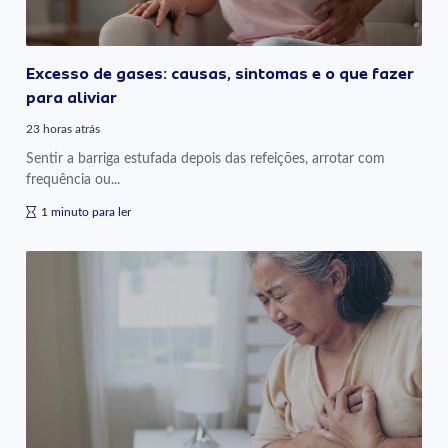
Excesso de gases: causas, sintomas e o que fazer
para aliviar
23 horas atrás
Sentir a barriga estufada depois das refeições, arrotar com
frequência ou...
1 minuto para ler