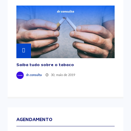
Saiba tudo sobre o tabaco
30, maio de 2019
dr.consulta
AGENDAMENTO