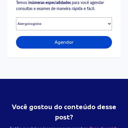
Temos
inúmeras especialidades
para você agendar
consultas e exames de maneira rápida e fácil.
Agendar
Você gostou do conteúdo desse
post?