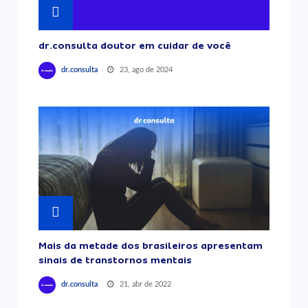
dr.consulta doutor em cuidar de você
23, ago de 2024
dr.consulta
Mais da metade dos brasileiros apresentam
sinais de transtornos mentais
21, abr de 2022
dr.consulta