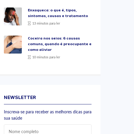
Enxaqueca: o que é, tipos,
sintomas, causas e tratamento
13 minutos para ler
Coceira nos seios: 6 causas
comuns, quando é preocupante e
como aliviar
10 minutos para ler
NEWSLETTER
Inscreva-se para receber as melhores dicas para
sua saúde