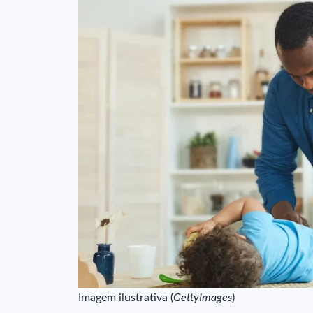
Imagem ilustrativa (
GettyImages
)