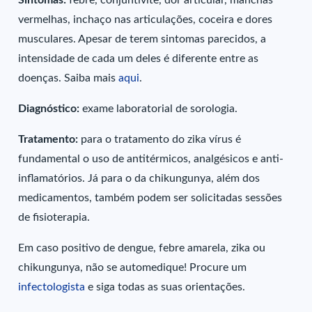
vermelhas, inchaço nas articulações, coceira e dores
musculares. Apesar de terem sintomas parecidos, a
intensidade de cada um deles é diferente entre as
doenças. Saiba mais
aqui
.
Diagnóstico:
exame laboratorial de sorologia.
Tratamento:
para o tratamento do zika vírus é
fundamental o uso de antitérmicos, analgésicos e anti-
inflamatórios. Já para o da chikungunya, além dos
medicamentos, também podem ser solicitadas sessões
de fisioterapia.
Em caso positivo de dengue, febre amarela, zika ou
chikungunya, não se automedique! Procure um
infectologista
e siga todas as suas orientações.