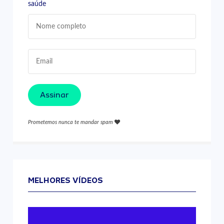
saúde
Assinar
Prometemos nunca te mandar spam
MELHORES VÍDEOS