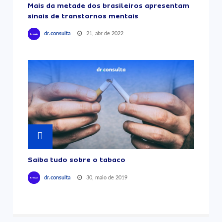
Mais da metade dos brasileiros apresentam
sinais de transtornos mentais
21, abr de 2022
dr.consulta
Saiba tudo sobre o tabaco
30, maio de 2019
dr.consulta