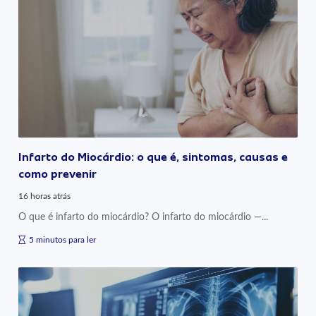
Infarto do Miocárdio: o que é, sintomas, causas e
como prevenir
16 horas atrás
O que é infarto do miocárdio? O infarto do miocárdio —...
5 minutos para ler