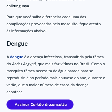
chikungunya
.
Para que você saiba diferenciar cada uma das
complicações provocadas pelo mosquito, fique atento
às informações abaixo:
Dengue
A
dengue
é a doença infecciosa, transmitida pela fêmea
do
Aedes Aegypti
, que mais faz vítimas no Brasil. Como o
mosquito fêmea necessita de água parada para se
reproduzir, é no período mais chuvoso do ano, durante o
verão, que o maior número de casos da doença
acontece.