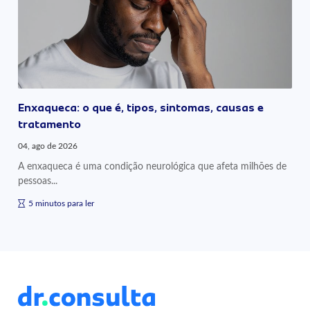
Enxaqueca: o que é, tipos, sintomas, causas e
tratamento
04, ago de 2026
A enxaqueca é uma condição neurológica que afeta milhões de
pessoas...
5 minutos para ler