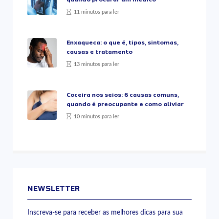
11 minutos para ler
Enxaqueca: o que é, tipos, sintomas,
causas e tratamento
13 minutos para ler
Coceira nos seios: 6 causas comuns,
quando é preocupante e como aliviar
10 minutos para ler
NEWSLETTER
Inscreva-se para receber as melhores dicas para sua