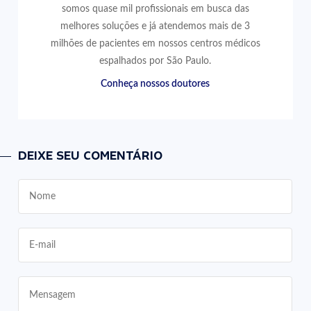
somos quase mil profissionais em busca das
melhores soluções e já atendemos mais de 3
milhões de pacientes em nossos centros médicos
espalhados por São Paulo.
Conheça nossos doutores
DEIXE SEU COMENTÁRIO