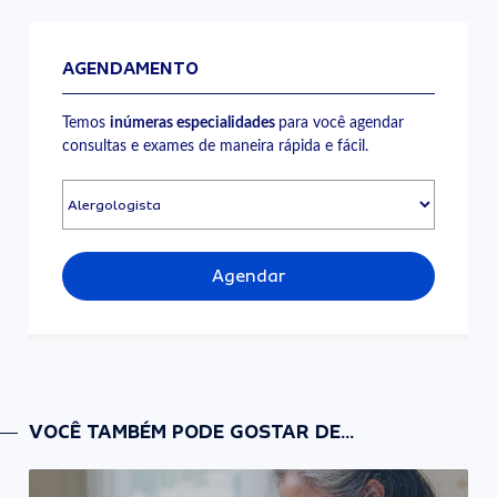
AGENDAMENTO
Temos
inúmeras especialidades
para você agendar
consultas e exames de maneira rápida e fácil.
Agendar
VOCÊ TAMBÉM PODE GOSTAR DE...