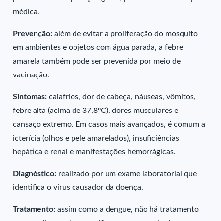
médica.
Prevenção:
além de evitar a proliferação do mosquito
em ambientes e objetos com água parada, a febre
amarela também pode ser prevenida por meio de
vacinação.
Sintomas:
calafrios, dor de cabeça, náuseas, vômitos,
febre alta
(acima de 37,8ºC), dores musculares e
cansaço extremo. Em casos mais avançados, é comum a
icterícia (olhos e pele amarelados), insuficiências
hepática e renal e manifestações hemorrágicas.
Diagnóstico:
realizado por um exame laboratorial que
identifica o vírus causador da doença.
Tratamento:
assim como a dengue, não há tratamento