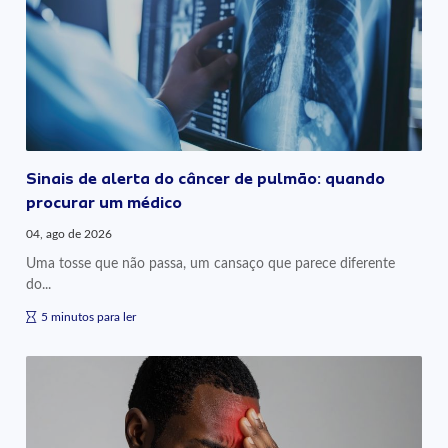
Sinais de alerta do câncer de pulmão: quando
procurar um médico
04, ago de 2026
Uma tosse que não passa, um cansaço que parece diferente
do...
5 minutos para ler