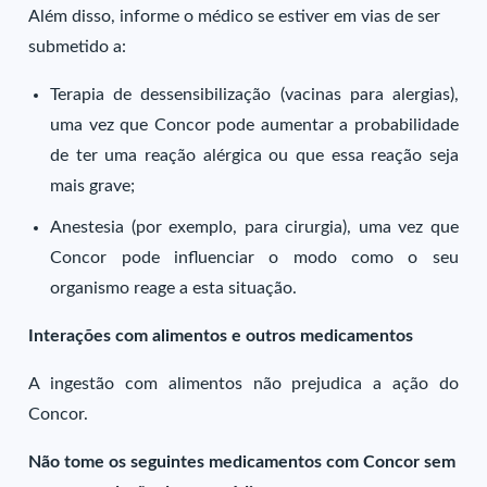
Além disso, informe o médico se estiver em vias de ser
submetido a:
Terapia de dessensibilização (vacinas para alergias),
uma vez que Concor pode aumentar a probabilidade
de ter uma reação alérgica ou que essa reação seja
mais grave;
Anestesia (por exemplo, para cirurgia), uma vez que
Concor pode influenciar o modo como o seu
organismo reage a esta situação.
Interações com alimentos e outros medicamentos
A ingestão com alimentos não prejudica a ação do
Concor.
Não tome os seguintes medicamentos com Concor sem