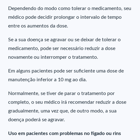
Dependendo do modo como tolerar o medicamento, seu
médico pode decidir prolongar o intervalo de tempo
entre os aumentos da dose.
Se a sua doença se agravar ou se deixar de tolerar o
medicamento, pode ser necessário reduzir a dose
novamente ou interromper o tratamento.
Em alguns pacientes pode ser suficiente uma dose de
manutenção inferior a 10 mg ao dia.
Normalmente, se tiver de parar o tratamento por
completo, o seu médico irá recomendar reduzir a dose
gradualmente, uma vez que, de outro modo, a sua
doença poderá se agravar.
Uso em pacientes com problemas no fígado ou rins