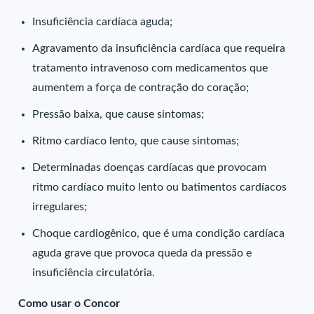
Insuficiência cardíaca aguda;
Agravamento da insuficiência cardíaca que requeira
tratamento intravenoso com medicamentos que
aumentem a força de contração do coração;
Pressão baixa, que cause sintomas;
Ritmo cardíaco lento, que cause sintomas;
Determinadas doenças cardíacas que provocam
ritmo cardíaco muito lento ou batimentos cardíacos
irregulares;
Choque cardiogênico, que é uma condição cardíaca
aguda grave que provoca queda da pressão e
insuficiência circulatória.
Como usar o Concor