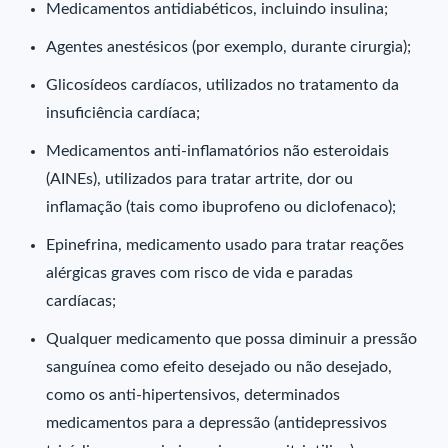
Medicamentos antidiabéticos, incluindo insulina;
Agentes anestésicos (por exemplo, durante cirurgia);
Glicosídeos cardíacos, utilizados no tratamento da
insuficiência cardíaca;
Medicamentos anti-inflamatórios não esteroidais
(AINEs), utilizados para tratar artrite, dor ou
inflamação (tais como ibuprofeno ou diclofenaco);
Epinefrina, medicamento usado para tratar reações
alérgicas graves com risco de vida e paradas
cardíacas;
Qualquer medicamento que possa diminuir a pressão
sanguínea como efeito desejado ou não desejado,
como os anti-hipertensivos, determinados
medicamentos para a depressão (antidepressivos