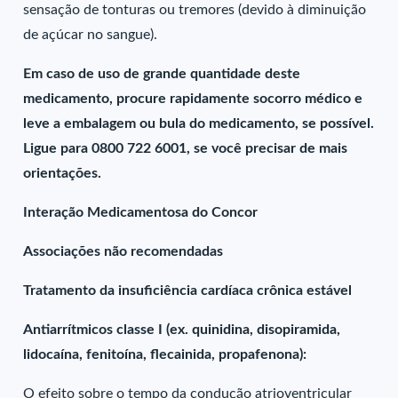
sensação de tonturas ou tremores (devido à diminuição
de açúcar no sangue).
Em caso de uso de grande quantidade deste
medicamento, procure rapidamente socorro médico e
leve a embalagem ou bula do medicamento, se possível.
Ligue para 0800 722 6001, se você precisar de mais
orientações.
Interação Medicamentosa do Concor
Associações não recomendadas
Tratamento da insuficiência cardíaca crônica estável
Antiarrítmicos classe I (ex. quinidina, disopiramida,
lidocaína, fenitoína, flecainida, propafenona):
O efeito sobre o tempo da condução atrioventricular