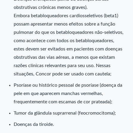
obstrutivas crônicas menos graves).
Embora betabloqueadores cardiosseletivos (beta1)
possam apresentar menos efeitos sobre a função
pulmonar do que os betabloqueadores não-seletivos,
como acontece com todos os betabloqueadores,
estes devem ser evitados em pacientes com doenças
obstrutivas das vias aéreas, a menos que existam
razões clínicas relevantes para seu uso. Nessas
situações, Concor pode ser usado com cautela;
Psoríase ou histórico pessoal de psoríase (doença da
pele em que aparecem manchas vermelhas,
frequentemente com escamas de cor prateada);
Tumor da glândula suprarrenal (feocromocitoma);
Doenças da tiroide.