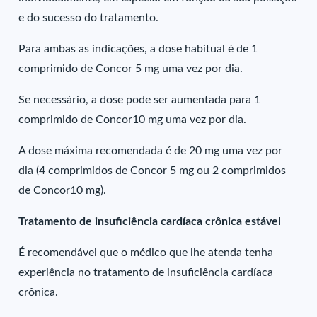
e do sucesso do tratamento.
Para ambas as indicações, a dose habitual é de 1
comprimido de Concor 5 mg uma vez por dia.
Se necessário, a dose pode ser aumentada para 1
comprimido de Concor10 mg uma vez por dia.
A dose máxima recomendada é de 20 mg uma vez por
dia (4 comprimidos de Concor 5 mg ou 2 comprimidos
de Concor10 mg).
Tratamento de insuficiência cardíaca crônica estável
É recomendável que o médico que lhe atenda tenha
experiência no tratamento de insuficiência cardíaca
crônica.