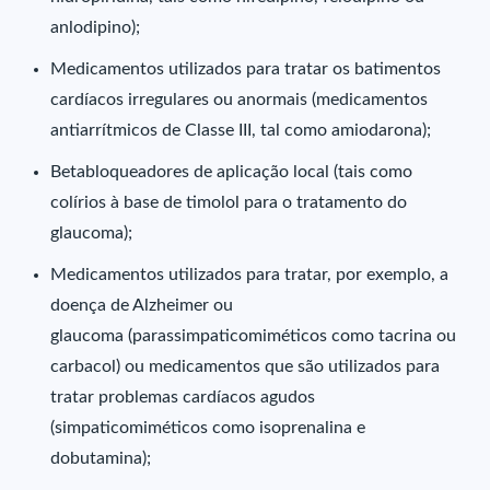
anlodipino);
Medicamentos utilizados para tratar os batimentos
cardíacos irregulares ou anormais (medicamentos
antiarrítmicos de Classe III, tal como amiodarona);
Betabloqueadores de aplicação local (tais como
colírios à base de timolol para o tratamento do
glaucoma);
Medicamentos utilizados para tratar, por exemplo, a
doença de Alzheimer ou
glaucoma (parassimpaticomiméticos como tacrina ou
carbacol) ou medicamentos que são utilizados para
tratar problemas cardíacos agudos
(simpaticomiméticos como isoprenalina e
dobutamina);