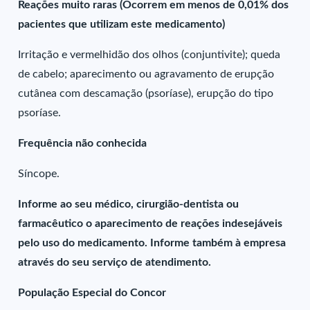
Reações muito raras (Ocorrem em menos de 0,01% dos
pacientes que utilizam este medicamento)
Irritação e vermelhidão dos olhos (conjuntivite); queda
de cabelo; aparecimento ou agravamento de erupção
cutânea com descamação (psoríase), erupção do tipo
psoríase.
Frequência não conhecida
Síncope.
Informe ao seu médico, cirurgião-dentista ou
farmacêutico o aparecimento de reações indesejáveis
pelo uso do medicamento. Informe também à empresa
através do seu serviço de atendimento.
População Especial do Concor