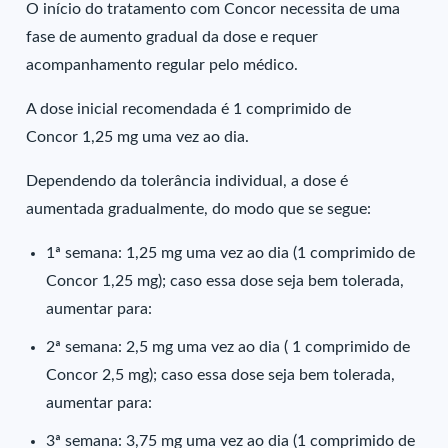
O início do tratamento com Concor necessita de uma
fase de aumento gradual da dose e requer
acompanhamento regular pelo médico.
A dose inicial recomendada é 1 comprimido de
Concor 1,25 mg uma vez ao dia.
Dependendo da tolerância individual, a dose é
aumentada gradualmente, do modo que se segue:
1ª semana: 1,25 mg uma vez ao dia (1 comprimido de
Concor 1,25 mg); caso essa dose seja bem tolerada,
aumentar para:
2ª semana: 2,5 mg uma vez ao dia ( 1 comprimido de
Concor 2,5 mg); caso essa dose seja bem tolerada,
aumentar para:
3ª semana: 3,75 mg uma vez ao dia (1 comprimido de