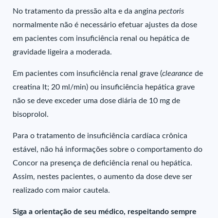
No tratamento da pressão alta e da angina
pectoris
normalmente não é necessário efetuar ajustes da dose
em pacientes com insuficiência renal ou hepática de
gravidade ligeira a moderada.
Em pacientes com insuficiência renal grave (
clearance
de
creatina lt; 20 ml/min) ou insuficiência hepática grave
não se deve exceder uma dose diária de 10 mg de
bisoprolol.
Para o tratamento de insuficiência cardíaca crônica
estável, não há informações sobre o comportamento do
Concor na presença de deficiência renal ou hepática.
Assim, nestes pacientes, o aumento da dose deve ser
realizado com maior cautela.
Siga a orientação de seu médico, respeitando sempre