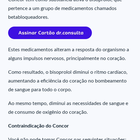
pertence a um grupo de medicamentos chamados
betabloqueadores.
Estes medicamentos alteram a resposta do organismo a
alguns impulsos nervosos, principalmente no coração.
Como resultado, o bisoprolol diminui o ritmo cardíaco,
aumentando a eficiência do coração no bombeamento
de sangue para todo o corpo.
Ao mesmo tempo, diminui as necessidades de sangue e
de consumo de oxigênio do coração.
Contraindicação do Concor
Você não pode tomar Concor nas seguintes situações: