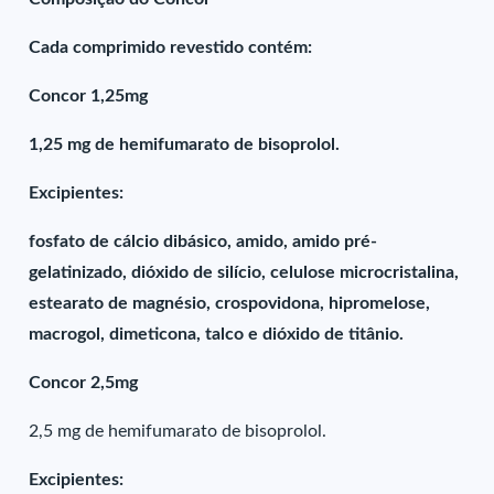
Cada comprimido revestido contém:
Concor 1,25mg
1,25 mg de hemifumarato de bisoprolol.
Excipientes:
fosfato de cálcio dibásico, amido, amido pré-
gelatinizado, dióxido de silício, celulose microcristalina,
estearato de magnésio, crospovidona, hipromelose,
macrogol, dimeticona, talco e dióxido de titânio.
Concor 2,5mg
2,5 mg de hemifumarato de bisoprolol.
Excipientes: