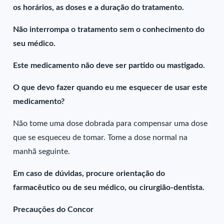
os horários, as doses e a duração do tratamento.
Não interrompa o tratamento sem o conhecimento do
seu médico.
Este medicamento não deve ser partido ou mastigado.
O que devo fazer quando eu me esquecer de usar este
medicamento?
Não tome uma dose dobrada para compensar uma dose
que se esqueceu de tomar. Tome a dose normal na
manhã seguinte.
Em caso de dúvidas, procure orientação do
farmacêutico ou de seu médico, ou cirurgião-dentista.
Precauções do Concor