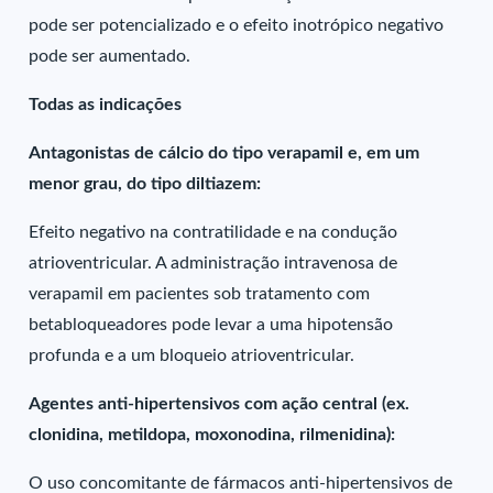
pode ser potencializado e o efeito inotrópico negativo
pode ser aumentado.
Todas as indicações
Antagonistas de cálcio do tipo verapamil e, em um
menor grau, do tipo diltiazem:
Efeito negativo na contratilidade e na condução
atrioventricular. A administração intravenosa de
verapamil em pacientes sob tratamento com
betabloqueadores pode levar a uma hipotensão
profunda e a um bloqueio atrioventricular.
Agentes anti-hipertensivos com ação central (ex.
clonidina, metildopa, moxonodina, rilmenidina):
O uso concomitante de fármacos anti-hipertensivos de