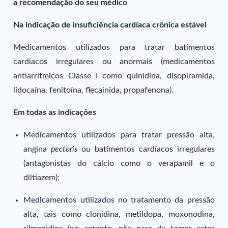
a recomendação do seu médico
Na indicação de insuficiência cardíaca crônica estável
Medicamentos utilizados para tratar batimentos
cardíacos irregulares ou anormais (medicamentos
antiarrítmicos Classe I como quinidina, disopiramida,
lidocaína, fenitoína, flecainida, propafenona).
Em todas as indicações
Medicamentos utilizados para tratar pressão alta,
angina
pectoris
ou batimentos cardíacos irregulares
(antagonistas do cálcio como o verapamil e o
diltiazem);
Medicamentos utilizados no tratamento da pressão
alta, tais como clonidina, metildopa, moxonodina,