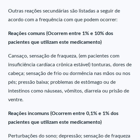
Outras reações secundárias são listadas a seguir de
acordo com a frequência com que podem ocorrer:
Reações comuns (Ocorrem entre 1% e 10% dos
pacientes que utilizam este medicamento)
Cansaço, sensação de fraqueza, (em pacientes com
insuficiência cardíaca crônica estável) tonturas, dores de
cabeça; sensação de frio ou dormência nas mãos ou nos
pés; pressão baixa; problemas de estômago ou de
intestinos como náuseas, vômitos, diarreia ou prisão de
ventre.
Reações incomuns (Ocorrem entre 0,1% e 1% dos
pacientes que utilizam este medicamento)
Perturbações do sono; depressão; sensação de fraqueza