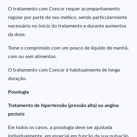
O tratamento com Concor requer acompanhamento
regular por parte do seu médico, sendo particularmente
necessário no início do tratamento e durante aumentos
da dose.
Tome o comprimido com um pouco de líquido de manhã,
com ou sem alimentos.
O tratamento com Concor é habitualmente de longa
duração.
Posologia
Tratamento de hipertensão (pressão alta) ou angina
pectoris
Em todos os casos, a posologia deve ser ajustada
individualmente, em especial em função da sua pulsação