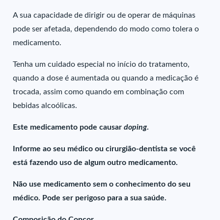
A sua capacidade de dirigir ou de operar de máquinas
pode ser afetada, dependendo do modo como tolera o
medicamento.
Tenha um cuidado especial no início do tratamento,
quando a dose é aumentada ou quando a medicação é
trocada, assim como quando em combinação com
bebidas alcoólicas.
Este medicamento pode causar
doping
.
Informe ao seu médico ou cirurgião-dentista se você
está fazendo uso de algum outro medicamento.
Não use medicamento sem o conhecimento do seu
médico. Pode ser perigoso para a sua saúde.
Composição do Concor