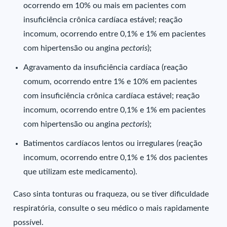
ocorrendo em 10% ou mais em pacientes com
insuficiência crônica cardíaca estável; reação
incomum, ocorrendo entre 0,1% e 1% em pacientes
com hipertensão ou angina
pectoris
);
Agravamento da insuficiência cardíaca (reação
comum, ocorrendo entre 1% e 10% em pacientes
com insuficiência crônica cardíaca estável; reação
incomum, ocorrendo entre 0,1% e 1% em pacientes
com hipertensão ou angina
pectoris
);
Batimentos cardíacos lentos ou irregulares (reação
incomum, ocorrendo entre 0,1% e 1% dos pacientes
que utilizam este medicamento).
Caso sinta tonturas ou fraqueza, ou se tiver dificuldade
respiratória, consulte o seu médico o mais rapidamente
possível.