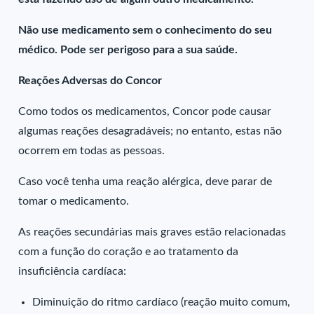
Não use medicamento sem o conhecimento do seu
médico. Pode ser perigoso para a sua saúde.
Reações Adversas do Concor
Como todos os medicamentos, Concor pode causar
algumas reações desagradáveis; no entanto, estas não
ocorrem em todas as pessoas.
Caso você tenha uma reação alérgica, deve parar de
tomar o medicamento.
As reações secundárias mais graves estão relacionadas
com a função do coração e ao tratamento da
insuficiência cardíaca:
Diminuição do ritmo cardíaco (reação muito comum,