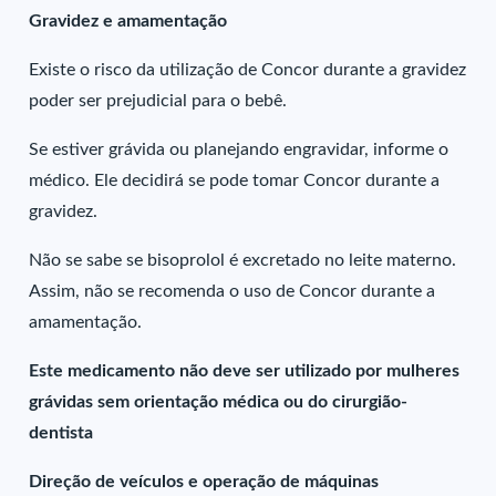
Gravidez e amamentação
Existe o risco da utilização de Concor durante a gravidez
poder ser prejudicial para o bebê.
Se estiver grávida ou planejando engravidar, informe o
médico. Ele decidirá se pode tomar Concor durante a
gravidez.
Não se sabe se bisoprolol é excretado no leite materno.
Assim, não se recomenda o uso de Concor durante a
amamentação.
Este medicamento não deve ser utilizado por mulheres
grávidas sem orientação médica ou do cirurgião-
dentista
Direção de veículos e operação de máquinas