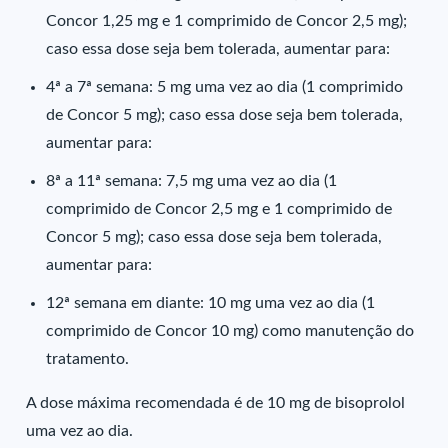
Concor 1,25 mg e 1 comprimido de Concor 2,5 mg);
caso essa dose seja bem tolerada, aumentar para:
4ª a 7ª semana: 5 mg uma vez ao dia (1 comprimido
de Concor 5 mg); caso essa dose seja bem tolerada,
aumentar para:
8ª a 11ª semana: 7,5 mg uma vez ao dia (1
comprimido de Concor 2,5 mg e 1 comprimido de
Concor 5 mg); caso essa dose seja bem tolerada,
aumentar para:
12ª semana em diante: 10 mg uma vez ao dia (1
comprimido de Concor 10 mg) como manutenção do
tratamento.
A dose máxima recomendada é de 10 mg de bisoprolol
uma vez ao dia.