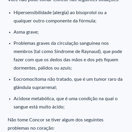
Hipersensibilidade (alergia) ao bisoprolol ou a
qualquer outro componente da fórmula;
Asma grave;
Problemas graves da circulação sanguínea nos
membros (tal como Síndrome de Raynaud), que pode
fazer com que os dedos das mãos e dos pés fiquem
dormentes, pálidos ou azuis;
Eocromocitoma não tratado, que é um tumor raro da
glândula suprarrenal;
Acidose metabólica, que é uma condição na qual o
sangue está muito ácido;
Não tome Concor se tiver algum dos seguintes
problemas no coração: