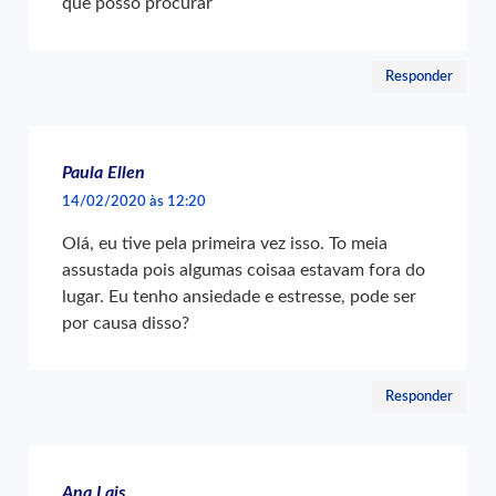
que posso procurar
Responder
Paula Ellen
14/02/2020 às 12:20
Olá, eu tive pela primeira vez isso. To meia
assustada pois algumas coisaa estavam fora do
lugar. Eu tenho ansiedade e estresse, pode ser
por causa disso?
Responder
Ana Lais