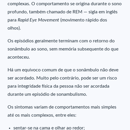
complexas. O comportamento se origina durante o sono
profundo, também chamado de REM — sigla em inglês
para
Rapid Eye Movement
(movimento rápido dos
olhos).
Os episódios geralmente terminam com o retorno do
sonâmbulo ao sono, sem memória subsequente do que
aconteceu.
Há um equívoco comum de que o sonâmbulo não deve
ser acordado. Muito pelo contrário, pode ser um risco
para integridade física da pessoa não ser acordada
durante um episódio de sonambulismo.
Os sintomas variam de comportamentos mais simples
até os mais complexos, entre eles:
sentar-se na cama e olhar ao redor;