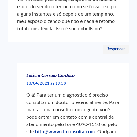
e acordo vendo o terror, como se fosse real por
alguns instantes e só depois de um tempinho,
meu esposo dizendo que não é nada e retomo
total consciência. Isso é sonambulismo?
Responder
Leticia Correia Cardoso
13/04/2021 às 19:58
Olá! Para ter um diagnóstico é preciso
consultar um doutor presencialmente. Para
marcar uma consulta com a gente você
pode entrar em contato com a central de
atendimento pelo fone 4090-1510 ou pelo
site
http://www.drconsulta.com
. Obrigado,