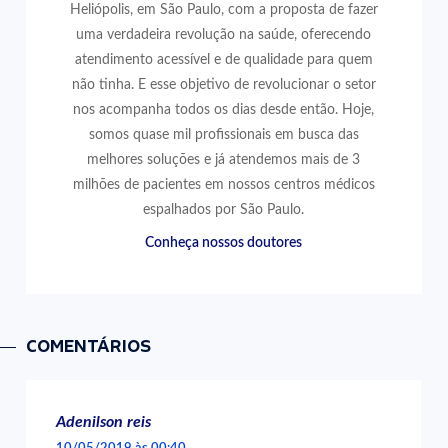
Heliópolis, em São Paulo, com a proposta de fazer
uma verdadeira revolução na saúde, oferecendo
atendimento acessível e de qualidade para quem
não tinha. E esse objetivo de revolucionar o setor
nos acompanha todos os dias desde então. Hoje,
somos quase mil profissionais em busca das
melhores soluções e já atendemos mais de 3
milhões de pacientes em nossos centros médicos
espalhados por São Paulo.
Conheça nossos doutores
COMENTÁRIOS
Adenilson reis
10/05/2019 às 00:40