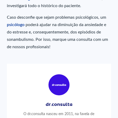
investigará todo o histórico do paciente.
Caso desconfie que sejam problemas psicológicos, um
psicólogo
poderá ajudar na diminuição da ansiedade e
do estresse e, consequentemente, dos episódios de
sonambulismo. Por isso, marque uma consulta com um
de nossos profissionais!
dr.consulta
O dr.consulta nasceu em 2011, na favela de