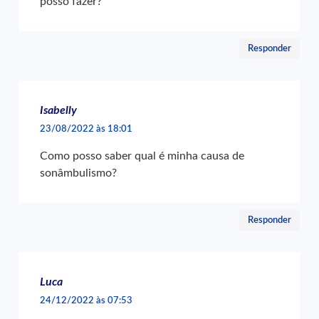
posso fazer?
Responder
Isabelly
23/08/2022 às 18:01
Como posso saber qual é minha causa de
sonâmbulismo?
Responder
Luca
24/12/2022 às 07:53