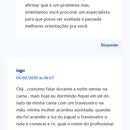
afirmar que é um problema mas,
orientamos você procurar um especialista
para que possa ser avaliada e passada
melhores orientações pra você.
Responder
Iago
04/02/2020 às 06:57
Olá , costumo falar durante a noite sentar na
cama , mais hoje eu dormindo fiquei em pé do
lado da minha cama com um travesseiro na
mão, minha mulher acordou assistada, quando
ela foi acender a luz eu joguei o travesseiro o
nela e comecei a rir, qual o nome do profissional