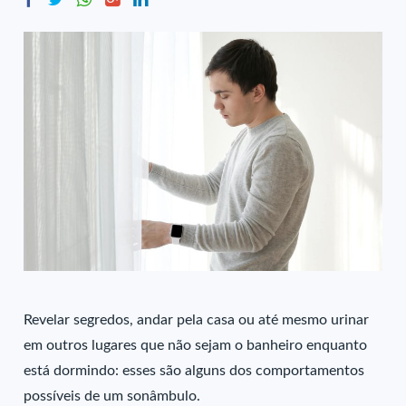
Revelar segredos, andar pela casa ou até mesmo urinar
em outros lugares que não sejam o banheiro enquanto
está dormindo: esses são alguns dos comportamentos
possíveis de um sonâmbulo.