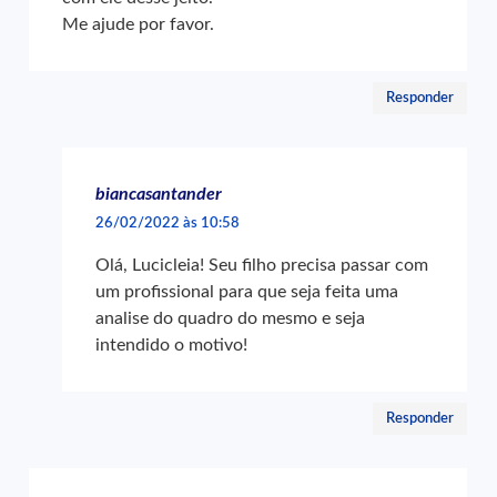
Me ajude por favor.
Responder
biancasantander
26/02/2022 às 10:58
Olá, Lucicleia! Seu filho precisa passar com
um profissional para que seja feita uma
analise do quadro do mesmo e seja
intendido o motivo!
Responder