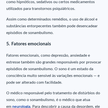
como hipnóticos, sedativos ou certos medicamentos
utilizados para transtornos psiquiátricos.
Assim como determinados remédios, o uso de álcool e
substâncias entorpecentes também pode desencadear
episódios de sonambulismo.
5. Fatores emocionais
Fatores emocionais, como depressão, ansiedade e
estresse também são grandes responsáveis por provocar
episódios de sonambulismo. O sono é um estado da
consciência muito sensível às variações emocionais — e
pode ser alterado com facilidade.
O médico responsável pelo tratamento de distúrbios do
sono, como o sonambulismo, é o médico que atua
em
neurologia
. Para descobrir a causa da desordem, ele