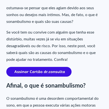
ostumava-se pensar que eles agiam devido aos seus
sonhos ou desejos mais íntimos. Mas, de fato, o que é
sonambulismo e quais são suas causas?
Se você tem ou convive com alguém que tenha esse
distúrbio, muitas vezes já se viu em situações
desagradáveis ou de risco. Por isso, neste post, você
saberá quais são as causas do sonambulismo e o que
pode ajudar no tratamento. Confira!
Afinal, o que é sonambulismo?
O sonambulismo é uma desordem comportamental do
sono, em que a pessoa executa várias ações motoras