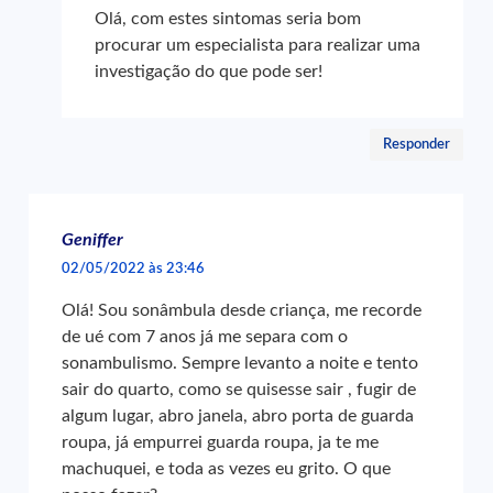
Olá, com estes sintomas seria bom
procurar um especialista para realizar uma
investigação do que pode ser!
Responder
Geniffer
02/05/2022 às 23:46
Olá! Sou sonâmbula desde criança, me recorde
de ué com 7 anos já me separa com o
sonambulismo. Sempre levanto a noite e tento
sair do quarto, como se quisesse sair , fugir de
algum lugar, abro janela, abro porta de guarda
roupa, já empurrei guarda roupa, ja te me
machuquei, e toda as vezes eu grito. O que