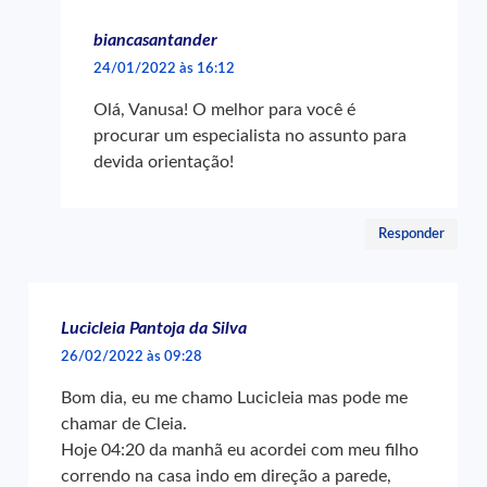
biancasantander
24/01/2022 às 16:12
Olá, Vanusa! O melhor para você é
procurar um especialista no assunto para
devida orientação!
Responder
Lucicleia Pantoja da Silva
26/02/2022 às 09:28
Bom dia, eu me chamo Lucicleia mas pode me
chamar de Cleia.
Hoje 04:20 da manhã eu acordei com meu filho
correndo na casa indo em direção a parede,