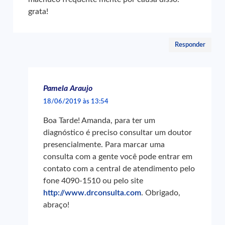
grata!
Responder
Pamela Araujo
18/06/2019 às 13:54
Boa Tarde! Amanda, para ter um
diagnóstico é preciso consultar um doutor
presencialmente. Para marcar uma
consulta com a gente você pode entrar em
contato com a central de atendimento pelo
fone 4090-1510 ou pelo site
http://www.drconsulta.com
. Obrigado,
abraço!