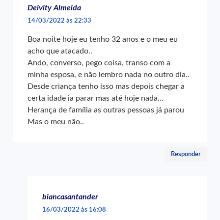
Deivity Almeida
14/03/2022 às 22:33
Boa noite hoje eu tenho 32 anos e o meu eu
acho que atacado..
Ando, converso, pego coisa, transo com a
minha esposa, e não lembro nada no outro dia..
Desde criança tenho isso mas depois chegar a
certa idade ia parar mas até hoje nada…
Herança de família as outras pessoas já parou
Mas o meu não..
Responder
biancasantander
16/03/2022 às 16:08