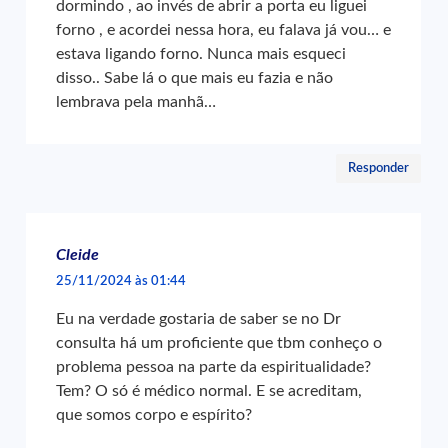
dormindo , ao invés de abrir a porta eu liguei
forno , e acordei nessa hora, eu falava já vou… e
estava ligando forno. Nunca mais esqueci
disso.. Sabe lá o que mais eu fazia e não
lembrava pela manhã…
Responder
Cleide
25/11/2024 às 01:44
Eu na verdade gostaria de saber se no Dr
consulta há um proficiente que tbm conheço o
problema pessoa na parte da espiritualidade?
Tem? O só é médico normal. E se acreditam,
que somos corpo e espírito?