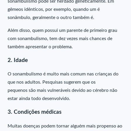
sonambulismo pode ser herdado geneticamente. Em
gêmeos idênticos, por exemplo, quando um é
sonâmbulo, geralmente o outro também é.
Além disso, quem possui um parente de primeiro grau
com sonambulismo, tem dez vezes mais chances de
também apresentar o problema.
2. Idade
O sonambulismo é muito mais comum nas crianças do
que nos adultos. Pesquisas sugerem que os
pequenos são mais vulneráveis devido ao cérebro não
estar ainda todo desenvolvido.
3. Condições médicas
Muitas doenças podem tornar alguém mais propenso ao