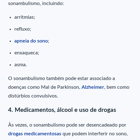
sonambulismo, incluindo:
arritmias;
refluxo;
apneia do sono
;
enxaqueca;
asma.
O sonambulismo também pode estar associado a
doenças como Mal de Parkinson,
Alzheimer
, bem como
distúrbios convulsivos.
4. Medicamentos, álcool e uso de drogas
Às vezes, o sonambulismo pode ser desencadeado por
drogas medicamentosas
que podem interferir no sono,