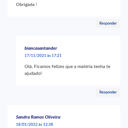
Obrigada !
Responder
biancasantander
17/11/2021 às 17:21
Olá, Ficamos felizes que a matéria tenha te
ajudado!
Responder
Sandra Ramos Oliveira
18/01/2022 às 12:38