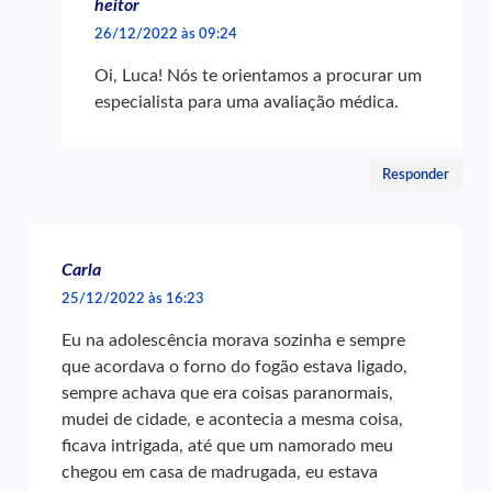
heitor
26/12/2022 às 09:24
Oi, Luca! Nós te orientamos a procurar um
especialista para uma avaliação médica.
Responder
Carla
25/12/2022 às 16:23
Eu na adolescência morava sozinha e sempre
que acordava o forno do fogão estava ligado,
sempre achava que era coisas paranormais,
mudei de cidade, e acontecia a mesma coisa,
ficava intrigada, até que um namorado meu
chegou em casa de madrugada, eu estava