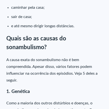
caminhar pela casa;
sair de casa;
e até mesmo dirigir longas distâncias.
Quais são as causas do
sonambulismo?
A causa exata do sonambulismo não é bem
compreendida. Apesar disso, vários fatores podem
influenciar na ocorrência dos episódios. Veja 5 deles a
seguir.
1. Genética
Como a maioria dos outros distúrbios e doenças, o