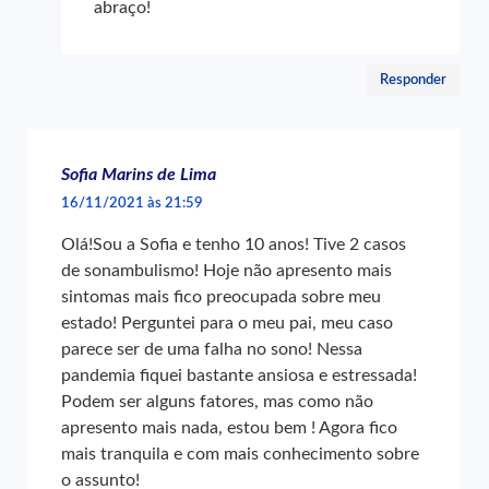
abraço!
Responder
Sofia Marins de Lima
16/11/2021 às 21:59
Olá!Sou a Sofia e tenho 10 anos! Tive 2 casos
de sonambulismo! Hoje não apresento mais
sintomas mais fico preocupada sobre meu
estado! Perguntei para o meu pai, meu caso
parece ser de uma falha no sono! Nessa
pandemia fiquei bastante ansiosa e estressada!
Podem ser alguns fatores, mas como não
apresento mais nada, estou bem ! Agora fico
mais tranquila e com mais conhecimento sobre
o assunto!