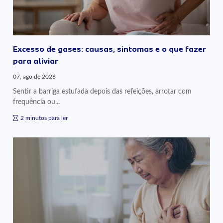
Excesso de gases: causas, sintomas e o que fazer
para aliviar
07, ago de 2026
Sentir a barriga estufada depois das refeições, arrotar com
frequência ou...
2 minutos para ler