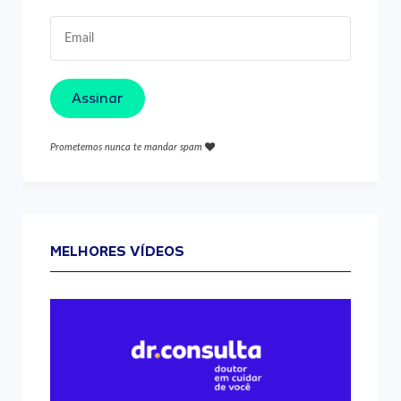
Assinar
Prometemos nunca te mandar spam
MELHORES VÍDEOS