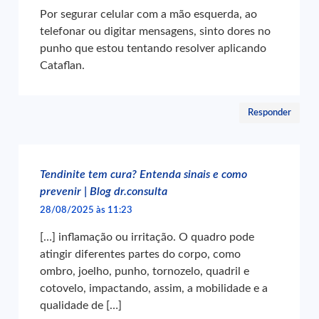
Por segurar celular com a mão esquerda, ao
telefonar ou digitar mensagens, sinto dores no
punho que estou tentando resolver aplicando
Cataflan.
Responder
Tendinite tem cura? Entenda sinais e como
prevenir | Blog dr.consulta
28/08/2025 às 11:23
[…] inflamação ou irritação. O quadro pode
atingir diferentes partes do corpo, como
ombro, joelho, punho, tornozelo, quadril e
cotovelo, impactando, assim, a mobilidade e a
qualidade de […]