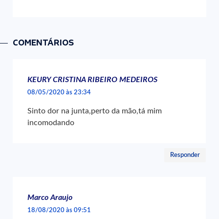
COMENTÁRIOS
KEURY CRISTINA RIBEIRO MEDEIROS
08/05/2020 às 23:34
Sinto dor na junta,perto da mão,tá mim
incomodando
Responder
Marco Araujo
18/08/2020 às 09:51