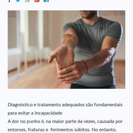
Diagnóstico e tratamento adequados são fundamentais
para evitar a incapacidade
A dor no punho é, na maior parte da vezes, causada por
entorses, fraturas e ferimentos súbitos. No entanto,