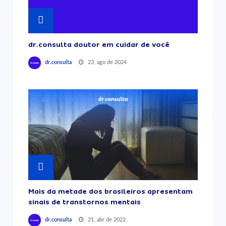
dr.consulta doutor em cuidar de você
23, ago de 2024
dr.consulta
Mais da metade dos brasileiros apresentam
sinais de transtornos mentais
21, abr de 2022
dr.consulta