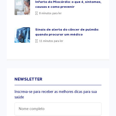
Infarto do Miocárdio: o que é, sintomas,
causas e como prevenir
8 minutos para ler
Sinais de alerta do câncer de pulmão:
quando procurar um médico
11 minutos para ler
NEWSLETTER
Inscreva-se para receber as melhores dicas para sua
saúde