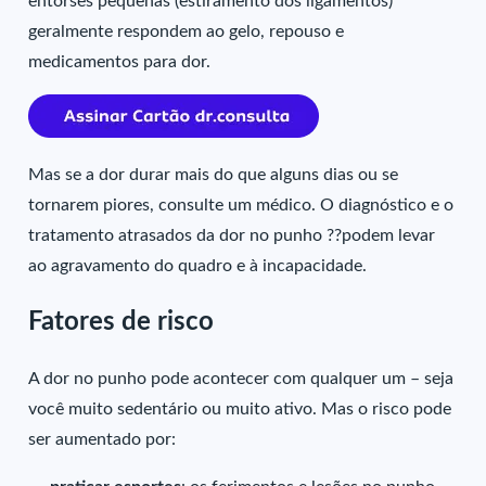
entorses pequenas (estiramento dos ligamentos)
geralmente respondem ao gelo, repouso e
medicamentos para dor.
Mas se a dor durar mais do que alguns dias ou se
tornarem piores, consulte um médico. O diagnóstico e o
tratamento atrasados da dor no punho ??podem levar
ao agravamento do quadro e à incapacidade.
Fatores de risco
A dor no punho pode acontecer com qualquer um – seja
você muito sedentário ou muito ativo. Mas o risco pode
ser aumentado por: