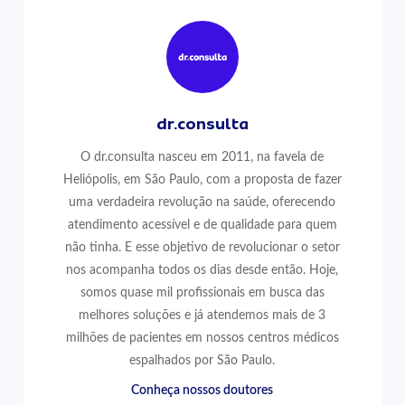
dr.consulta
O dr.consulta nasceu em 2011, na favela de
Heliópolis, em São Paulo, com a proposta de fazer
uma verdadeira revolução na saúde, oferecendo
atendimento acessível e de qualidade para quem
não tinha. E esse objetivo de revolucionar o setor
nos acompanha todos os dias desde então. Hoje,
somos quase mil profissionais em busca das
melhores soluções e já atendemos mais de 3
milhões de pacientes em nossos centros médicos
espalhados por São Paulo.
Conheça nossos doutores