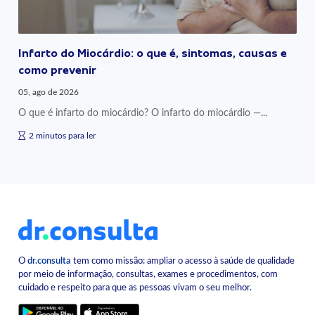
Infarto do Miocárdio: o que é, sintomas, causas e
como prevenir
05, ago de 2026
O que é infarto do miocárdio? O infarto do miocárdio —...
2 minutos para ler
O
dr.consulta
tem como missão: ampliar o acesso à saúde de qualidade
por meio de informação, consultas, exames e procedimentos, com
cuidado e respeito para que as pessoas vivam o seu melhor.