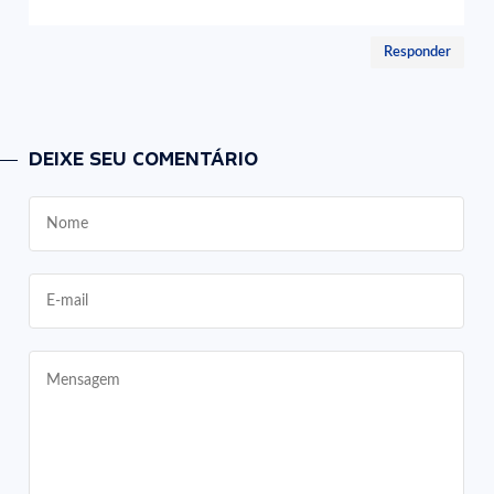
Responder
DEIXE SEU COMENTÁRIO