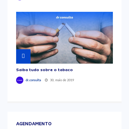
Saiba tudo sobre o tabaco
30, maio de 2019
dr.consulta
AGENDAMENTO