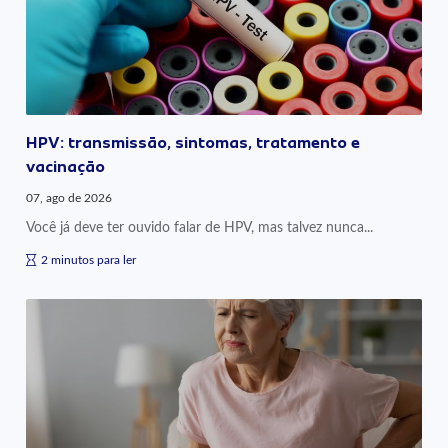
HPV: transmissão, sintomas, tratamento e
vacinação
07, ago de 2026
Você já deve ter ouvido falar de HPV, mas talvez nunca...
2 minutos para ler