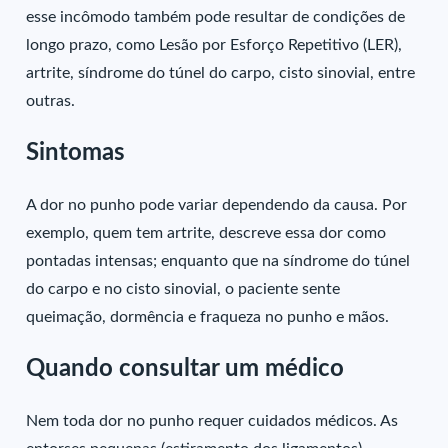
esse incômodo também pode resultar de condições de
longo prazo, como Lesão por Esforço Repetitivo (LER),
artrite, síndrome do túnel do carpo, cisto sinovial, entre
outras.
Sintomas
A dor no
punho
pode variar dependendo da causa. Por
exemplo, quem tem artrite, descreve essa dor como
pontadas intensas; enquanto que na síndrome do túnel
do carpo e no cisto sinovial, o paciente sente
queimação, dormência e fraqueza no punho e mãos.
Quando consultar um médico
Nem toda dor no punho requer cuidados médicos. As