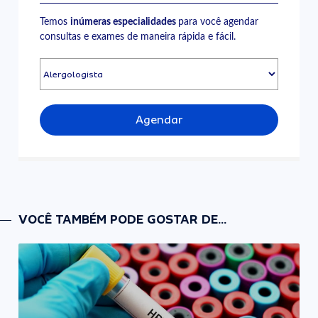
Temos
inúmeras especialidades
para você agendar
consultas e exames de maneira rápida e fácil.
Agendar
VOCÊ TAMBÉM PODE GOSTAR DE...