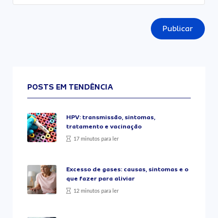
Publicar
POSTS EM TENDÊNCIA
HPV: transmissão, sintomas,
tratamento e vacinação
17 minutos para ler
Excesso de gases: causas, sintomas e o
que fazer para aliviar
12 minutos para ler