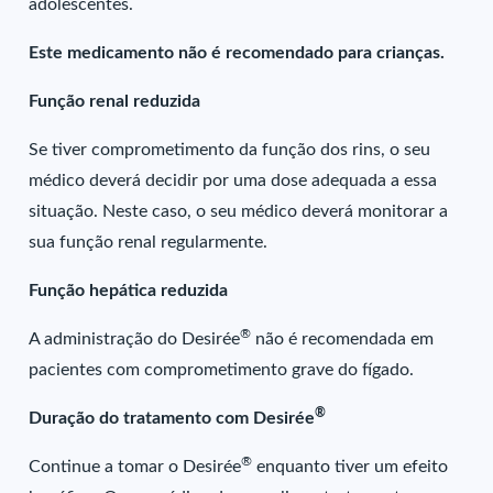
adolescentes.
Este medicamento não é recomendado para crianças.
Função renal reduzida
Se tiver comprometimento da função dos rins, o seu
médico deverá decidir por uma dose adequada a essa
situação. Neste caso, o seu médico deverá monitorar a
sua função renal regularmente.
Função hepática reduzida
®
A administração do Desirée
não é recomendada em
pacientes com comprometimento grave do fígado.
®
Duração do tratamento com Desirée
®
Continue a tomar o Desirée
enquanto tiver um efeito