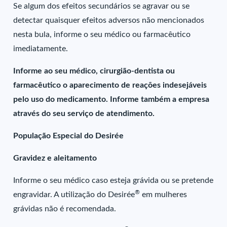
Se algum dos efeitos secundários se agravar ou se
detectar quaisquer efeitos adversos não mencionados
nesta bula, informe o seu médico ou farmacêutico
imediatamente.
Informe ao seu médico, cirurgião-dentista ou
farmacêutico o aparecimento de reações indesejáveis
pelo uso do medicamento. Informe também a empresa
através do seu serviço de atendimento.
População Especial do Desirée
Gravidez e aleitamento
Informe o seu médico caso esteja grávida ou se pretende
®
engravidar. A utilização do Desirée
em mulheres
grávidas não é recomendada.