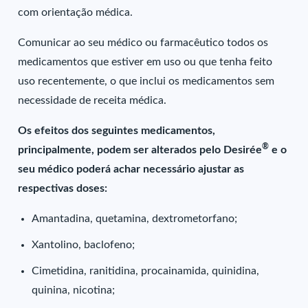
com orientação médica.
Comunicar ao seu médico ou farmacêutico todos os
medicamentos que estiver em uso ou que tenha feito
uso recentemente, o que inclui os medicamentos sem
necessidade de receita médica.
Os efeitos dos seguintes medicamentos,
®
principalmente, podem ser alterados pelo Desirée
e o
seu médico poderá achar necessário ajustar as
respectivas doses:
Amantadina, quetamina, dextrometorfano;
Xantolino, baclofeno;
Cimetidina, ranitidina, procainamida, quinidina,
quinina, nicotina;