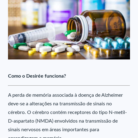
Como o Desirée funciona?
A perda de memória associada à doença de Alzheimer
deve-se a alterações na transmissão de sinais no
cérebro. O cérebro contém receptores do tipo N-metil-
D-aspartato (NMDA) envolvidos na transmissão de
sinais nervosos em áreas importantes para