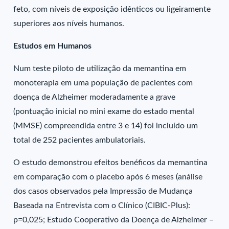
feto, com níveis de exposição idênticos ou ligeiramente
superiores aos níveis humanos.
Estudos em Humanos
Num teste piloto de utilização da memantina em
monoterapia em uma população de pacientes com
doença de Alzheimer moderadamente a grave
(pontuação inicial no mini exame do estado mental
(MMSE) compreendida entre 3 e 14) foi incluído um
total de 252 pacientes ambulatoriais.
O estudo demonstrou efeitos benéficos da memantina
em comparação com o placebo após 6 meses (análise
dos casos observados pela Impressão de Mudança
Baseada na Entrevista com o Clínico (CIBIC-Plus):
p=0,025; Estudo Cooperativo da Doença de Alzheimer –