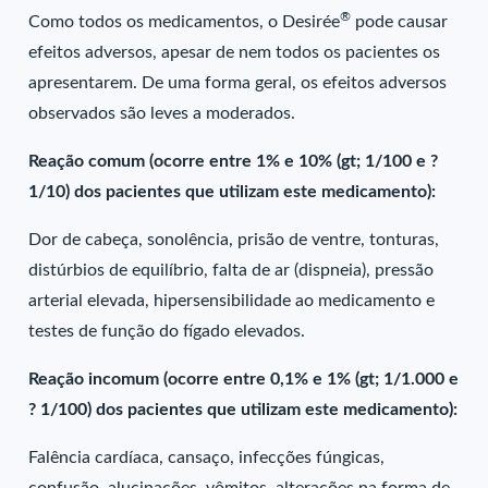
®
Como todos os medicamentos, o Desirée
pode causar
efeitos adversos, apesar de nem todos os pacientes os
apresentarem. De uma forma geral, os efeitos adversos
observados são leves a moderados.
Reação comum (ocorre entre 1% e 10% (gt; 1/100 e ?
1/10) dos pacientes que utilizam este medicamento):
Dor de cabeça, sonolência, prisão de ventre, tonturas,
distúrbios de equilíbrio, falta de ar (dispneia), pressão
arterial elevada, hipersensibilidade ao medicamento e
testes de função do fígado elevados.
Reação incomum (ocorre entre 0,1% e 1% (gt; 1/1.000 e
? 1/100) dos pacientes que utilizam este medicamento):
Falência cardíaca, cansaço, infecções fúngicas,