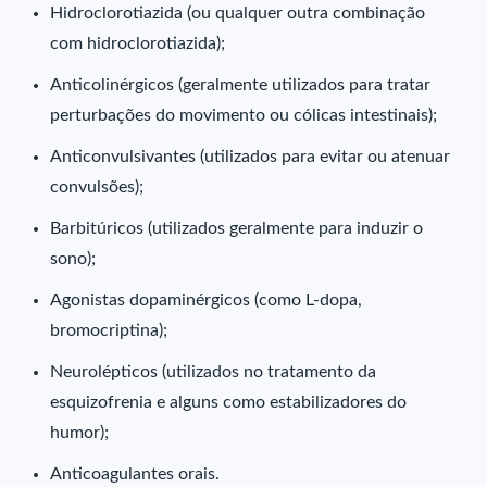
Hidroclorotiazida (ou qualquer outra combinação
com hidroclorotiazida);
Anticolinérgicos (geralmente utilizados para tratar
perturbações do movimento ou cólicas intestinais);
Anticonvulsivantes (utilizados para evitar ou atenuar
convulsões);
Barbitúricos (utilizados geralmente para induzir o
sono);
Agonistas dopaminérgicos (como L-dopa,
bromocriptina);
Neurolépticos (utilizados no tratamento da
esquizofrenia e alguns como estabilizadores do
humor);
Anticoagulantes orais.