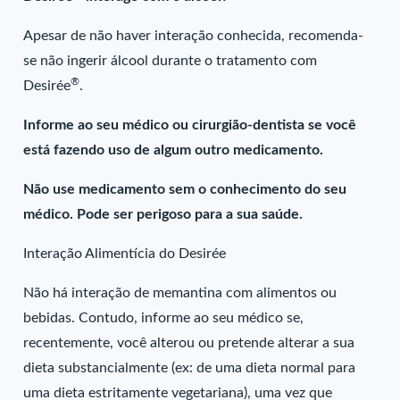
Apesar de não haver interação conhecida, recomenda-
se não ingerir álcool durante o tratamento com
®
Desirée
.
Informe ao seu médico ou cirurgião-dentista se você
está fazendo uso de algum outro medicamento.
Não use medicamento sem o conhecimento do seu
médico. Pode ser perigoso para a sua saúde.
Interação Alimentícia do Desirée
Não há interação de memantina com alimentos ou
bebidas. Contudo, informe ao seu médico se,
recentemente, você alterou ou pretende alterar a sua
dieta substancialmente (ex: de uma dieta normal para
uma dieta estritamente vegetariana), uma vez que