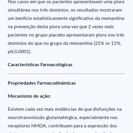
Nos casos em que os pacientes apresentavam uma piora
simultânea nos três domínios, os resultados mostraram
um benfício estatisticamente significativo da memantina
na prevenção desta piora uma vez que 2 vezes mais
pacientes no grupo placebo apresentaram piora nos três
domínios do que no grupo da memantina (21% vs 11%,
plt;0,0001).
Características Farmacológicas
Propriedades Farmacodinâmicas
Mecanismo de ação:
Existem cada vez mais evidências de que disfunções na
neurotransmissão glutamatérgica, especialmente nos
receptores NMDA, contribuem para a expressão dos