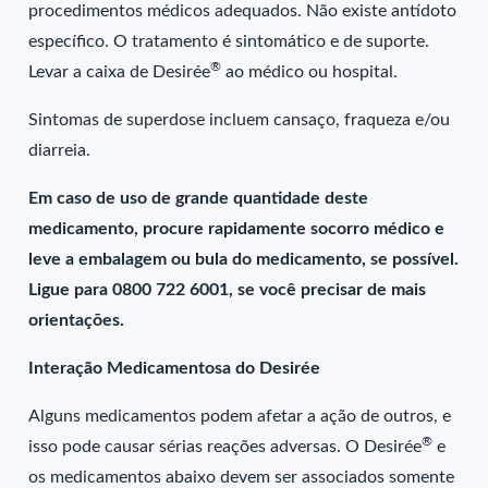
procedimentos médicos adequados. Não existe antídoto
específico. O tratamento é sintomático e de suporte.
®
Levar a caixa de Desirée
ao médico ou hospital.
Sintomas de superdose incluem cansaço, fraqueza e/ou
diarreia.
Em caso de uso de grande quantidade deste
medicamento, procure rapidamente socorro médico e
leve a embalagem ou bula do medicamento, se possível.
Ligue para 0800 722 6001, se você precisar de mais
orientações.
Interação Medicamentosa do Desirée
Alguns medicamentos podem afetar a ação de outros, e
®
isso pode causar sérias reações adversas. O Desirée
e
os medicamentos abaixo devem ser associados somente