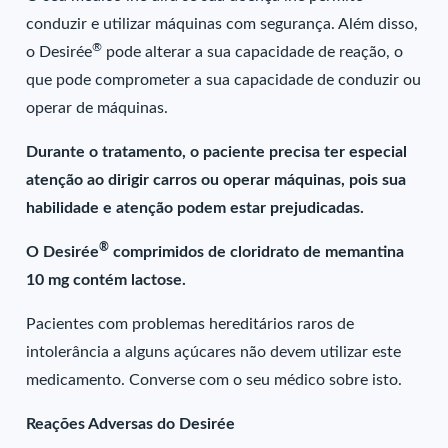
conduzir e utilizar máquinas com segurança. Além disso,
®
o Desirée
pode alterar a sua capacidade de reação, o
que pode comprometer a sua capacidade de conduzir ou
operar de máquinas.
Durante o tratamento, o paciente precisa ter especial
atenção ao dirigir carros ou operar máquinas, pois sua
habilidade e atenção podem estar prejudicadas.
®
O Desirée
comprimidos de cloridrato de memantina
10 mg contém lactose.
Pacientes com problemas hereditários raros de
intolerância a alguns açúcares não devem utilizar este
medicamento. Converse com o seu médico sobre isto.
Reações Adversas do Desirée