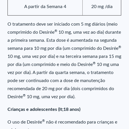
A partir da Semana 4
20 mg /dia
O tratamento deve ser iniciado com 5 mg diários (meio
®
comprimido do Desirée
10 mg, uma vez ao dia) durante
a primeira semana. Esta dose é aumentada na segunda
®
semana para 10 mg por dia (um comprimido do Desirée
10 mg, uma vez por dia) e na terceira semana para 15 mg
®
por dia (um comprimido e meio do Desirée
10 mg uma
vez por dia). A partir da quarta semana, o tratamento
pode ser continuado com a dose de manutenção
recomendada de 20 mg por dia (dois comprimidos do
®
Desirée
10 mg, uma vez por dia).
Crianças e adolescentes (lt;18 anos)
®
O uso de Desirée
não é recomendado para crianças e