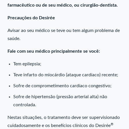
farmacêutico ou de seu médico, ou cirurgião-dentista.
Precauções do Desirée
Avisar ao seu médico se teve ou tem algum problema de
saúde.
Fale com seu médico principalmente se você:
Tem epilepsia;
Teve infarto do miocárdio (ataque cardíaco) recente;
Sofre de comprometimento cardíaco congestivo;
Sofre de hipertensão (pressão arterial alta) não
controlada.
Nestas situações, o tratamento deve ser supervisionado
®
cuidadosamente e os benefícios clínicos do Desirée