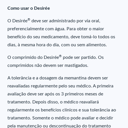
Como usar o Desirée
®
O Desirée
deve ser administrado por via oral,
preferencialmente com água. Para obter o maior
benefício do seu medicamento, deve tomá-lo todos os
dias, à mesma hora do dia, com ou sem alimentos.
®
O comprimido do Desirée
pode ser partido. Os
comprimidos não devem ser mastigados.
A tolerância e a dosagem da memantina devem ser
reavaliadas regularmente pelo seu médico. A primeira
avaliação deve ser após os 3 primeiros meses de
tratamento. Depois disso, o médico reavaliará
regularmente os benefícios clínicos e sua tolerância ao
tratamento. Somente o médico pode avaliar e decidir
pela manutenção ou descontinuação do tratamento