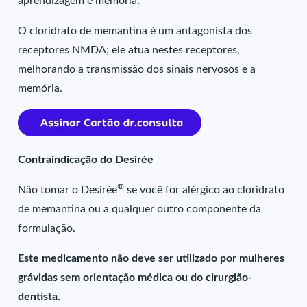
aprendizagem e memória.
O cloridrato de memantina é um antagonista dos
receptores NMDA; ele atua nestes receptores,
melhorando a transmissão dos sinais nervosos e a
memória.
Contraindicação do Desirée
®
Não tomar o Desirée
se você for alérgico ao cloridrato
de memantina ou a qualquer outro componente da
formulação.
Este medicamento não deve ser utilizado por mulheres
grávidas sem orientação médica ou do cirurgião-
dentista.