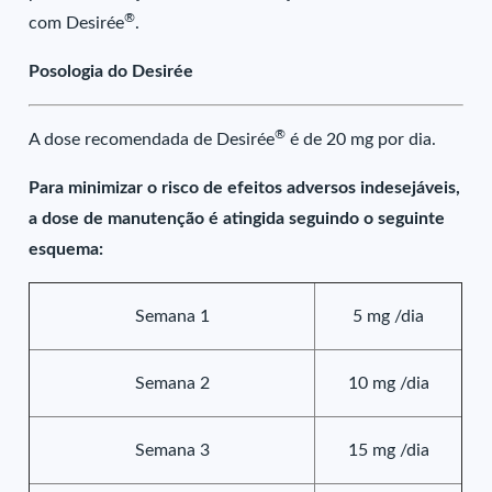
®
com Desirée
.
Posologia do Desirée
®
A dose recomendada de Desirée
é de 20 mg por dia.
Para minimizar o risco de efeitos adversos indesejáveis,
a dose de manutenção é atingida seguindo o seguinte
esquema:
Semana 1
5 mg /dia
Semana 2
10 mg /dia
Semana 3
15 mg /dia