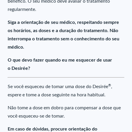
benéfico. O seu médico deve avaliar o tratamento
regularmente.
Siga a orientação de seu médico, respeitando sempre
os horários, as doses e a duração do tratamento. Não
interrompa o tratamento sem o conhecimento do seu
médico.
O que devo fazer quando eu me esquecer de usar
o Desirée?
®
Se você esqueceu de tomar uma dose do Desirée
,
espere e tome a dose seguinte na hora habitual.
Não tome a dose em dobro para compensar a dose que
você esqueceu-se de tomar.
Em caso de dúvidas, procure orientação do