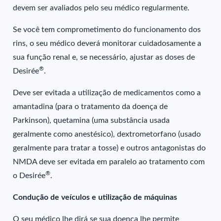
devem ser avaliados pelo seu médico regularmente.
Se você tem comprometimento do funcionamento dos
rins, o seu médico deverá monitorar cuidadosamente a
sua função renal e, se necessário, ajustar as doses de
®
Desirée
.
Deve ser evitada a utilização de medicamentos como a
amantadina (para o tratamento da doença de
Parkinson), quetamina (uma substância usada
geralmente como anestésico), dextrometorfano (usado
geralmente para tratar a tosse) e outros antagonistas do
NMDA deve ser evitada em paralelo ao tratamento com
®
o Desirée
.
Condução de veículos e utilização de máquinas
O seu médico lhe dirá se sua doença lhe permite