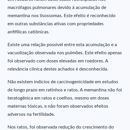
macrófagos pulmonares devido à acumulação de
memantina nos lisossomas. Este efeito é reconhecido
em outras substâncias ativas com propriedades
anfifílicas catiônicas.
Existe uma relação possível entre esta acumulação e a
vacuolização observada nos pulmões. Este efeito apenas
foi observado com doses elevadas em roedores. A
relevância clínica destes achados é desconhecida.
Não existem indícios de carcinogenicidade em estudos
de longo prazo em ratinhos e ratos. A memantina não foi
teratogênica em ratos e coelhos, mesmo em doses
maternas tóxicas, e não foram observados efeitos
adversos na fertilidade.
Nos ratos, foi observada redução do crescimento do