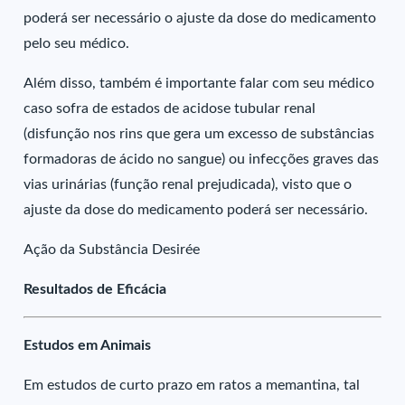
poderá ser necessário o ajuste da dose do medicamento
pelo seu médico.
Além disso, também é importante falar com seu médico
caso sofra de estados de acidose tubular renal
(disfunção nos rins que gera um excesso de substâncias
formadoras de ácido no sangue) ou infecções graves das
vias urinárias (função renal prejudicada), visto que o
ajuste da dose do medicamento poderá ser necessário.
Ação da Substância Desirée
Resultados de Eficácia
Estudos em Animais
Em estudos de curto prazo em ratos a memantina, tal