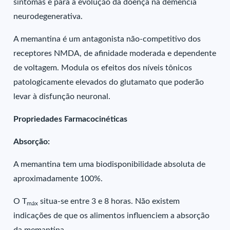
sintomas e para a evolução da doença na demência
neurodegenerativa.
A memantina é um antagonista não-competitivo dos
receptores NMDA, de afinidade moderada e dependente
de voltagem. Modula os efeitos dos níveis tônicos
patologicamente elevados do glutamato que poderão
levar à disfunção neuronal.
Propriedades Farmacocinéticas
Absorção:
A memantina tem uma biodisponibilidade absoluta de
aproximadamente 100%.
O T
situa-se entre 3 e 8 horas. Não existem
máx
indicações de que os alimentos influenciem a absorção