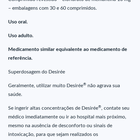
– embalagens com 30 e 60 comprimidos.
Uso oral.
Uso adulto.
Medicamento similar equivalente ao medicamento de
referência.
Superdosagem do Desirée
®
Geralmente, utilizar muito Desirée
não agrava sua
saúde.
®
Se ingerir altas concentrações de Desirée
, contate seu
médico imediatamente ou ir ao hospital mais próximo,
mesmo na ausência de desconforto ou sinais de
intoxicação, para que sejam realizados os