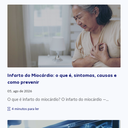
Infarto do Miocárdio: o que é, sintomas, causas e
como prevenir
05, ago de 2026
O que é infarto do miocárdio? O infarto do miocárdio —...
4 minutos para ler