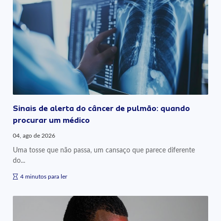
Sinais de alerta do câncer de pulmão: quando
procurar um médico
04, ago de 2026
Uma tosse que não passa, um cansaço que parece diferente
do...
4 minutos para ler