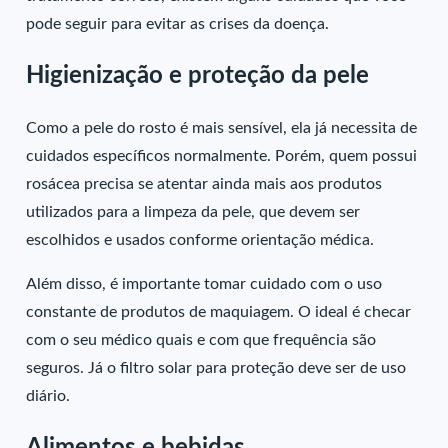
pode seguir para evitar as crises da doença.
Higienização e proteção da pele
Como a pele do rosto é mais sensível, ela já necessita de
cuidados específicos normalmente. Porém, quem possui
rosácea precisa se atentar ainda mais aos produtos
utilizados para a limpeza da pele, que devem ser
escolhidos e usados conforme orientação médica.
Além disso, é importante tomar cuidado com o uso
constante de produtos de maquiagem. O ideal é checar
com o seu médico quais e com que frequência são
seguros. Já o filtro solar para proteção deve ser de uso
diário.