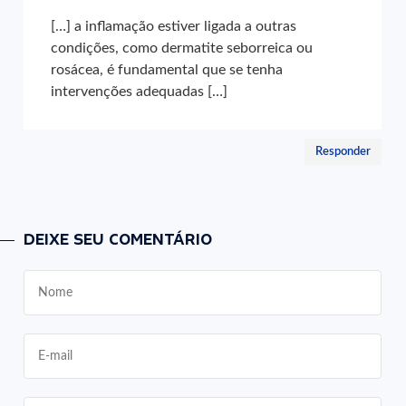
[…] a inflamação estiver ligada a outras
condições, como dermatite seborreica ou
rosácea, é fundamental que se tenha
intervenções adequadas […]
Responder
DEIXE SEU COMENTÁRIO