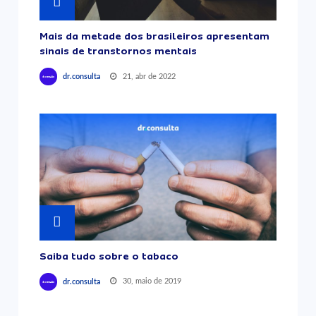
Mais da metade dos brasileiros apresentam
sinais de transtornos mentais
21, abr de 2022
dr.consulta
Saiba tudo sobre o tabaco
30, maio de 2019
dr.consulta