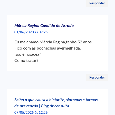
Responder
Márcia Regina Candido de Arruda
01/06/2020 às 07:25
Eu me chamo Márcia Regina,tenho 52 anos.
Fico com as bochechas avermelhada.
Isso é rosácea?
Como tratar?
Responder
Saiba o que causa a blefarite, sintomas e formas
de prevenção | Blog dr.consulta
07/05/2025 às 12:26