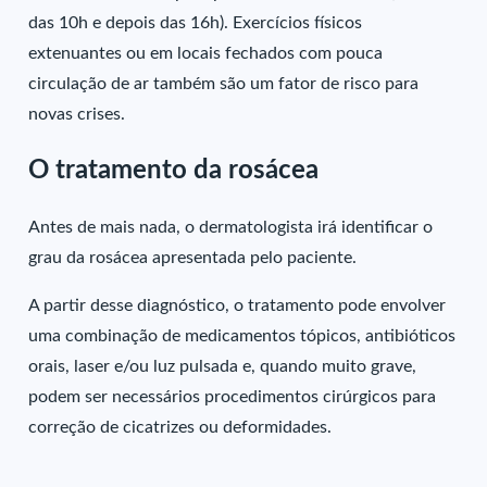
das 10h e depois das 16h). Exercícios físicos
extenuantes ou em locais fechados com pouca
circulação de ar também são um fator de risco para
novas crises.
O tratamento da rosácea
Antes de mais nada, o dermatologista irá identificar o
grau da rosácea apresentada pelo paciente.
A partir desse diagnóstico, o tratamento pode envolver
uma combinação de medicamentos tópicos, antibióticos
orais, laser e/ou luz pulsada e, quando muito grave,
podem ser necessários procedimentos cirúrgicos para
correção de cicatrizes ou deformidades.