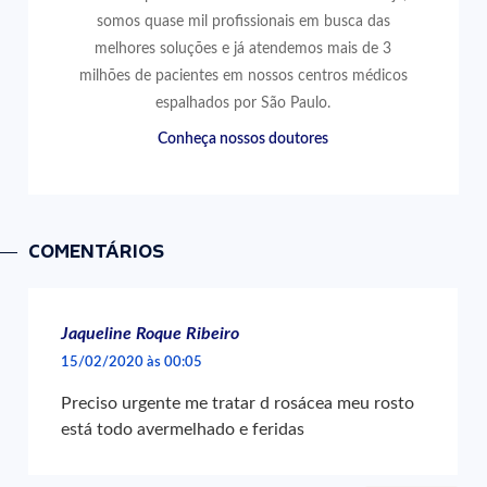
somos quase mil profissionais em busca das
melhores soluções e já atendemos mais de 3
milhões de pacientes em nossos centros médicos
espalhados por São Paulo.
Conheça nossos doutores
COMENTÁRIOS
Jaqueline Roque Ribeiro
15/02/2020 às 00:05
Preciso urgente me tratar d rosácea meu rosto
está todo avermelhado e feridas