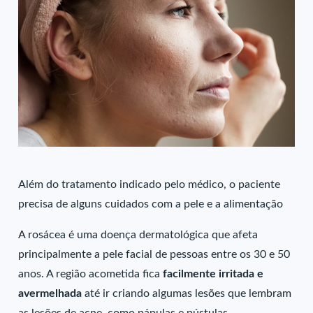
Além do tratamento indicado pelo médico, o paciente
precisa de alguns cuidados com a pele e a alimentação
A rosácea é uma doença dermatológica que afeta
principalmente a pele facial de pessoas entre os 30 e 50
anos. A região acometida fica
facilmente irritada e
avermelhada
até ir criando algumas lesões que lembram