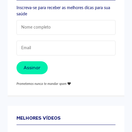
Inscreva-se para receber as melhores dicas para sua
saúde
Assinar
Prometemos nunca te mandar spam
MELHORES VÍDEOS