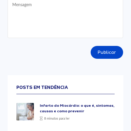
Publicar
POSTS EM TENDÊNCIA
Infarto do Miocárdio: o que é, sintomas,
causas e como prevenir
8 minutos para ler