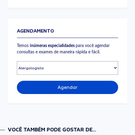
AGENDAMENTO
Temos
inúmeras especialidades
para você agendar
consultas e exames de maneira rápida e fácil.
Agendar
VOCÊ TAMBÉM PODE GOSTAR DE...