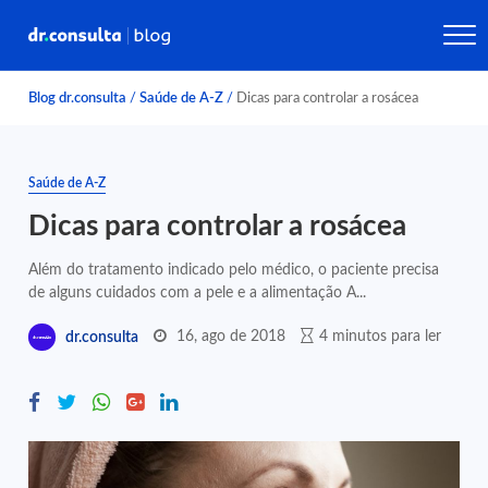
Blog dr.consulta
/
Saúde de A-Z
/
Dicas para controlar a rosácea
Saúde de A-Z
Dicas para controlar a rosácea
Além do tratamento indicado pelo médico, o paciente precisa
de alguns cuidados com a pele e a alimentação A...
16, ago de 2018
4 minutos para ler
dr.consulta