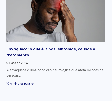
Enxaqueca: o que é, tipos, sintomas, causas e
tratamento
04, ago de 2026
A enxaqueca é uma condição neurológica que afeta milhões de
pessoas...
4 minutos para ler