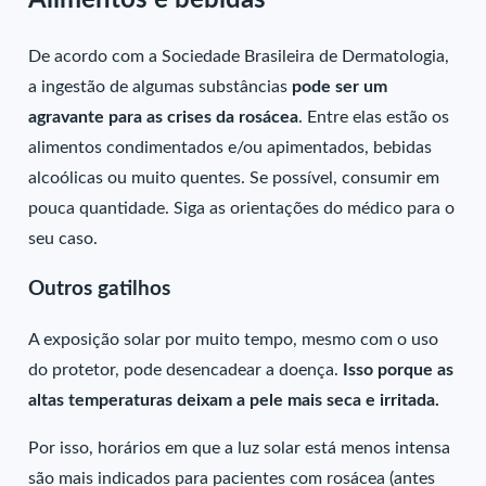
Alimentos e bebidas
De acordo com a Sociedade Brasileira de Dermatologia,
a ingestão de algumas substâncias
pode ser um
agravante para as crises da rosácea
. Entre elas estão os
alimentos condimentados e/ou apimentados, bebidas
alcoólicas ou muito quentes. Se possível, consumir em
pouca quantidade. Siga as orientações do médico para o
seu caso.
Outros gatilhos
A exposição solar por muito tempo, mesmo com o uso
do protetor, pode desencadear a doença.
Isso porque as
altas temperaturas deixam a pele mais seca e irritada.
Por isso, horários em que a luz solar está menos intensa
são mais indicados para pacientes com rosácea (antes