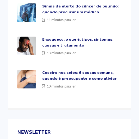
Sinais de alerta do câncer de pulmão:
quando procurar um médico
11 minutos para ler
Enxaqueca: o que é, tipos, sintomas,
causas e tratamento
13 minutos para ler
Coceira nos seios: 6 causas comuns,
quando é preocupante e como aliviar
10 minutos para ler
NEWSLETTER