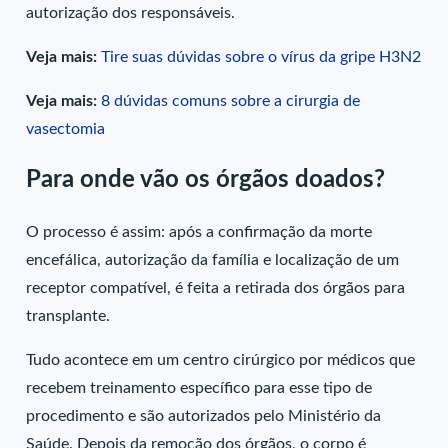
autorização dos responsáveis.
Veja mais:
Tire suas dúvidas sobre o vírus da gripe H3N2
Veja mais:
8 dúvidas comuns sobre a cirurgia de
vasectomia
Para onde vão os órgãos doados?
O processo é assim: após a confirmação da morte
encefálica, autorização da família e localização de um
receptor compatível, é feita a retirada dos órgãos para
transplante.
Tudo acontece em um centro cirúrgico por médicos que
recebem treinamento específico para esse tipo de
procedimento e são autorizados pelo Ministério da
Saúde. Depois da remoção dos órgãos, o corpo é