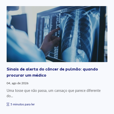
Sinais de alerta do câncer de pulmão: quando
procurar um médico
04, ago de 2026
Uma tosse que não passa, um cansaço que parece diferente
do...
5 minutos para ler