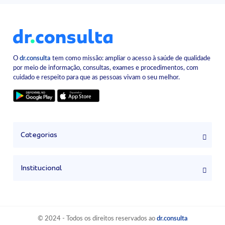
O
dr.consulta
tem como missão: ampliar o acesso à saúde de qualidade
por meio de informação, consultas, exames e procedimentos, com
cuidado e respeito para que as pessoas vivam o seu melhor.
Categorias
Institucional
© 2024 - Todos os direitos reservados ao
dr.consulta