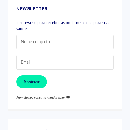
NEWSLETTER
Inscreva-se para receber as melhores dicas para sua
saúde
Assinar
Prometemos nunca te mandar spam