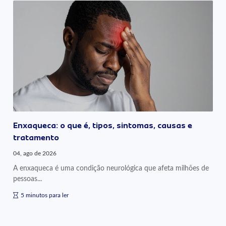
Enxaqueca: o que é, tipos, sintomas, causas e
tratamento
04, ago de 2026
A enxaqueca é uma condição neurológica que afeta milhões de
pessoas...
5 minutos para ler