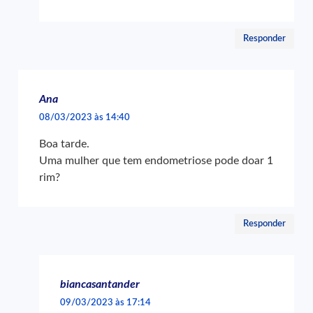
Responder
Ana
08/03/2023 às 14:40
Boa tarde.
Uma mulher que tem endometriose pode doar 1
rim?
Responder
biancasantander
09/03/2023 às 17:14