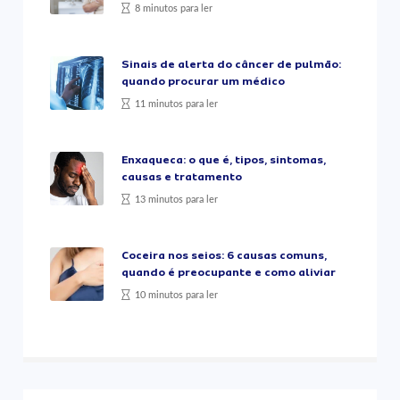
8 minutos para ler
Sinais de alerta do câncer de pulmão:
quando procurar um médico
11 minutos para ler
Enxaqueca: o que é, tipos, sintomas,
causas e tratamento
13 minutos para ler
Coceira nos seios: 6 causas comuns,
quando é preocupante e como aliviar
10 minutos para ler