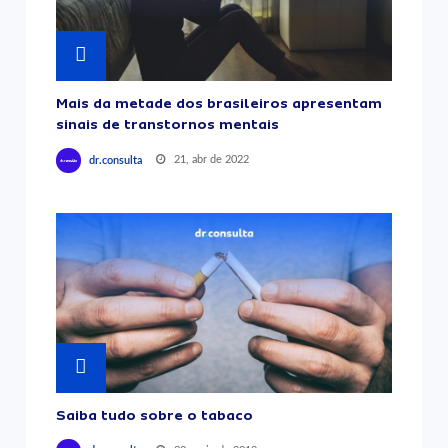
Mais da metade dos brasileiros apresentam
sinais de transtornos mentais
21, abr de 2022
dr.consulta
Saiba tudo sobre o tabaco