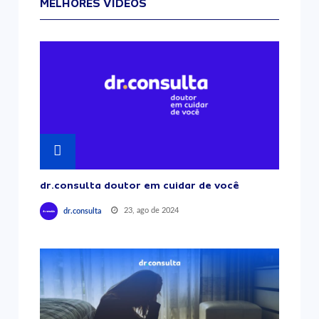
MELHORES VÍDEOS
dr.consulta doutor em cuidar de você
23, ago de 2024
dr.consulta