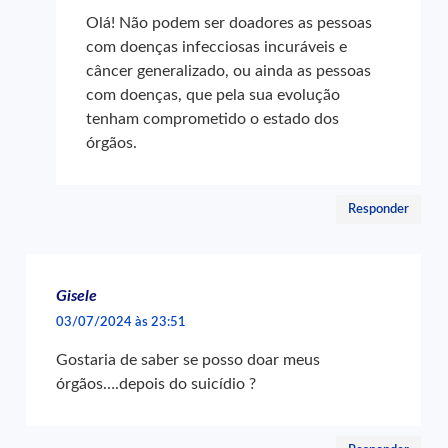
Olá! Não podem ser doadores as pessoas
com doenças infecciosas incuráveis e
câncer generalizado, ou ainda as pessoas
com doenças, que pela sua evolução
tenham comprometido o estado dos
órgãos.
Responder
Gisele
03/07/2024 às 23:51
Gostaria de saber se posso doar meus
órgãos….depois do suicídio ?