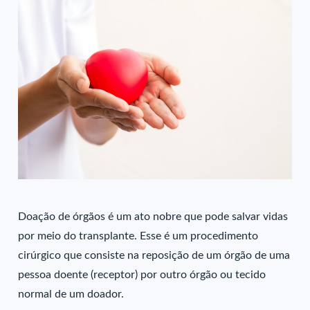
Doação de órgãos é um ato nobre que pode salvar vidas
por meio do transplante. Esse é um procedimento
cirúrgico que consiste na reposição de um órgão de uma
pessoa doente (receptor) por outro órgão ou tecido
normal de um doador.