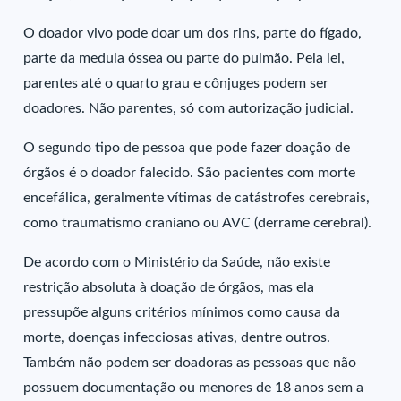
O doador vivo pode doar um dos rins, parte do fígado,
parte da medula óssea ou parte do pulmão. Pela lei,
parentes até o quarto grau e cônjuges podem ser
doadores. Não parentes, só com autorização judicial.
O segundo tipo de pessoa que pode fazer doação de
órgãos é o doador falecido. São pacientes com morte
encefálica, geralmente vítimas de catástrofes cerebrais,
como traumatismo craniano ou AVC (derrame cerebral).
De acordo com o Ministério da Saúde, não existe
restrição absoluta à doação de órgãos, mas ela
pressupõe alguns critérios mínimos como causa da
morte, doenças infecciosas ativas, dentre outros.
Também não podem ser doadoras as pessoas que não
possuem documentação ou menores de 18 anos sem a