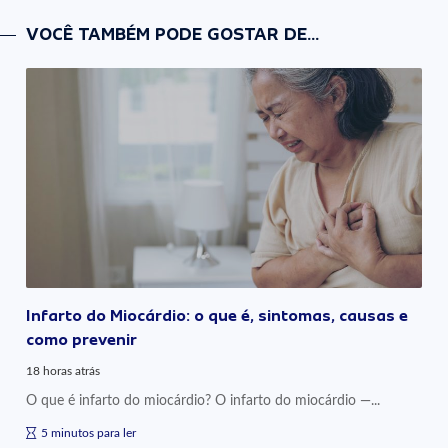
VOCÊ TAMBÉM PODE GOSTAR DE...
Infarto do Miocárdio: o que é, sintomas, causas e
como prevenir
18 horas atrás
O que é infarto do miocárdio? O infarto do miocárdio —...
5 minutos para ler