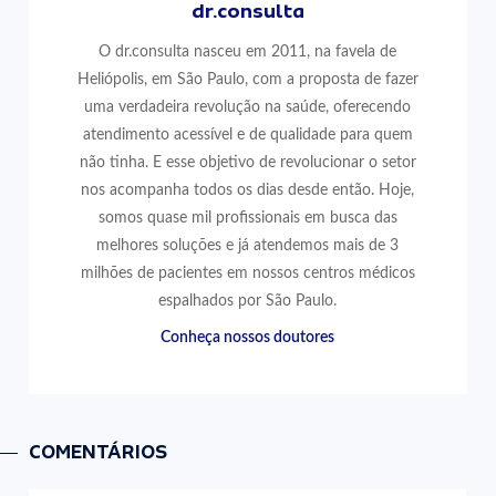
dr.consulta
O dr.consulta nasceu em 2011, na favela de
Heliópolis, em São Paulo, com a proposta de fazer
uma verdadeira revolução na saúde, oferecendo
atendimento acessível e de qualidade para quem
não tinha. E esse objetivo de revolucionar o setor
nos acompanha todos os dias desde então. Hoje,
somos quase mil profissionais em busca das
melhores soluções e já atendemos mais de 3
milhões de pacientes em nossos centros médicos
espalhados por São Paulo.
Conheça nossos doutores
COMENTÁRIOS