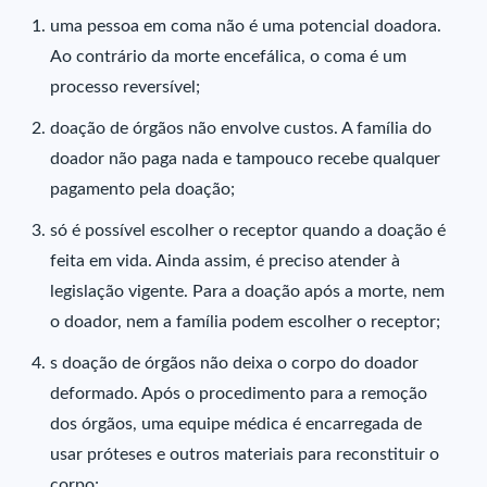
uma pessoa em coma não é uma potencial doadora.
Ao contrário da morte encefálica, o coma é um
processo reversível;
doação de órgãos não envolve custos. A família do
doador não paga nada e tampouco recebe qualquer
pagamento pela doação;
só é possível escolher o receptor quando a doação é
feita em vida. Ainda assim, é preciso atender à
legislação vigente. Para a doação após a morte, nem
o doador, nem a família podem escolher o receptor;
s doação de órgãos não deixa o corpo do doador
deformado. Após o procedimento para a remoção
dos órgãos, uma equipe médica é encarregada de
usar próteses e outros materiais para reconstituir o
corpo
;