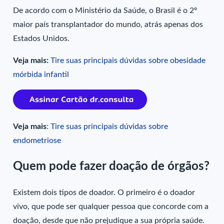
De acordo com o Ministério da Saúde, o Brasil é o 2º
maior país transplantador do mundo, atrás apenas dos
Estados Unidos.
Veja mais:
Tire suas principais dúvidas sobre obesidade
mórbida infantil
Veja mais
: Tire suas principais dúvidas sobre
endometriose
Quem pode fazer doação de órgãos?
Existem dois tipos de doador. O primeiro é o doador
vivo, que pode ser qualquer pessoa que concorde com a
doação, desde que não prejudique a sua própria saúde.