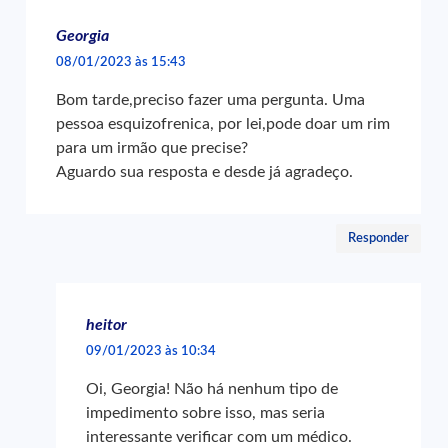
Georgia
08/01/2023 às 15:43
Bom tarde,preciso fazer uma pergunta. Uma
pessoa esquizofrenica, por lei,pode doar um rim
para um irmão que precise?
Aguardo sua resposta e desde já agradeço.
Responder
heitor
09/01/2023 às 10:34
Oi, Georgia! Não há nenhum tipo de
impedimento sobre isso, mas seria
interessante verificar com um médico.