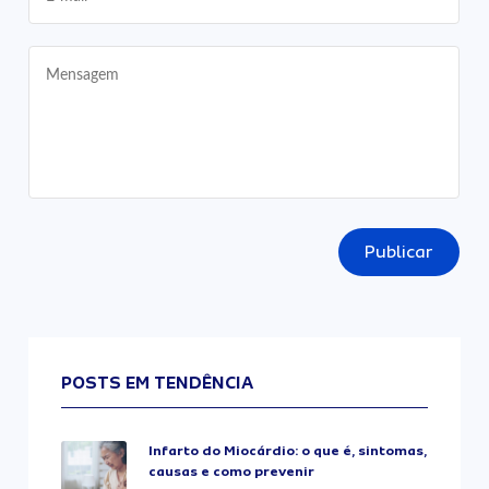
Publicar
POSTS EM TENDÊNCIA
Infarto do Miocárdio: o que é, sintomas,
causas e como prevenir