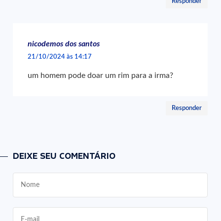
Responder
nicodemos dos santos
21/10/2024 às 14:17
um homem pode doar um rim para a irma?
Responder
DEIXE SEU COMENTÁRIO