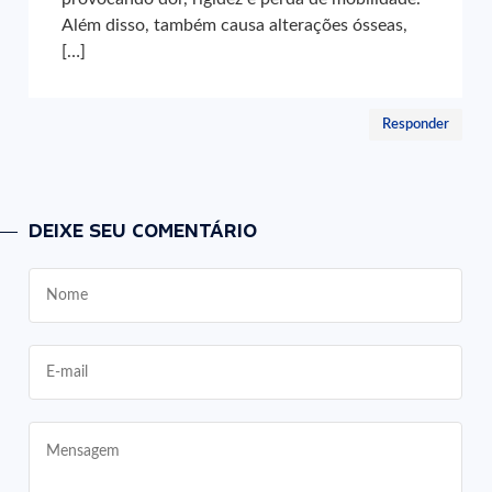
Além disso, também causa alterações ósseas,
[…]
Responder
DEIXE SEU COMENTÁRIO