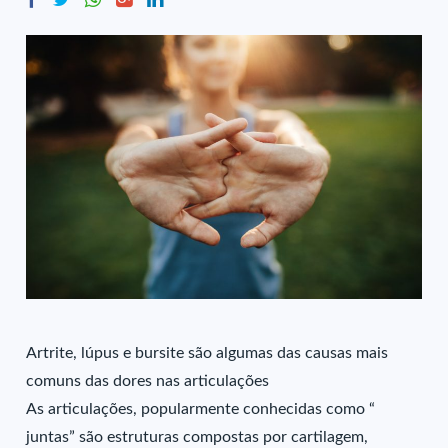
Artrite, lúpus e bursite são algumas das causas mais
comuns das dores nas articulações
As articulações, popularmente conhecidas como “
juntas” são estruturas compostas por cartilagem,