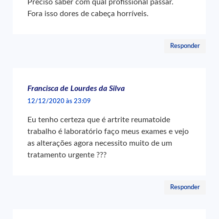
Preciso saber com qual profissional passar.
Fora isso dores de cabeça horríveis.
Responder
Francisca de Lourdes da Silva
12/12/2020 às 23:09
Eu tenho certeza que é artrite reumatoide
trabalho é laboratório faço meus exames e vejo
as alterações agora necessito muito de um
tratamento urgente ???
Responder