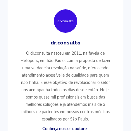
dr.consulta
O dr.consulta nasceu em 2011, na favela de
Heliópolis, em São Paulo, com a proposta de fazer
uma verdadeira revolução na saúde, oferecendo
atendimento acessível e de qualidade para quem
não tinha. E esse objetivo de revolucionar o setor
nos acompanha todos os dias desde então. Hoje,
somos quase mil profissionais em busca das
melhores soluções e já atendemos mais de 3
milhões de pacientes em nossos centros médicos
espalhados por São Paulo.
Conheça nossos doutores