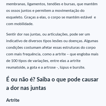
membranas, ligamentos, tendões e bursas, que mantêm
os ossos juntos e permitem a movimentação do
esqueleto. Graças a elas, o corpo se mantém estável e
com mobilidade.
Sentir dor nas juntas, ou articulações, pode ser um
indicativo de diversos tipos lesões ou doenças. Algumas
condições costumam afetar essas estruturas do corpo
com mais frequência, como a artrite – que engloba mais
de 100 tipos de variações, entre elas a artrite
reumatoide, a gota e a artrose -, lúpus e bursite.
É ou não é? Saiba o que pode causar
a dor nas juntas
Artrite