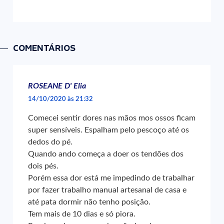
COMENTÁRIOS
ROSEANE D' Elia
14/10/2020 às 21:32
Comecei sentir dores nas mãos mos ossos ficam
super sensíveis. Espalham pelo pescoço até os
dedos do pé.
Quando ando começa a doer os tendões dos
dois pés.
Porém essa dor está me impedindo de trabalhar
por fazer trabalho manual artesanal de casa e
até pata dormir não tenho posição.
Tem mais de 10 dias e só piora.