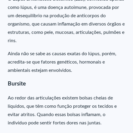
como lúpus, é uma doença autoimune, provocada por
um desequilíbrio na produção de anticorpos do
organismo, que causam inflamação em diversos órgãos e
estruturas, como pele, mucosas, articulações, pulmões e
rins.
Ainda não se sabe as causas exatas do lúpus, porém,
acredita-se que fatores genéticos, hormonais e
ambientais estejam envolvidos.
Bursite
Ao redor das articulações existem bolsas cheias de
líquidos, que têm como função proteger os tecidos e
evitar atritos. Quando essas bolsas inflamam, o
indivíduo pode sentir fortes dores nas juntas.