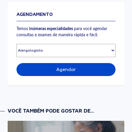
AGENDAMENTO
Temos
inúmeras especialidades
para você agendar
consultas e exames de maneira rápida e fácil.
Agendar
VOCÊ TAMBÉM PODE GOSTAR DE...