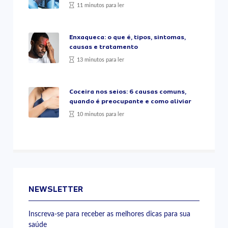
11 minutos para ler
Enxaqueca: o que é, tipos, sintomas,
causas e tratamento
13 minutos para ler
Coceira nos seios: 6 causas comuns,
quando é preocupante e como aliviar
10 minutos para ler
NEWSLETTER
Inscreva-se para receber as melhores dicas para sua
saúde