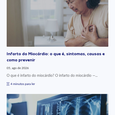
Infarto do Miocárdio: o que é, sintomas, causas e
como prevenir
05, ago de 2026
O que é infarto do miocárdio? O infarto do miocárdio —...
4 minutos para ler