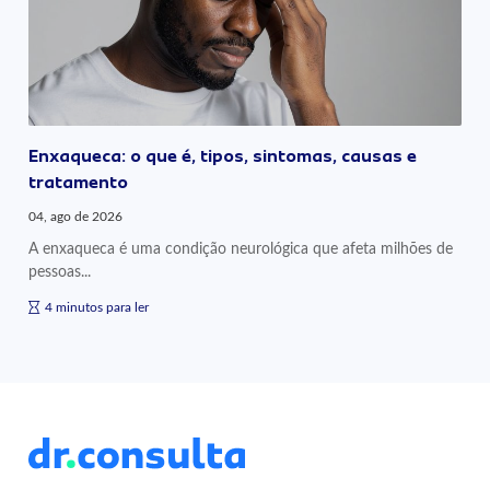
Enxaqueca: o que é, tipos, sintomas, causas e
tratamento
04, ago de 2026
A enxaqueca é uma condição neurológica que afeta milhões de
pessoas...
4 minutos para ler