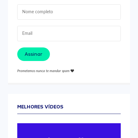
Assinar
Prometemos nunca te mandar spam
MELHORES VÍDEOS