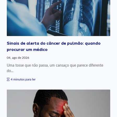
Sinais de alerta do câncer de pulmão: quando
procurar um médico
04, ago de 2026
Uma tosse que não passa, um cansaço que parece diferente
do...
4 minutos para ler