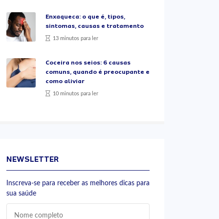
Enxaqueca: o que é, tipos,
sintomas, causas e tratamento
13 minutos para ler
Coceira nos seios: 6 causas
comuns, quando é preocupante e
como aliviar
10 minutos para ler
NEWSLETTER
Inscreva-se para receber as melhores dicas para
sua saúde