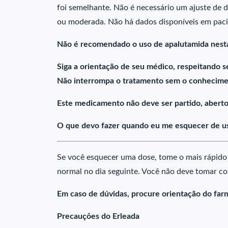
foi semelhante. Não é necessário um ajuste de 
ou moderada. Não há dados disponíveis em pacie
Não é recomendado o uso de apalutamida nest
Siga a orientação de seu médico, respeitando s
Não interrompa o tratamento sem o conhecime
Este medicamento não deve ser partido, aberto
O que devo fazer quando eu me esquecer de us
Se você esquecer uma dose, tome o mais rápido
normal no dia seguinte. Você não deve tomar c
Em caso de dúvidas, procure orientação do far
Precauções do Erleada