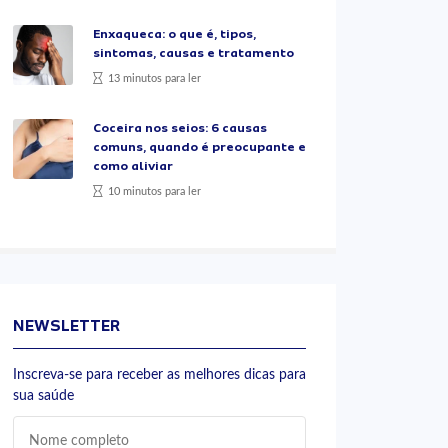
Enxaqueca: o que é, tipos,
sintomas, causas e tratamento
13 minutos para ler
Coceira nos seios: 6 causas
comuns, quando é preocupante e
como aliviar
10 minutos para ler
NEWSLETTER
Inscreva-se para receber as melhores dicas para
sua saúde