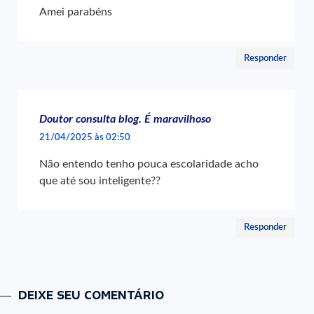
Amei parabéns
Responder
Doutor consulta blog. É maravilhoso
21/04/2025 às 02:50
Não entendo tenho pouca escolaridade acho
que até sou inteligente??
Responder
DEIXE SEU COMENTÁRIO