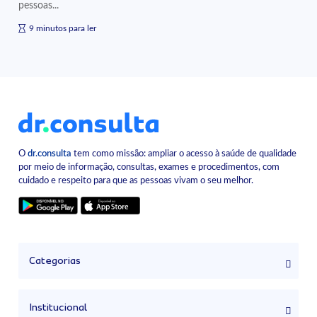
pessoas...
9 minutos para ler
O
dr.consulta
tem como missão: ampliar o acesso à saúde de qualidade
por meio de informação, consultas, exames e procedimentos, com
cuidado e respeito para que as pessoas vivam o seu melhor.
Categorias
Institucional