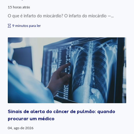
15 horas atrás
O que é infarto do miocárdio? O infarto do miocárdio —...
9 minutos para ler
Sinais de alerta do câncer de pulmão: quando
procurar um médico
04, ago de 2026