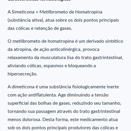
A Simeticona + Metilbrometo de Homatropina
(substância ativa), atua sobre os dois pontos principais
das cólicas e retenção de gases.
O metilbrometo de homatropina é um derivado sintético
da atropina, de ação anticolinérgica, provoca
relaxamento da musculatura lisa do trato gastrintestinal,
aliviando cólicas, espasmos e bloqueando a
hipersecreção.
A dimeticona é uma substância fisiologicamente inerte
com ação antiflatulenta. Age diminuindo a tensão
superficial das bolhas de gases, reduzindo seu tamanho,
tornando sua passagem através do trato gastrintestinal
menos dolorosa. Desta forma, este medicamento atua
sob os dois pontos principais produtores das cólicas e