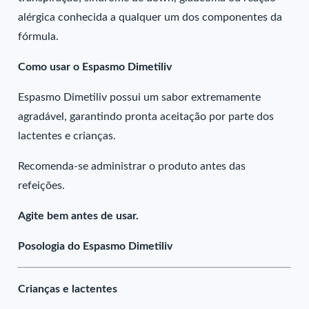
alérgica conhecida a qualquer um dos componentes da
fórmula.
Como usar o Espasmo Dimetiliv
Espasmo Dimetiliv possui um sabor extremamente
agradável, garantindo pronta aceitação por parte dos
lactentes e crianças.
Recomenda-se administrar o produto antes das
refeições.
Agite bem antes de usar.
Posologia do Espasmo Dimetiliv
Crianças e lactentes