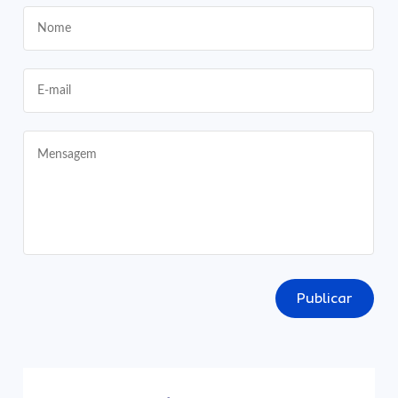
Publicar