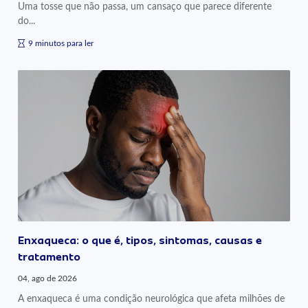
Uma tosse que não passa, um cansaço que parece diferente
do...
9 minutos para ler
Enxaqueca: o que é, tipos, sintomas, causas e
tratamento
04, ago de 2026
A enxaqueca é uma condição neurológica que afeta milhões de