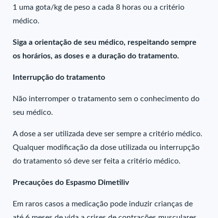
1 uma gota/kg de peso a cada 8 horas ou a critério
médico.
Siga a orientação de seu médico, respeitando sempre
os horários, as doses e a duração do tratamento.
Interrupção do tratamento
Não interromper o tratamento sem o conhecimento do
seu médico.
A dose a ser utilizada deve ser sempre a critério médico.
Qualquer modificação da dose utilizada ou interrupção
do tratamento só deve ser feita a critério médico.
Precauções do Espasmo Dimetiliv
Em raros casos a medicação pode induzir crianças de
até 6 meses de vida a crises de contrações musculares