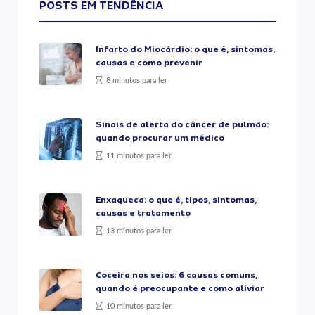
POSTS EM TENDÊNCIA
Infarto do Miocárdio: o que é, sintomas,
causas e como prevenir
8 minutos para ler
Sinais de alerta do câncer de pulmão:
quando procurar um médico
11 minutos para ler
Enxaqueca: o que é, tipos, sintomas,
causas e tratamento
13 minutos para ler
Coceira nos seios: 6 causas comuns,
quando é preocupante e como aliviar
10 minutos para ler