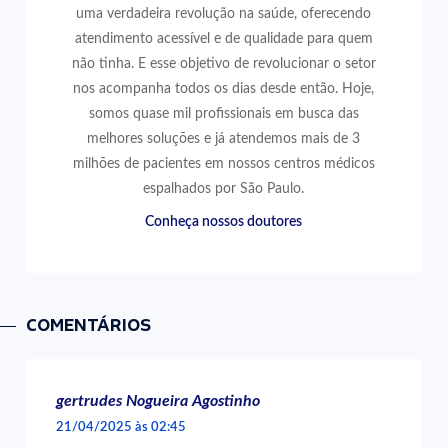
uma verdadeira revolução na saúde, oferecendo
atendimento acessível e de qualidade para quem
não tinha. E esse objetivo de revolucionar o setor
nos acompanha todos os dias desde então. Hoje,
somos quase mil profissionais em busca das
melhores soluções e já atendemos mais de 3
milhões de pacientes em nossos centros médicos
espalhados por São Paulo.
Conheça nossos doutores
COMENTÁRIOS
gertrudes Nogueira Agostinho
21/04/2025 às 02:45