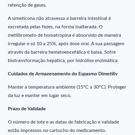
retenção de gases.
A simeticona não atravessa a barreira intestinal é
excretada pelas fezes, na forma inalterada. O
metilbrometo de homatropina é absorvido de maneira
irregular e só 10 a 25%, após dose oral. A sua passagem
através da barreira hematoencefálica é baixa. Sofre
biotransformação hepática, por hidrólise enzimática.
Cuidados de Armazenamento do Espasmo Dimetiliv
Manter à temperatura ambiente (15°C a 30°C). Proteger
da luz e manter em lugar seco.
Prazo de Validade
O número de lote e as datas de fabricação e validade
estão impressos no cartucho do medicamento.