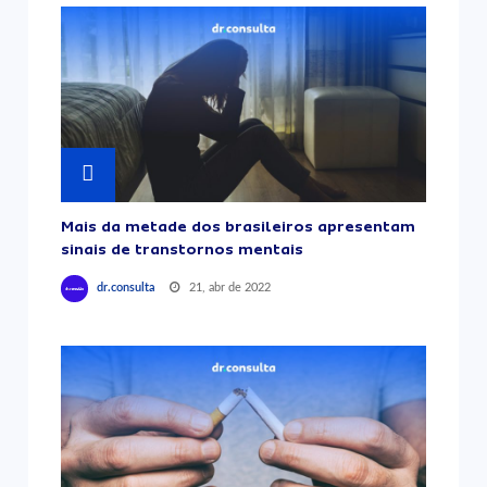
Mais da metade dos brasileiros apresentam
sinais de transtornos mentais
21, abr de 2022
dr.consulta