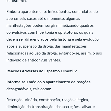
xerostomia.
Embora aparentemente infreqüentes, com relatos de
apenas seis casos até o momento, algumas
manifestações podem surgir mimetizando quadros
convulsivos com hipertonia e opistótono, os quais
devem ser diferenciados pela história e pela evolução,
após a suspensão da droga, das manifestações
relacionadas ao uso da droga, evitando-se, assim, o uso
indevido de anticonvulsivantes.
Reações Adversas do Espasmo Dimetiliv
Informe seu médico o aparecimento de reações
desagradáveis, tais como:
Retenção urinária, constipação, reação alérgica,
diminuição da transpiração, das secreções salivar e