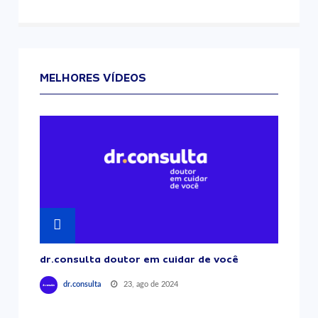
MELHORES VÍDEOS
dr.consulta doutor em cuidar de você
23, ago de 2024
dr.consulta