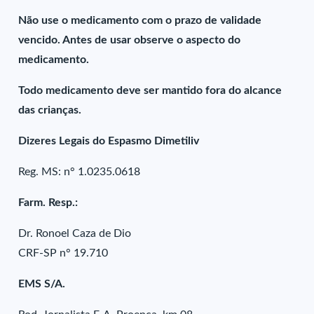
Não use o medicamento com o prazo de validade
vencido. Antes de usar observe o aspecto do
medicamento.
Todo medicamento deve ser mantido fora do alcance
das crianças.
Dizeres Legais do Espasmo Dimetiliv
Reg. MS: n° 1.0235.0618
Farm. Resp.:
Dr. Ronoel Caza de Dio
CRF-SP n° 19.710
EMS S/A.