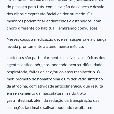
do pescoço para trás, com elevação da cabeça e desvio
dos olhos e expressão facial de dor ou medo. Os
membros podem ficar endurecidos e estendidos, com
choro diferente do habitual, lembrando convulsões.
Nesses casos a medicação deve ser suspensa e a criança
levada prontamente a atendimento médico.
Lactentes são particularmente sensíveis aos efeitos dos
agentes anticolinérgicos, podendo ocorrer dificuldade
respiratória, faltas de ar e/ou colapso respiratório. O
metilbrometo de homatropina é um derivado sintético
da atropina, com atividade anticolinérgica, que resulta
em relaxamento da musculatura lisa do trato
gastrintestinal, além da redução da transpiração das
secreções lacrimal e salivar, podendo resultar em