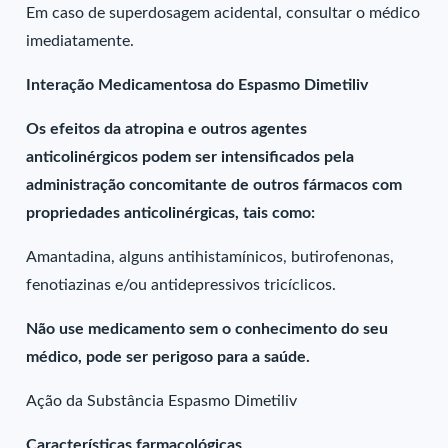
Em caso de superdosagem acidental, consultar o médico
imediatamente.
Interação Medicamentosa do Espasmo Dimetiliv
Os efeitos da atropina e outros agentes
anticolinérgicos podem ser intensificados pela
administração concomitante de outros fármacos com
propriedades anticolinérgicas, tais como:
Amantadina, alguns antihistamínicos, butirofenonas,
fenotiazinas e/ou antidepressivos tricíclicos.
Não use medicamento sem o conhecimento do seu
médico, pode ser perigoso para a saúde.
Ação da Substância Espasmo Dimetiliv
Características farmacológicas