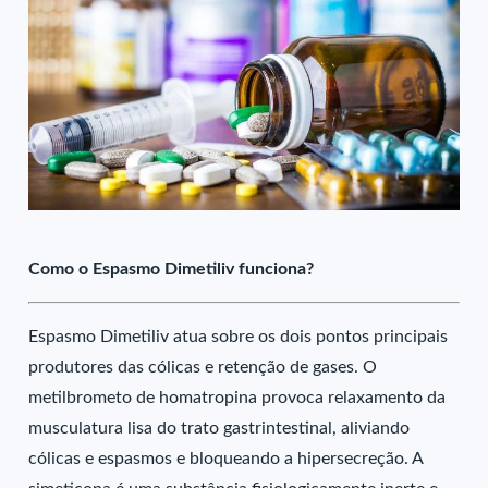
Como o Espasmo Dimetiliv funciona?
Espasmo Dimetiliv atua sobre os dois pontos principais
produtores das cólicas e retenção de gases. O
metilbrometo de homatropina provoca relaxamento da
musculatura lisa do trato gastrintestinal, aliviando
cólicas e espasmos e bloqueando a hipersecreção. A