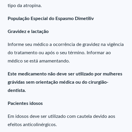
tipo da atropina.
População Especial do Espasmo Dimetiliv
Gravidez e lactação
Informe seu médico a ocorrência de gravidez na vigência
do tratamento ou após o seu término. Informar ao
médico se está amamentando.
Este medicamento não deve ser utilizado por mulheres
grávidas sem orientação médica ou do cirurgião-
dentista.
Pacientes idosos
Em idosos deve ser utilizado com cautela devido aos
efeitos anticolinérgicos.