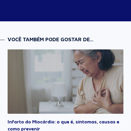
VOCÊ TAMBÉM PODE GOSTAR DE...
Infarto do Miocárdio: o que é, sintomas, causas e
como prevenir