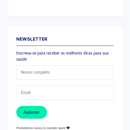
NEWSLETTER
Inscreva-se para receber as melhores dicas para sua
saúde
Assinar
Prometemos nunca te mandar spam