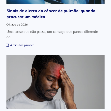
Sinais de alerta do câncer de pulmão: quando
procurar um médico
04, ago de 2026
Uma tosse que não passa, um cansaço que parece diferente
do...
4 minutos para ler