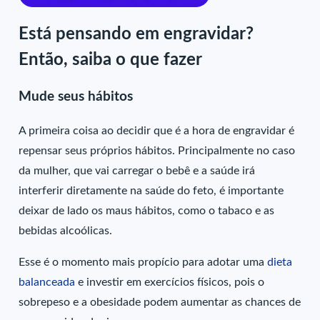
Está pensando em engravidar?
Então, saiba o que fazer
Mude seus hábitos
A primeira coisa ao decidir que é a hora de engravidar é
repensar seus próprios hábitos. Principalmente no caso
da mulher, que vai carregar o bebê e a saúde irá
interferir diretamente na saúde do feto, é importante
deixar de lado os maus hábitos, como o tabaco e as
bebidas alcoólicas.
Esse é o momento mais propício para adotar uma
dieta
balanceada
e investir em exercícios físicos, pois o
sobrepeso e a obesidade podem aumentar as chances de