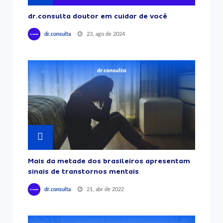
dr.consulta doutor em cuidar de você
23, ago de 2024
dr.consulta
Mais da metade dos brasileiros apresentam
sinais de transtornos mentais
21, abr de 2022
dr.consulta