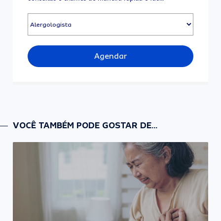
Agendar
VOCÊ TAMBÉM PODE GOSTAR DE...