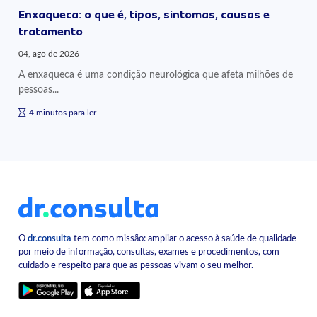
Enxaqueca: o que é, tipos, sintomas, causas e
tratamento
04, ago de 2026
A enxaqueca é uma condição neurológica que afeta milhões de
pessoas...
4 minutos para ler
O
dr.consulta
tem como missão: ampliar o acesso à saúde de qualidade
por meio de informação, consultas, exames e procedimentos, com
cuidado e respeito para que as pessoas vivam o seu melhor.