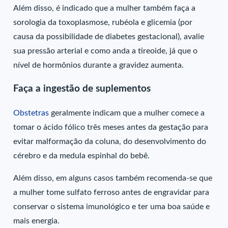
Além disso, é indicado que a mulher também faça a
sorologia da toxoplasmose, rubéola e glicemia (por
causa da possibilidade de diabetes gestacional), avalie
sua pressão arterial e como anda a tireoide, já que o
nível de hormônios durante a gravidez aumenta.
Faça a ingestão de suplementos
Obstetras
geralmente indicam que a mulher comece a
tomar o ácido fólico três meses antes da gestação para
evitar malformação da coluna, do desenvolvimento do
cérebro e da medula espinhal do bebê.
Além disso, em alguns casos também recomenda-se que
a mulher tome sulfato ferroso antes de engravidar para
conservar o sistema imunológico e ter uma boa saúde e
mais energia.