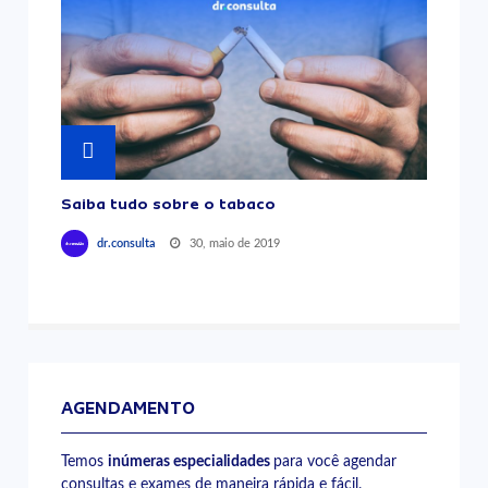
Saiba tudo sobre o tabaco
30, maio de 2019
dr.consulta
AGENDAMENTO
Temos
inúmeras especialidades
para você agendar
consultas e exames de maneira rápida e fácil.