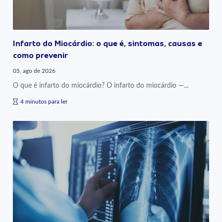
Infarto do Miocárdio: o que é, sintomas, causas e
como prevenir
05, ago de 2026
O que é infarto do miocárdio? O infarto do miocárdio —...
4 minutos para ler