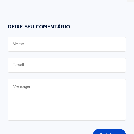
DEIXE SEU COMENTÁRIO