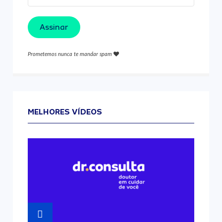
Assinar
Prometemos nunca te mandar spam
MELHORES VÍDEOS