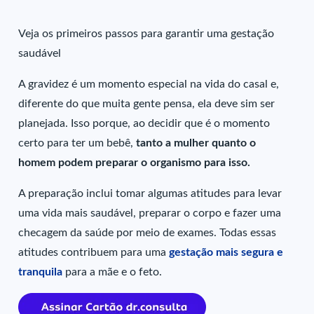
Veja os primeiros passos para garantir uma gestação
saudável
A gravidez é um momento especial na vida do casal e,
diferente do que muita gente pensa, ela deve sim ser
planejada. Isso porque, ao decidir que é o momento
certo para ter um bebê,
tanto a mulher quanto o
homem podem preparar o organismo para isso.
A preparação inclui tomar algumas atitudes para levar
uma vida mais saudável, preparar o corpo e fazer uma
checagem da saúde por meio de exames. Todas essas
atitudes contribuem para uma
gestação mais segura e
tranquila
para a mãe e o feto.