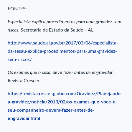
FONTES:
Especialista explica procedimentos para uma gravidez sem
riscos
, Secretaria de Estado da Saúde – AL
http://www.saude.al.gov.br/2017/03/06/especialista-
da-sesau-explica-procedimentos-para-uma-gravidez-
sem-riscos/
Os exames que o casal deve fazer antes de engravidar
,
Revista Crescer
https://revistacrescer.globo.com/Gravidez/Planejando-
a-gravidez/noticia/2013/02/os-exames-que-voce-e-
seu-companheiro-devem-fazer-antes-de-
engravidar.html