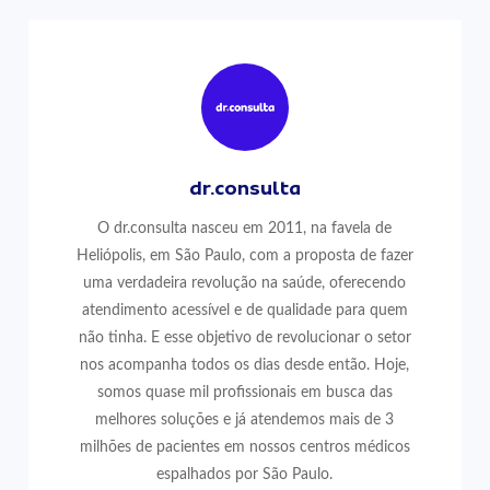
dr.consulta
O dr.consulta nasceu em 2011, na favela de
Heliópolis, em São Paulo, com a proposta de fazer
uma verdadeira revolução na saúde, oferecendo
atendimento acessível e de qualidade para quem
não tinha. E esse objetivo de revolucionar o setor
nos acompanha todos os dias desde então. Hoje,
somos quase mil profissionais em busca das
melhores soluções e já atendemos mais de 3
milhões de pacientes em nossos centros médicos
espalhados por São Paulo.