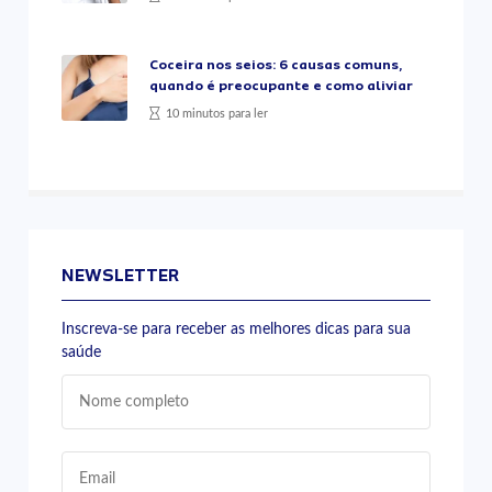
Coceira nos seios: 6 causas comuns,
quando é preocupante e como aliviar
10 minutos para ler
NEWSLETTER
Inscreva-se para receber as melhores dicas para sua
saúde