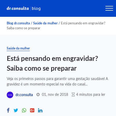
Blog dr.consulta
/
Saúde da mulher
/
Está pensando em engravidar?
Saiba como se preparar
Saúde da mulher
Está pensando em engravidar?
Saiba como se preparar
Veja os primeiros passos para garantir uma gestação saudável A
gravidez é um momento especial na vida do casal...
01, nov de 2018
4 minutos para ler
dr.consulta