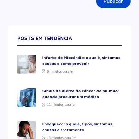
Publicar
POSTS EM TENDÊNCIA
Infarto do Miocárdio: o que é, sintomas,
causas e como prevenir
8 minutos para ler
Sinais de alerta do câncer de pulmão:
quando procurar um médico
11 minutos para ler
Enxaqueca: o que é, tipos, sintomas,
causas e tratamento
13 minutos para ler