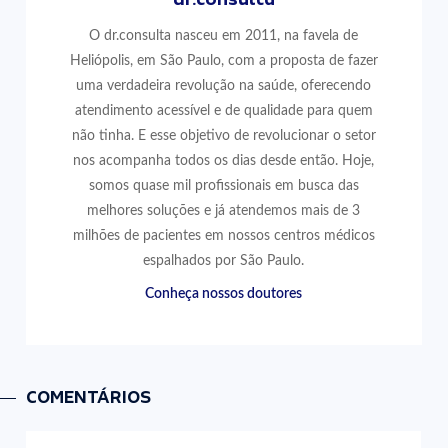
O dr.consulta nasceu em 2011, na favela de
Heliópolis, em São Paulo, com a proposta de fazer
uma verdadeira revolução na saúde, oferecendo
atendimento acessível e de qualidade para quem
não tinha. E esse objetivo de revolucionar o setor
nos acompanha todos os dias desde então. Hoje,
somos quase mil profissionais em busca das
melhores soluções e já atendemos mais de 3
milhões de pacientes em nossos centros médicos
espalhados por São Paulo.
Conheça nossos doutores
COMENTÁRIOS