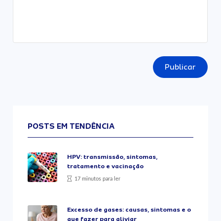
Publicar
POSTS EM TENDÊNCIA
HPV: transmissão, sintomas,
tratamento e vacinação
17 minutos para ler
Excesso de gases: causas, sintomas e o
que fazer para aliviar