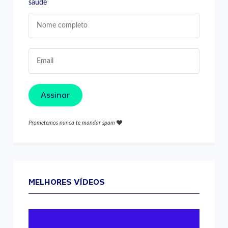
saúde
Assinar
Prometemos nunca te mandar spam
MELHORES VÍDEOS