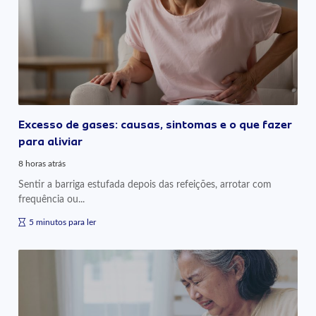
Excesso de gases: causas, sintomas e o que fazer
para aliviar
8 horas atrás
Sentir a barriga estufada depois das refeições, arrotar com
frequência ou...
5 minutos para ler