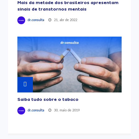
Mais da metade dos brasileiros apresentam
sinais de transtornos mentais
21, abr de 2022
dr.consulta
Saiba tudo sobre o tabaco
30, maio de 2019
dr.consulta