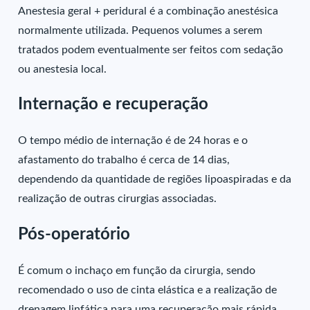
Anestesia geral + peridural é a combinação anestésica
normalmente utilizada. Pequenos volumes a serem
tratados podem eventualmente ser feitos com sedação
ou anestesia local.
Internação e recuperação
O tempo médio de internação é de 24 horas e o
afastamento do trabalho é cerca de 14 dias,
dependendo da quantidade de regiões lipoaspiradas e da
realização de outras cirurgias associadas.
Pós-operatório
É comum o inchaço em função da cirurgia, sendo
recomendado o uso de cinta elástica e a realização de
drenagem linfática para uma recuperação mais rápida.