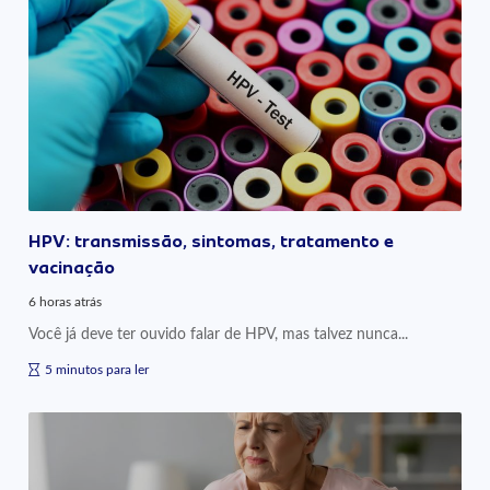
HPV: transmissão, sintomas, tratamento e
vacinação
6 horas atrás
Você já deve ter ouvido falar de HPV, mas talvez nunca...
5 minutos para ler