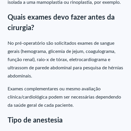
isolada a uma mamoplastia ou rinoplastia, por exemplo.
Quais exames devo fazer antes da
cirurgia?
No pré-operatório são solicitados exames de sangue
gerais (hemograma, glicemia de jejum, coagulograma,
função renal), raio-x de tórax, eletrocardiograma e
ultrassom de parede abdominal para pesquisa de hérnias
abdominais.
Exames complementares ou mesmo avaliação
clínica/cardiológica podem ser necessárias dependendo
da saúde geral de cada paciente.
Tipo de anestesia