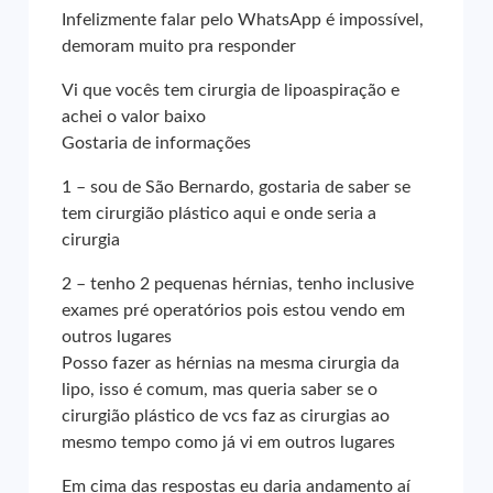
Infelizmente falar pelo WhatsApp é impossível,
demoram muito pra responder
Vi que vocês tem cirurgia de lipoaspiração e
achei o valor baixo
Gostaria de informações
1 – sou de São Bernardo, gostaria de saber se
tem cirurgião plástico aqui e onde seria a
cirurgia
2 – tenho 2 pequenas hérnias, tenho inclusive
exames pré operatórios pois estou vendo em
outros lugares
Posso fazer as hérnias na mesma cirurgia da
lipo, isso é comum, mas queria saber se o
cirurgião plástico de vcs faz as cirurgias ao
mesmo tempo como já vi em outros lugares
Em cima das respostas eu daria andamento aí