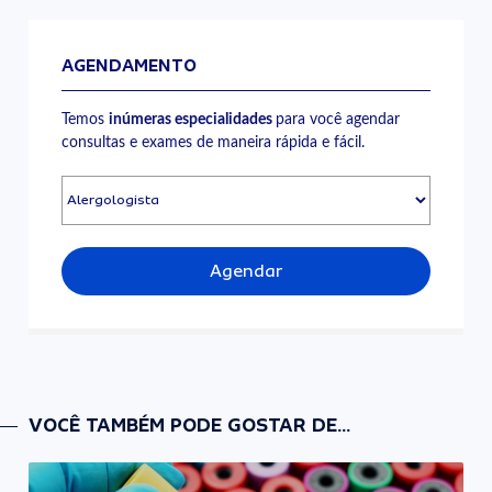
AGENDAMENTO
Temos
inúmeras especialidades
para você agendar
consultas e exames de maneira rápida e fácil.
Agendar
VOCÊ TAMBÉM PODE GOSTAR DE...