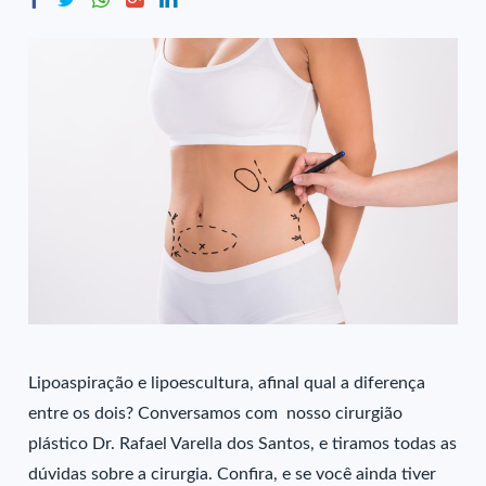
Lipoaspiração e lipoescultura, afinal qual a diferença
entre os dois? Conversamos com nosso cirurgião
plástico Dr. Rafael Varella dos Santos, e tiramos todas as
dúvidas sobre a cirurgia. Confira, e se você ainda tiver