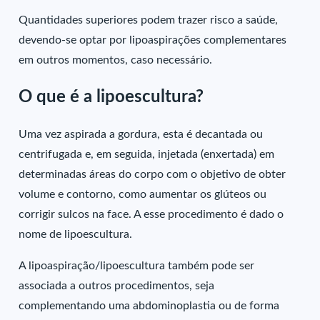
Quantidades superiores podem trazer risco a saúde,
devendo-se optar por lipoaspirações complementares
em outros momentos, caso necessário.
O que é a lipoescultura?
Uma vez aspirada a gordura, esta é decantada ou
centrifugada e, em seguida, injetada (enxertada) em
determinadas áreas do corpo com o objetivo de obter
volume e contorno, como aumentar os glúteos ou
corrigir sulcos na face. A esse procedimento é dado o
nome de lipoescultura.
A lipoaspiração/lipoescultura também pode ser
associada a outros procedimentos, seja
complementando uma abdominoplastia ou de forma