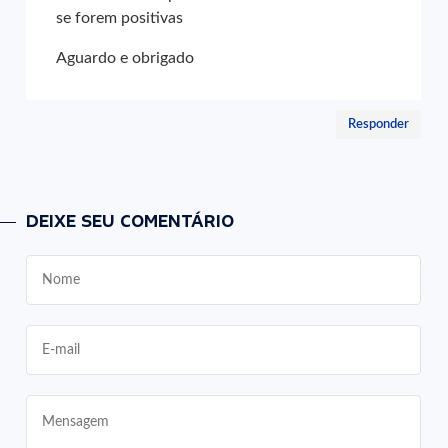
se forem positivas
Aguardo e obrigado
Responder
DEIXE SEU COMENTÁRIO