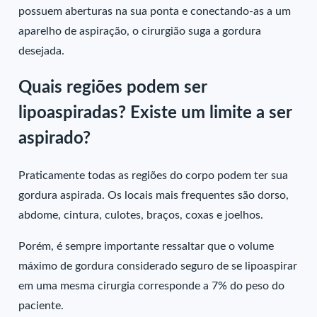
possuem aberturas na sua ponta e conectando-as a um
aparelho de aspiração, o cirurgião suga a gordura
desejada.
Quais regiões podem ser
lipoaspiradas? Existe um limite a ser
aspirado?
Praticamente todas as regiões do corpo podem ter sua
gordura aspirada. Os locais mais frequentes são dorso,
abdome, cintura, culotes, braços, coxas e joelhos.
Porém, é sempre importante ressaltar que o volume
máximo de gordura considerado seguro de se lipoaspirar
em uma mesma cirurgia corresponde a 7% do peso do
paciente.