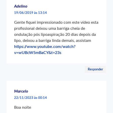
Adelino
19/06/2019 às 13:14
Gente fiquei impressionado com este vídeo esta
profissional deixou uma barriga cheia de
ondulação pós lipoaspiração 20 dias depois da
lipo, deixou a barriga linda demais, assistam
https://www.youtube.com/watch?
v=wUBcW5mBaCY&t=23s
Responder
Marcelo
22/11/2023 às 00:14
Boa noite