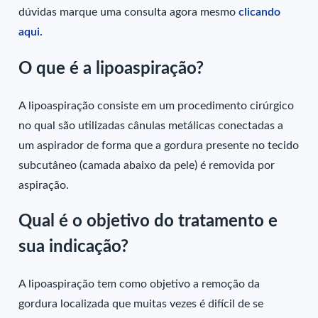
dúvidas marque uma consulta agora mesmo
clicando
aqui.
O que é a lipoaspiração?
A lipoaspiração consiste em um procedimento cirúrgico
no qual são utilizadas cânulas metálicas conectadas a
um aspirador de forma que a gordura presente no tecido
subcutâneo (camada abaixo da pele) é removida por
aspiração.
Qual é o objetivo do tratamento e
sua indicação?
A lipoaspiração tem como objetivo a remoção da
gordura localizada que muitas vezes é difícil de se