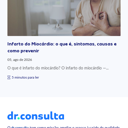
Infarto do Miocárdio: o que é, sintomas, causas e
como prevenir
05, ago de 2026
O que é infarto do miocárdio? O infarto do miocárdio —...
5 minutos para ler