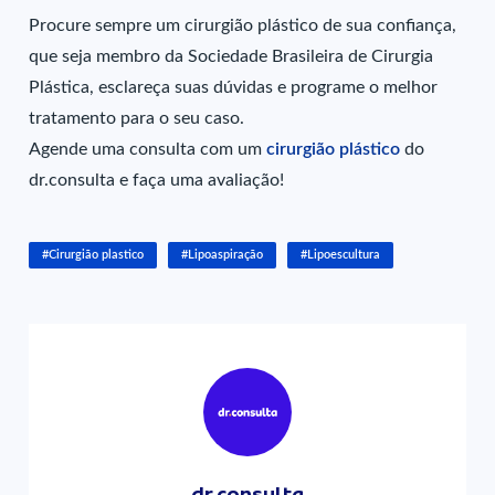
Procure sempre um cirurgião plástico de sua confiança,
que seja membro da Sociedade Brasileira de Cirurgia
Plástica, esclareça suas dúvidas e programe o melhor
tratamento para o seu caso.
Agende uma consulta com um
cirurgião plástico
do
dr.consulta e faça uma avaliação!
#Cirurgião plastico
#Lipoaspiração
#Lipoescultura
dr.consulta