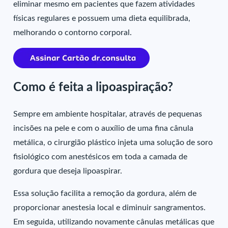
eliminar mesmo em pacientes que fazem atividades
físicas regulares e possuem uma dieta equilibrada,
melhorando o contorno corporal.
Como é feita a lipoaspiração?
Sempre em ambiente hospitalar, através de pequenas
incisões na pele e com o auxílio de uma fina cânula
metálica, o cirurgião plástico injeta uma solução de soro
fisiológico com anestésicos em toda a camada de
gordura que deseja lipoaspirar.
Essa solução facilita a remoção da gordura, além de
proporcionar anestesia local e diminuir sangramentos.
Em seguida, utilizando novamente cânulas metálicas que