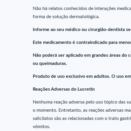
Não há relatos conhecidos de interações medi
forma de solução dermatológica.
Informe ao seu médico ou cirurgião-dentista s
Este medicamento é contraindicado para menor
Não poderá ser aplicado em grandes áreas do co
ou queimaduras.
Produto de uso exclusivo em adultos. O uso em 
Reações Adversas do Lucretin
Nenhuma reação adversa pelo uso tópico das su
o momento. Entretanto, as reações adversas m
salicilatos são as relacionadas com o trato gastr
vômitos.