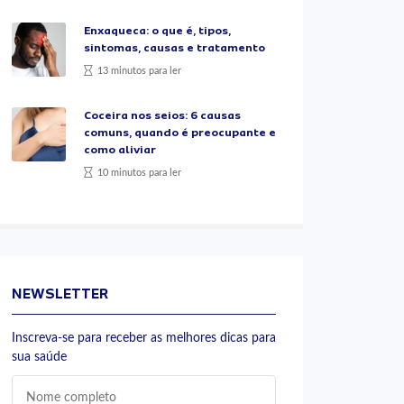
Enxaqueca: o que é, tipos,
sintomas, causas e tratamento
13 minutos para ler
Coceira nos seios: 6 causas
comuns, quando é preocupante e
como aliviar
10 minutos para ler
NEWSLETTER
Inscreva-se para receber as melhores dicas para
sua saúde