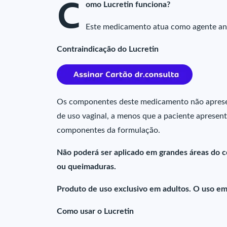
C
omo Lucretin funciona?
Este medicamento atua como agente ant
Contraindicação do Lucretin
Os componentes deste medicamento não apresen
de uso vaginal, a menos que a paciente apresent
componentes da formulação.
Não poderá ser aplicado em grandes áreas do co
ou queimaduras.
Produto de uso exclusivo em adultos. O uso em 
Como usar o Lucretin