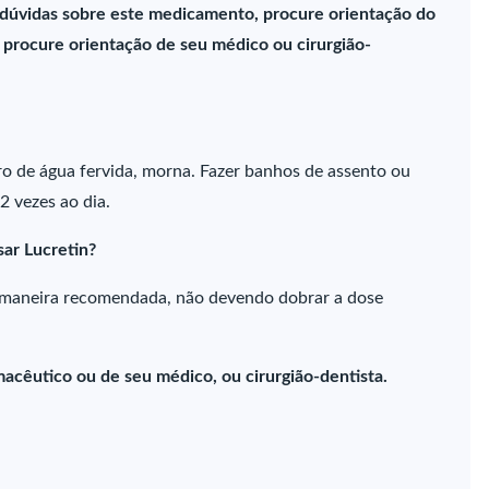
 dúvidas sobre este medicamento, procure orientação do
procure orientação de seu médico ou cirurgião-
o de água fervida, morna. Fazer banhos de assento ou
2 vezes ao dia.
sar Lucretin?
 maneira recomendada, não devendo dobrar a dose
acêutico ou de seu médico, ou cirurgião-dentista.