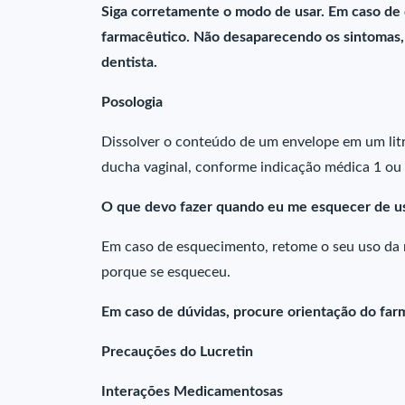
Siga corretamente o modo de usar. Em caso de
farmacêutico. Não desaparecendo os sintomas, 
dentista.
Posologia
Dissolver o conteúdo de um envelope em um litr
ducha vaginal, conforme indicação médica 1 ou 
O que devo fazer quando eu me esquecer de u
Em caso de esquecimento, retome o seu uso da
porque se esqueceu.
Em caso de dúvidas, procure orientação do farm
Precauções do Lucretin
Interações Medicamentosas