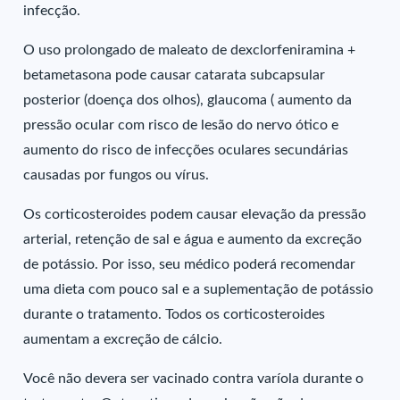
infecção.
O uso prolongado de maleato de dexclorfeniramina +
betametasona pode causar catarata subcapsular
posterior (doença dos olhos), glaucoma ( aumento da
pressão ocular com risco de lesão do nervo ótico e
aumento do risco de infecções oculares secundárias
causadas por fungos ou vírus.
Os corticosteroides podem causar elevação da pressão
arterial, retenção de sal e água e aumento da excreção
de potássio. Por isso, seu médico poderá recomendar
uma dieta com pouco sal e a suplementação de potássio
durante o tratamento. Todos os corticosteroides
aumentam a excreção de cálcio.
Você não devera ser vacinado contra varíola durante o