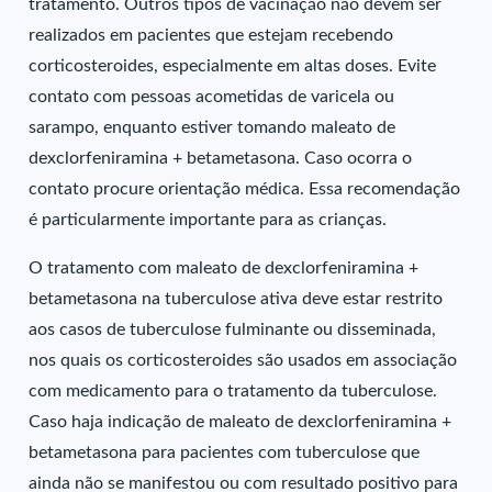
tratamento. Outros tipos de vacinação não devem ser
realizados em pacientes que estejam recebendo
corticosteroides, especialmente em altas doses. Evite
contato com pessoas acometidas de varicela ou
sarampo, enquanto estiver tomando maleato de
dexclorfeniramina + betametasona. Caso ocorra o
contato procure orientação médica. Essa recomendação
é particularmente importante para as crianças.
O tratamento com maleato de dexclorfeniramina +
betametasona na tuberculose ativa deve estar restrito
aos casos de tuberculose fulminante ou disseminada,
nos quais os corticosteroides são usados em associação
com medicamento para o tratamento da tuberculose.
Caso haja indicação de maleato de dexclorfeniramina +
betametasona para pacientes com tuberculose que
ainda não se manifestou ou com resultado positivo para