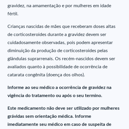
gravidez, na amamentação e por mulheres em idade
fértil.
Crianças nascidas de mães que receberam doses altas
de corticosteroides durante a gravidez devem ser
cuidadosamente observadas, pois podem apresentar
diminuição da produção de corticosteroides pelas
glândulas suprarrenais. Os recém-nascidos devem ser
avaliados quanto à possibilidade de ocorrência de
catarata congênita (doença dos olhos).
Informe ao seu médico a ocorrência de gravidez na
vigência do tratamento ou após o seu termino.
Este medicamento não deve ser utilizado por mulheres
grávidas sem orientação médica. Informe
imediatamente seu médico em caso de suspeita de