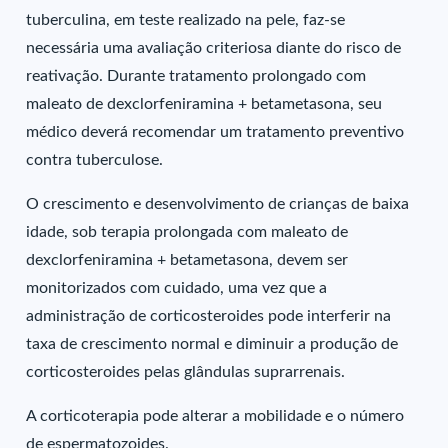
tuberculina, em teste realizado na pele, faz-se
necessária uma avaliação criteriosa diante do risco de
reativação. Durante tratamento prolongado com
maleato de dexclorfeniramina + betametasona, seu
médico deverá recomendar um tratamento preventivo
contra tuberculose.
O crescimento e desenvolvimento de crianças de baixa
idade, sob terapia prolongada com maleato de
dexclorfeniramina + betametasona, devem ser
monitorizados com cuidado, uma vez que a
administração de corticosteroides pode interferir na
taxa de crescimento normal e diminuir a produção de
corticosteroides pelas glândulas suprarrenais.
A corticoterapia pode alterar a mobilidade e o número
de espermatozoides.