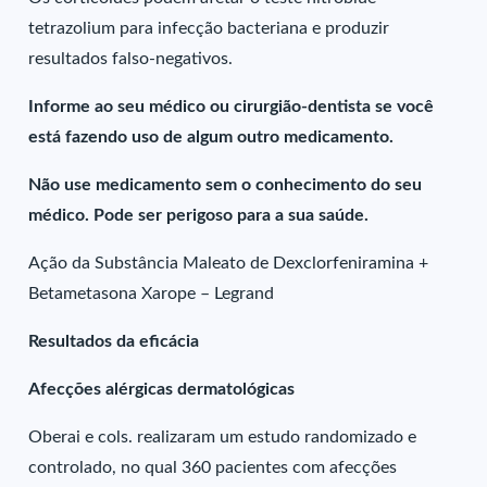
tetrazolium para infecção bacteriana e produzir
resultados falso-negativos.
Informe ao seu médico ou cirurgião-dentista se você
está fazendo uso de algum outro medicamento.
Não use medicamento sem o conhecimento do seu
médico. Pode ser perigoso para a sua saúde.
Ação da Substância Maleato de Dexclorfeniramina +
Betametasona Xarope – Legrand
Resultados da eficácia
Afecções alérgicas dermatológicas
Oberai e cols. realizaram um estudo randomizado e
controlado, no qual 360 pacientes com afecções