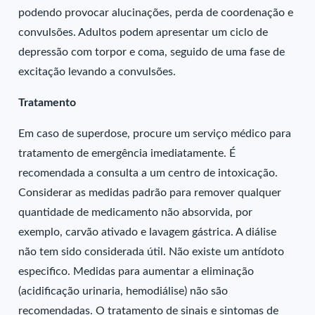
podendo provocar alucinações, perda de coordenação e
convulsões. Adultos podem apresentar um ciclo de
depressão com torpor e coma, seguido de uma fase de
excitação levando a convulsões.
Tratamento
Em caso de superdose, procure um serviço médico para
tratamento de emergência imediatamente. É
recomendada a consulta a um centro de intoxicação.
Considerar as medidas padrão para remover qualquer
quantidade de medicamento não absorvida, por
exemplo, carvão ativado e lavagem gástrica. A diálise
não tem sido considerada útil. Não existe um antídoto
especifico. Medidas para aumentar a eliminação
(acidificação urinaria, hemodiálise) não são
recomendadas. O tratamento de sinais e sintomas de