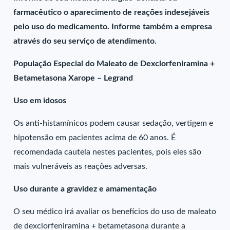
farmacêutico o aparecimento de reações indesejáveis
pelo uso do medicamento. Informe também a empresa
através do seu serviço de atendimento.
População Especial do Maleato de Dexclorfeniramina +
Betametasona Xarope – Legrand
Uso em idosos
Os anti-histamínicos podem causar sedação, vertigem e
hipotensão em pacientes acima de 60 anos. É
recomendada cautela nestes pacientes, pois eles são
mais vulneráveis as reações adversas.
Uso durante a gravidez e amamentação
O seu médico irá avaliar os benefícios do uso de maleato
de dexclorfeniramina + betametasona durante a