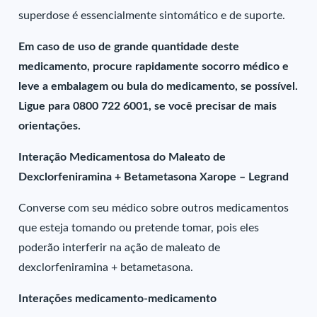
superdose é essencialmente sintomático e de suporte.
Em caso de uso de grande quantidade deste
medicamento, procure rapidamente socorro médico e
leve a embalagem ou bula do medicamento, se possível.
Ligue para 0800 722 6001, se você precisar de mais
orientações.
Interação Medicamentosa do Maleato de
Dexclorfeniramina + Betametasona Xarope – Legrand
Converse com seu médico sobre outros medicamentos
que esteja tomando ou pretende tomar, pois eles
poderão interferir na ação de maleato de
dexclorfeniramina + betametasona.
Interações medicamento-medicamento