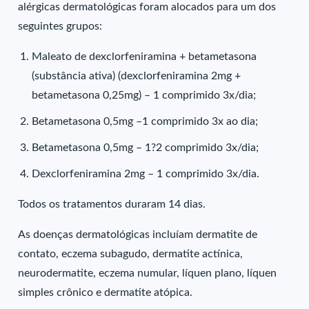
alérgicas dermatológicas foram alocados para um dos
seguintes grupos:
Maleato de dexclorfeniramina + betametasona
(substância ativa) (dexclorfeniramina 2mg +
betametasona 0,25mg) – 1 comprimido 3x/dia;
Betametasona 0,5mg –1 comprimido 3x ao dia;
Betametasona 0,5mg – 1?2 comprimido 3x/dia;
Dexclorfeniramina 2mg – 1 comprimido 3x/dia.
Todos os tratamentos duraram 14 dias.
As doenças dermatológicas incluíam dermatite de
contato, eczema subagudo, dermatite actínica,
neurodermatite, eczema numular, líquen plano, líquen
simples crônico e dermatite atópica.