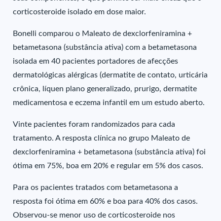
corticosteroide isolado em dose maior.
Bonelli comparou o Maleato de dexclorfeniramina +
betametasona (substância ativa) com a betametasona
isolada em 40 pacientes portadores de afecções
dermatológicas alérgicas (dermatite de contato, urticária
crônica, líquen plano generalizado, prurigo, dermatite
medicamentosa e eczema infantil em um estudo aberto.
Vinte pacientes foram randomizados para cada
tratamento. A resposta clínica no grupo Maleato de
dexclorfeniramina + betametasona (substância ativa) foi
ótima em 75%, boa em 20% e regular em 5% dos casos.
Para os pacientes tratados com betametasona a
resposta foi ótima em 60% e boa para 40% dos casos.
Observou-se menor uso de corticosteroide nos