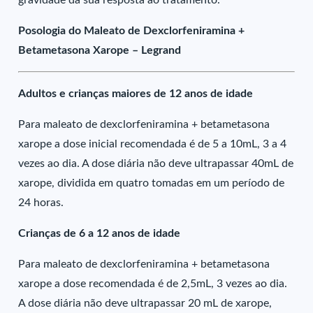
gravidade da sua resposta ao tratamento.
Posologia do Maleato de Dexclorfeniramina +
Betametasona Xarope – Legrand
Adultos e crianças maiores de 12 anos de idade
Para maleato de dexclorfeniramina + betametasona
xarope a dose inicial recomendada é de 5 a 10mL, 3 a 4
vezes ao dia. A dose diária não deve ultrapassar 40mL de
xarope, dividida em quatro tomadas em um período de
24 horas.
Crianças de 6 a 12 anos de idade
Para maleato de dexclorfeniramina + betametasona
xarope a dose recomendada é de 2,5mL, 3 vezes ao dia.
A dose diária não deve ultrapassar 20 mL de xarope,