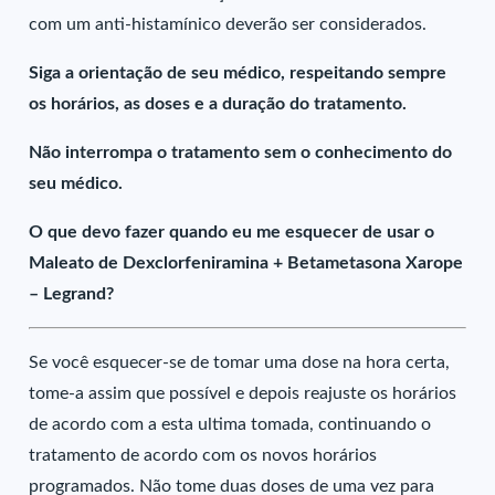
com um anti-histamínico deverão ser considerados.
Siga a orientação de seu médico, respeitando sempre
os horários, as doses e a duração do tratamento.
Não interrompa o tratamento sem o conhecimento do
seu médico.
O que devo fazer quando eu me esquecer de usar o
Maleato de Dexclorfeniramina + Betametasona Xarope
– Legrand?
Se você esquecer-se de tomar uma dose na hora certa,
tome-a assim que possível e depois reajuste os horários
de acordo com a esta ultima tomada, continuando o
tratamento de acordo com os novos horários
programados. Não tome duas doses de uma vez para