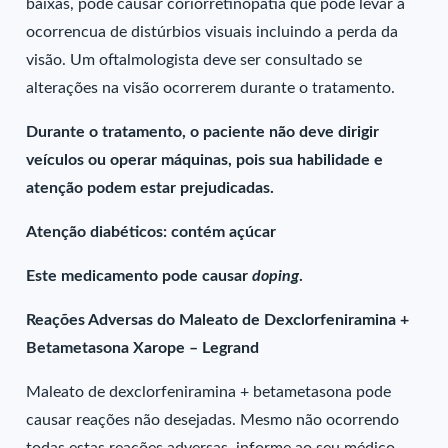
baixas, pode causar coriorretinopatia que pode levar a
ocorrencua de distúrbios visuais incluindo a perda da
visão. Um oftalmologista deve ser consultado se
alterações na visão ocorrerem durante o tratamento.
Durante o tratamento, o paciente não deve dirigir
veículos ou operar máquinas, pois sua habilidade e
atenção podem estar prejudicadas.
Atenção diabéticos: contém açúcar
Este medicamento pode causar
doping
.
Reações Adversas do Maleato de Dexclorfeniramina +
Betametasona Xarope – Legrand
Maleato de dexclorfeniramina + betametasona pode
causar reações não desejadas. Mesmo não ocorrendo