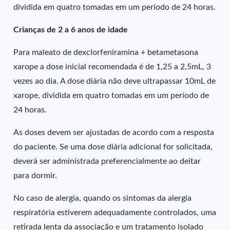
dividida em quatro tomadas em um período de 24 horas.
Crianças de 2 a 6 anos de idade
Para maleato de dexclorfeniramina + betametasona
xarope a dose inicial recomendada é de 1,25 a 2,5mL, 3
vezes ao dia. A dose diária não deve ultrapassar 10mL de
xarope, dividida em quatro tomadas em um período de
24 horas.
As doses devem ser ajustadas de acordo com a resposta
do paciente. Se uma dose diária adicional for solicitada,
deverá ser administrada preferencialmente ao deitar
para dormir.
No caso de alergia, quando os sintomas da alergia
respiratória estiverem adequadamente controlados, uma
retirada lenta da associação e um tratamento isolado