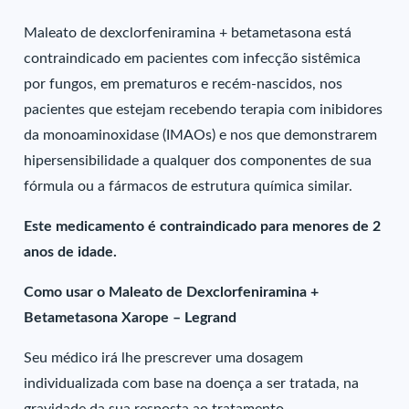
Maleato de dexclorfeniramina + betametasona está
contraindicado em pacientes com infecção sistêmica
por fungos, em prematuros e recém-nascidos, nos
pacientes que estejam recebendo terapia com inibidores
da monoaminoxidase (IMAOs) e nos que demonstrarem
hipersensibilidade a qualquer dos componentes de sua
fórmula ou a fármacos de estrutura química similar.
Este medicamento é contraindicado para menores de 2
anos de idade.
Como usar o Maleato de Dexclorfeniramina +
Betametasona Xarope – Legrand
Seu médico irá lhe prescrever uma dosagem
individualizada com base na doença a ser tratada, na