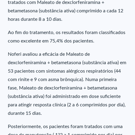
tratados com Maleato de dexclorfeniramina +
betametasona (substância ativa) comprimido a cada 12
horas durante 8 a 10 dias.
Ao fim do tratamento, os resultados foram classificados
como excelente em 75,4% dos pacientes.
Noferi avaliou a eficácia de Maleato de
dexclorfeniramina + betametasona (substância ativa) em
53 pacientes com sintomas alérgicos respiratórios (44
com rinite e 9 com asma brônquica). Numa primeira
fase, Maleato de dexclorfeniramina + betametasona
(substância ativa) foi administrado em dose suficiente
para atingir resposta clínica (2 a 6 comprimidos por dia),
durante 15 dias.
Posteriormente, os pacientes foram tratados com uma