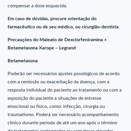
compensar a dose esquecida.
Em caso de dúvidas, procure orientação do
farmacêutico ou de seu médico, ou cirurgião-dentista.
Precauções do Maleato de Dexclorfeniramina +
Betametasona Xarope – Legrand
Betametasona
Poderão ser necessários ajustes posológicos de acordo
com a remissão ou exacerbação da doença, com a
resposta individual do paciente ao tratamento ou com a
exposição do paciente a situações de estresse
emocional ou físico, como: infecção, cirurgia ou
traumatismo. Poderá ser necessário acompanhamento
clínico durante período de até um ano após o término