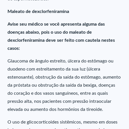
Maleato de dexclorfeniramina
Avise seu médico se você apresenta alguma das
doenças abaixo, pois o uso do maleato de
dexclorfeniramina deve ser feito com cautela nestes
casos:
Glaucoma de ângulo estreito, úlcera do estômago ou
duodeno com estreitamento da sua luz (úlcera
estenosante), obstrução da saída do estômago, aumento
da próstata ou obstrução da saída da bexiga, doenças
do coração e dos vasos sanguíneos, entre as quais
pressão alta, nos pacientes com pressão intraocular
elevada ou aumento dos hormônios da tireoide.
O uso de glicocorticoides sistêmicos, mesmo em doses