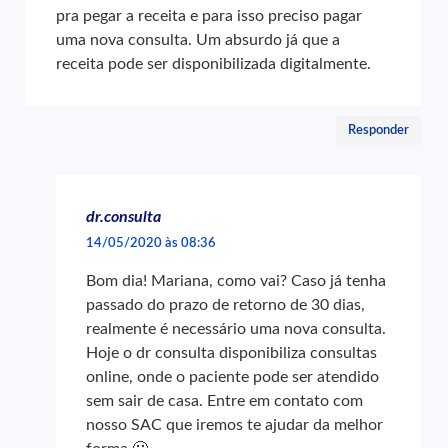
pra pegar a receita e para isso preciso pagar
uma nova consulta. Um absurdo já que a
receita pode ser disponibilizada digitalmente.
Responder
dr.consulta
14/05/2020 às 08:36
Bom dia! Mariana, como vai? Caso já tenha
passado do prazo de retorno de 30 dias,
realmente é necessário uma nova consulta.
Hoje o dr consulta disponibiliza consultas
online, onde o paciente pode ser atendido
sem sair de casa. Entre em contato com
nosso SAC que iremos te ajudar da melhor