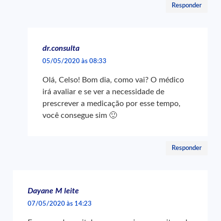
Responder
dr.consulta
05/05/2020 às 08:33
Olá, Celso! Bom dia, como vai? O médico
irá avaliar e se ver a necessidade de
prescrever a medicação por esse tempo,
você consegue sim 🙂
Responder
Dayane M leite
07/05/2020 às 14:23