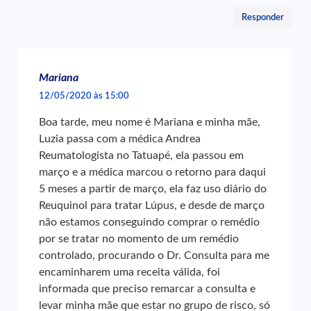
Responder
Mariana
12/05/2020 às 15:00
Boa tarde, meu nome é Mariana e minha mãe,
Luzia passa com a médica Andrea
Reumatologista no Tatuapé, ela passou em
março e a médica marcou o retorno para daqui
5 meses a partir de março, ela faz uso diário do
Reuquinol para tratar Lúpus, e desde de março
não estamos conseguindo comprar o remédio
por se tratar no momento de um remédio
controlado, procurando o Dr. Consulta para me
encaminharem uma receita válida, foi
informada que preciso remarcar a consulta e
levar minha mãe que estar no grupo de risco, só