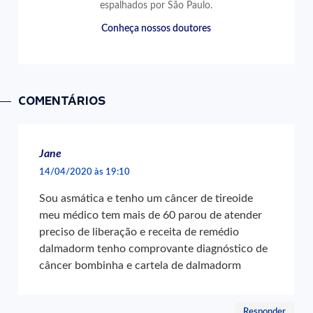
espalhados por São Paulo.
Conheça nossos doutores
COMENTÁRIOS
Jane
14/04/2020 às 19:10
Sou asmática e tenho um câncer de tireoide
meu médico tem mais de 60 parou de atender
preciso de liberação e receita de remédio
dalmadorm tenho comprovante diagnóstico de
câncer bombinha e cartela de dalmadorm
Responder