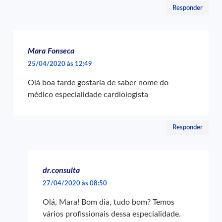
Responder
Mara Fonseca
25/04/2020 às 12:49
Olá boa tarde gostaria de saber nome do
médico especialidade cardiologista
Responder
dr.consulta
27/04/2020 às 08:50
Olá, Mara! Bom dia, tudo bom? Temos
vários profissionais dessa especialidade.