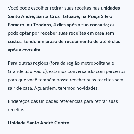
Você pode escolher retirar suas receitas nas
unidades
Santo André, Santa Cruz, Tatuapé, na Praça Silvio
Romero, ou Teodoro, 4 dias após a sua consulta
; ou
pode optar por
receber suas receitas em casa sem
custos, tendo um prazo de recebimento de até 6 dias
após a consulta
.
Para outras regiões (fora da região metropolitana e
Grande São Paulo), estamos conversando com parceiros
para que você também possa receber suas receitas sem
sair de casa. Aguardem, teremos novidades!
Endereços das unidades referencias para retirar suas
receitas:
Unidade Santo André Centro