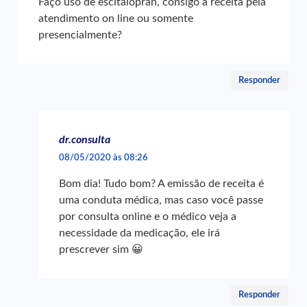
Faço uso de escitalopran, consigo a receita pela
atendimento on line ou somente
presencialmente?
Responder
dr.consulta
08/05/2020 às 08:26
Bom dia! Tudo bom? A emissão de receita é
uma conduta médica, mas caso você passe
por consulta online e o médico veja a
necessidade da medicação, ele irá
prescrever sim 😀
Responder