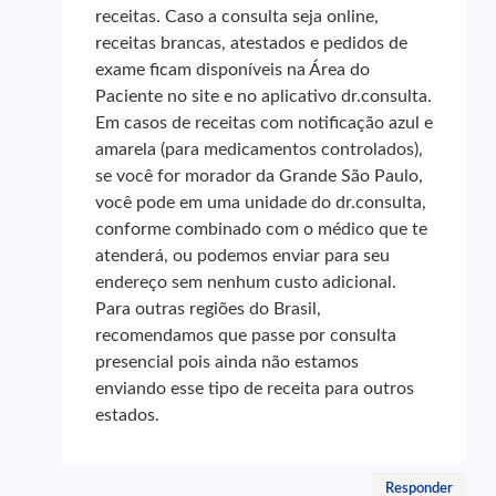
receitas. Caso a consulta seja online,
receitas brancas, atestados e pedidos de
exame ficam disponíveis na Área do
Paciente no site e no aplicativo dr.consulta.
Em casos de receitas com notificação azul e
amarela (para medicamentos controlados),
se você for morador da Grande São Paulo,
você pode em uma unidade do dr.consulta,
conforme combinado com o médico que te
atenderá, ou podemos enviar para seu
endereço sem nenhum custo adicional.
Para outras regiões do Brasil,
recomendamos que passe por consulta
presencial pois ainda não estamos
enviando esse tipo de receita para outros
estados.
Responder