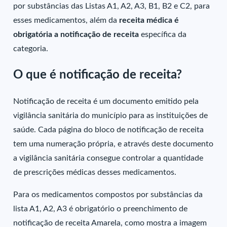
por substâncias das Listas A1, A2, A3, B1, B2 e C2, para
esses medicamentos, além da
receita médica é
obrigatória a notificação de receita
específica da
categoria.
O que é notificação de receita?
Notificação de receita é um documento emitido pela
vigilância sanitária do município para as instituições de
saúde. Cada página do bloco de notificação de receita
tem uma numeração própria, e através deste documento
a vigilância sanitária consegue controlar a quantidade
de prescrições médicas desses medicamentos.
Para os medicamentos compostos por substâncias da
lista A1, A2, A3 é obrigatório o preenchimento de
notificação de receita Amarela, como mostra a imagem