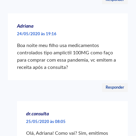
Adriana
24/05/2020 às 19:16
Boa noite meu filho usa medicamentos
controlados tipo amplíctil 100MG como faço
para comprar com essa pandemia, vc emitem a
receita após a consulta?
Responder
dr.consulta
25/05/2020 às 08:05
Olá, Adriana! Como vai? Sim, emitimos