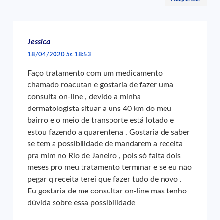
Jessica
18/04/2020 às 18:53
Faço tratamento com um medicamento
chamado roacutan e gostaria de fazer uma
consulta on-line , devido a minha
dermatologista situar a uns 40 km do meu
bairro e o meio de transporte está lotado e
estou fazendo a quarentena . Gostaria de saber
se tem a possibilidade de mandarem a receita
pra mim no Rio de Janeiro , pois só falta dois
meses pro meu tratamento terminar e se eu não
pegar q receita terei que fazer tudo de novo .
Eu gostaria de me consultar on-line mas tenho
dúvida sobre essa possibilidade