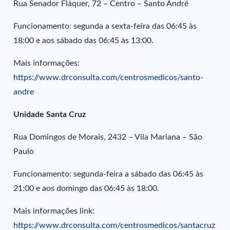
Rua Senador Fláquer, 72 – Centro – Santo André
Funcionamento: segunda a sexta-feira das 06:45 às
18:00 e aos sábado das 06:45 às 13:00.
Mais informações:
https://www.drconsulta.com/centrosmedicos/santo-
andre
Unidade Santa Cruz
Rua Domingos de Morais, 2432 – Vila Mariana – São
Paulo
Funcionamento: segunda-feira a sábado das 06:45 às
21:00 e aos domingo das 06:45 às 18:00.
Mais informações link:
https://www.drconsulta.com/centrosmedicos/santacruz