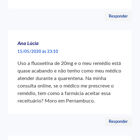
Responder
Ana Lúcia
15/05/2020 às 23:10
Uso a fluoxetina de 20mg e o meu remédio está
quase acabando e não tenho como meu médico
atender durante a quarentena. Na minha
consulta online, se o médico me prescreve o
remédio, tem como a farmácia aceitar essa
receituário? Moro em Pernambuco.
Responder