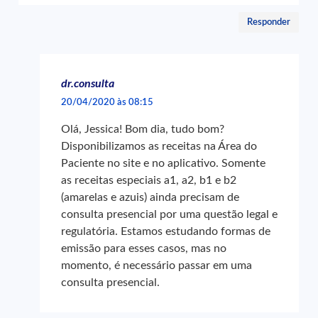
Responder
dr.consulta
20/04/2020 às 08:15
Olá, Jessica! Bom dia, tudo bom?
Disponibilizamos as receitas na Área do
Paciente no site e no aplicativo. Somente
as receitas especiais a1, a2, b1 e b2
(amarelas e azuis) ainda precisam de
consulta presencial por uma questão legal e
regulatória. Estamos estudando formas de
emissão para esses casos, mas no
momento, é necessário passar em uma
consulta presencial.