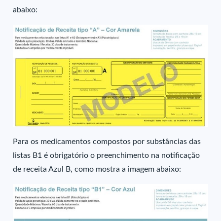
abaixo:
Para os medicamentos compostos por substâncias das
listas B1 é obrigatório o preenchimento na notificação
de receita Azul B, como mostra a imagem abaixo: