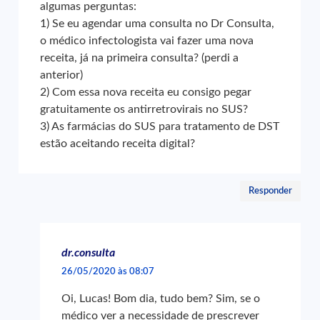
algumas perguntas:
1) Se eu agendar uma consulta no Dr Consulta,
o médico infectologista vai fazer uma nova
receita, já na primeira consulta? (perdi a
anterior)
2) Com essa nova receita eu consigo pegar
gratuitamente os antirretrovirais no SUS?
3) As farmácias do SUS para tratamento de DST
estão aceitando receita digital?
Responder
dr.consulta
26/05/2020 às 08:07
Oi, Lucas! Bom dia, tudo bem? Sim, se o
médico ver a necessidade de prescrever