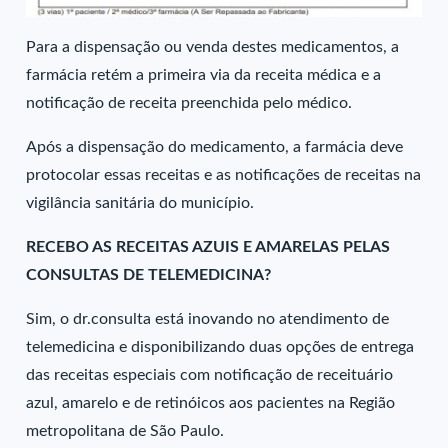
Para a dispensação ou venda destes medicamentos, a
farmácia retém a primeira via da receita médica e a
notificação de receita preenchida pelo médico.
Após a dispensação do medicamento, a farmácia deve
protocolar essas receitas e as notificações de receitas na
vigilância sanitária do município.
RECEBO AS RECEITAS AZUIS E AMARELAS PELAS
CONSULTAS DE TELEMEDICINA?
Sim, o dr.consulta está inovando no atendimento de
telemedicina e disponibilizando duas opções de entrega
das receitas especiais com notificação de receituário
azul, amarelo e de retinóicos aos pacientes na Região
metropolitana de São Paulo.