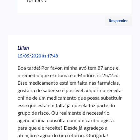
forma 🙂
Responder
Lilian
15/05/2020 às 17:48
Boa tarde! Por favor, minha avó tem 87 anos e
o remédio que ela toma é o Moduretic 25/2.5.
Esse medicamento está em falta nas farmácias,
gostaria de saber se é possível adquirir a receita
online de um medicamento que possa substituir
esse que está em falta já que ela faz parte do
grupo de risco. Ou realmente é necessário
agendar uma consulta com um cardiologista
para que ele receite? Desde já agradeço a
atenção e aguardo um retorno. Obrigada!