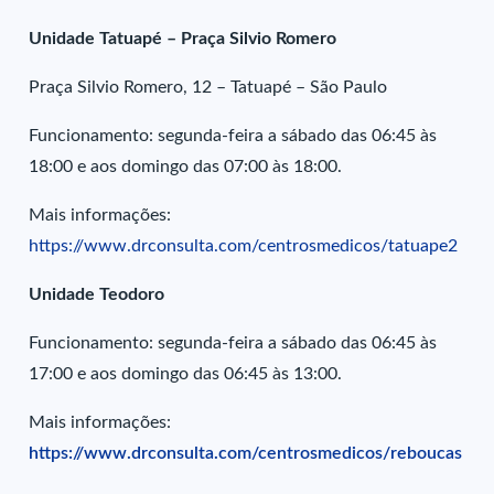
Unidade Tatuapé – Praça Silvio Romero
Praça Silvio Romero, 12 – Tatuapé – São Paulo
Funcionamento: segunda-feira a sábado das 06:45 às
18:00 e aos domingo das 07:00 às 18:00.
Mais informações:
https://www.drconsulta.com/centrosmedicos/tatuape2
Unidade
Teodoro
Funcionamento: segunda-feira a sábado das 06:45 às
17:00 e aos domingo das 06:45 às 13:00.
Mais informações:
https://www.drconsulta.com/centrosmedicos/reboucas