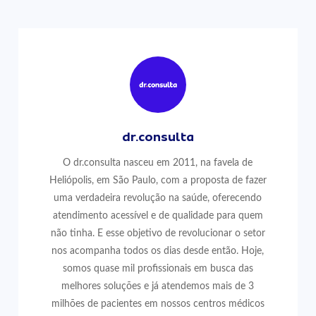
dr.consulta
O dr.consulta nasceu em 2011, na favela de
Heliópolis, em São Paulo, com a proposta de fazer
uma verdadeira revolução na saúde, oferecendo
atendimento acessível e de qualidade para quem
não tinha. E esse objetivo de revolucionar o setor
nos acompanha todos os dias desde então. Hoje,
somos quase mil profissionais em busca das
melhores soluções e já atendemos mais de 3
milhões de pacientes em nossos centros médicos