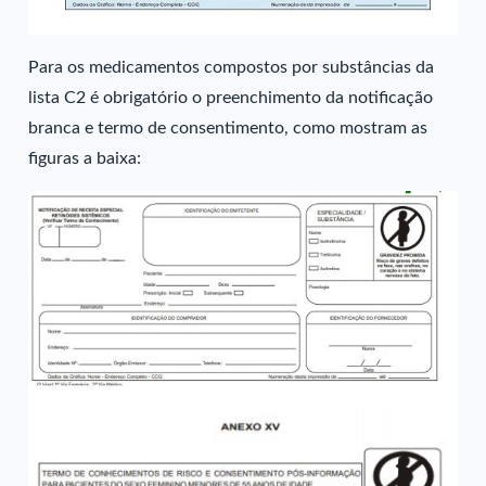
Para os medicamentos compostos por substâncias da
lista C2 é obrigatório o preenchimento da notificação
branca e termo de consentimento, como mostram as
figuras a baixa: