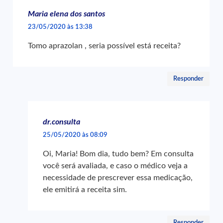
Maria elena dos santos
23/05/2020 às 13:38
Tomo aprazolan , seria possível está receita?
Responder
dr.consulta
25/05/2020 às 08:09
Oi, Maria! Bom dia, tudo bem? Em consulta
você será avaliada, e caso o médico veja a
necessidade de prescrever essa medicação,
ele emitirá a receita sim.
Responder