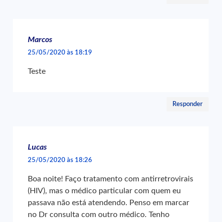
Marcos
25/05/2020 às 18:19
Teste
Responder
Lucas
25/05/2020 às 18:26
Boa noite! Faço tratamento com antirretrovirais
(HIV), mas o médico particular com quem eu
passava não está atendendo. Penso em marcar
no Dr consulta com outro médico. Tenho