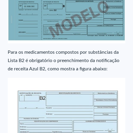
Para os medicamentos compostos por substâncias da
Lista B2 é obrigatório o preenchimento da notificação
de receita Azul B2, como mostra a figura abaixo: