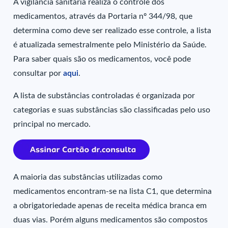
A vigilância sanitária realiza o controle dos
medicamentos, através da Portaria nº 344/98, que
determina como deve ser realizado esse controle, a lista
é atualizada semestralmente pelo Ministério da Saúde.
Para saber quais são os medicamentos, você pode
consultar por
aqui
.
A lista de substâncias controladas é organizada por
categorias e suas substâncias são classificadas pelo uso
principal no mercado.
A maioria das substâncias utilizadas como
medicamentos encontram-se na lista C1, que determina
a obrigatoriedade apenas de receita médica branca em
duas vias. Porém alguns medicamentos são compostos