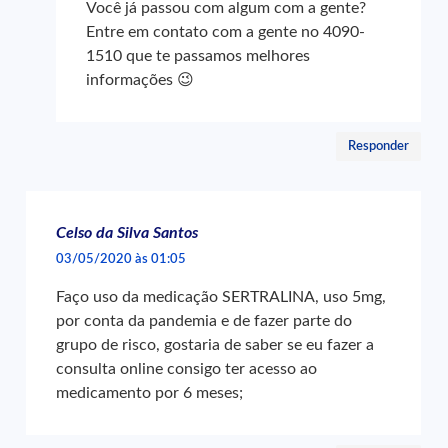
Você já passou com algum com a gente?
Entre em contato com a gente no 4090-
1510 que te passamos melhores
informações 😉
Responder
Celso da Silva Santos
03/05/2020 às 01:05
Faço uso da medicação SERTRALINA, uso 5mg,
por conta da pandemia e de fazer parte do
grupo de risco, gostaria de saber se eu fazer a
consulta online consigo ter acesso ao
medicamento por 6 meses;