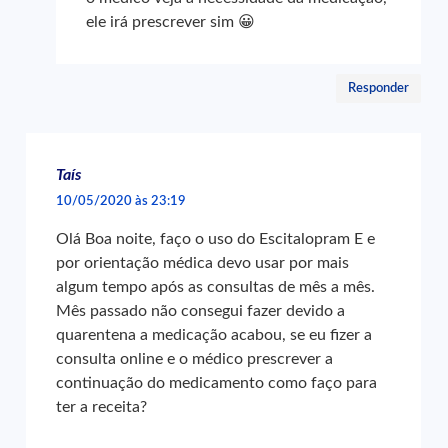
ele irá prescrever sim 😀
Responder
Taís
10/05/2020 às 23:19
Olá Boa noite, faço o uso do Escitalopram E e
por orientação médica devo usar por mais
algum tempo após as consultas de mês a mês.
Mês passado não consegui fazer devido a
quarentena a medicação acabou, se eu fizer a
consulta online e o médico prescrever a
continuação do medicamento como faço para
ter a receita?