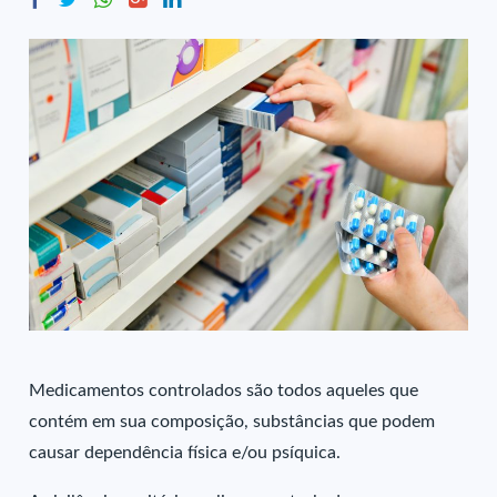
Medicamentos controlados são todos aqueles que
contém em sua composição, substâncias que podem
causar dependência física e/ou psíquica.