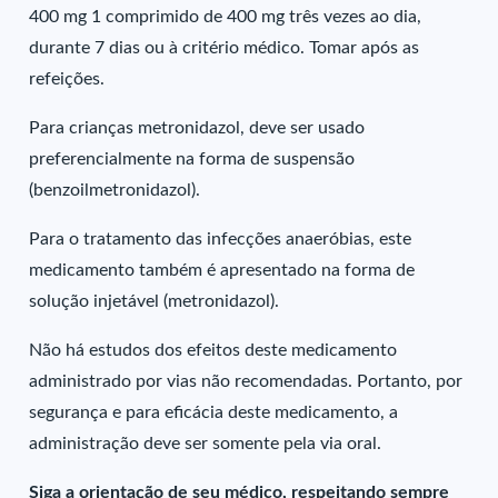
400 mg 1 comprimido de 400 mg três vezes ao dia,
durante 7 dias ou à critério médico. Tomar após as
refeições.
Para crianças metronidazol, deve ser usado
preferencialmente na forma de suspensão
(benzoilmetronidazol).
Para o tratamento das infecções anaeróbias, este
medicamento também é apresentado na forma de
solução injetável (metronidazol).
Não há estudos dos efeitos deste medicamento
administrado por vias não recomendadas. Portanto, por
segurança e para eficácia deste medicamento, a
administração deve ser somente pela via oral.
Siga a orientação de seu médico, respeitando sempre