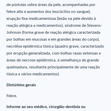
de pústulas sobre áreas da pele, acompanhadas por
febre alta e aumentos dos leucócitos no sangue),
erupção fixa medicamentosa (lesão na pele devido à
reação alérgica a medicamentos), síndrome de Stevens-
Johnson (forma grave de reação alérgica caracterizada
por bolhas em mucosas e em grandes áreas do corpo),
necrólise epidérmica tóxica (quadro grave, caracterizado
por erupção generalizada, com bolhas rasas extensas e
áreas de necrose epidérmica, à semelhança de grande
queimadura, resultante principalmente de uma reação
tóxica a vários medicamentos).
Distúrbios gerais
Febre.
Informe ao seu médico, cirurgião-dentista ou