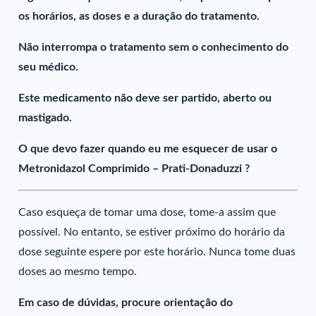
os horários, as doses e a duração do tratamento.
Não interrompa o tratamento sem o conhecimento do
seu médico.
Este medicamento não deve ser partido, aberto ou
mastigado.
O que devo fazer quando eu me esquecer de usar o
Metronidazol Comprimido – Prati-Donaduzzi ?
Caso esqueça de tomar uma dose, tome-a assim que
possível. No entanto, se estiver próximo do horário da
dose seguinte espere por este horário. Nunca tome duas
doses ao mesmo tempo.
Em caso de dúvidas, procure orientação do