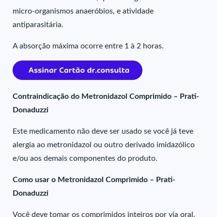
micro-organismos anaeróbios, e atividade
antiparasitária.
A absorção máxima ocorre entre 1 à 2 horas.
Contraindicação do Metronidazol Comprimido – Prati-
Donaduzzi
Este medicamento não deve ser usado se você já teve
alergia ao metronidazol ou outro derivado imidazólico
e/ou aos demais componentes do produto.
Como usar o Metronidazol Comprimido – Prati-
Donaduzzi
Você deve tomar os comprimidos inteiros por via oral,