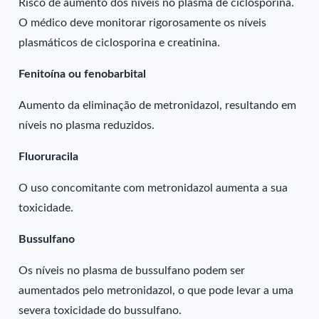
Risco de aumento dos níveis no plasma de ciclosporina.
O médico deve monitorar rigorosamente os níveis
plasmáticos de ciclosporina e creatinina.
Fenitoína ou fenobarbital
Aumento da eliminação de metronidazol, resultando em
níveis no plasma reduzidos.
Fluoruracila
O uso concomitante com metronidazol aumenta a sua
toxicidade.
Bussulfano
Os níveis no plasma de bussulfano podem ser
aumentados pelo metronidazol, o que pode levar a uma
severa toxicidade do bussulfano.