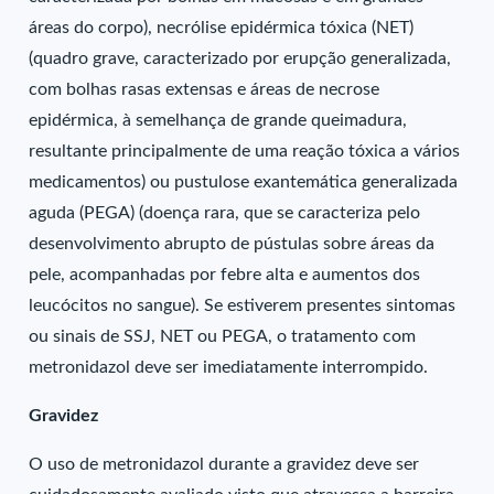
áreas do corpo), necrólise epidérmica tóxica (NET)
(quadro grave, caracterizado por erupção generalizada,
com bolhas rasas extensas e áreas de necrose
epidérmica, à semelhança de grande queimadura,
resultante principalmente de uma reação tóxica a vários
medicamentos) ou pustulose exantemática generalizada
aguda (PEGA) (doença rara, que se caracteriza pelo
desenvolvimento abrupto de pústulas sobre áreas da
pele, acompanhadas por febre alta e aumentos dos
leucócitos no sangue). Se estiverem presentes sintomas
ou sinais de SSJ, NET ou PEGA, o tratamento com
metronidazol deve ser imediatamente interrompido.
Gravidez
O uso de metronidazol durante a gravidez deve ser