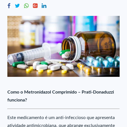
Como o Metronidazol Comprimido – Prati-Donaduzzi
funciona?
Este medicamento é um anti-infeccioso que apresenta
atividade antimicrobiana, que abrange exclusivamente