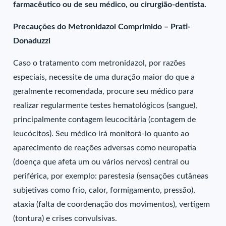
farmacêutico ou de seu médico, ou cirurgião-dentista.
Precauções do Metronidazol Comprimido – Prati-
Donaduzzi
Caso o tratamento com metronidazol, por razões
especiais, necessite de uma duração maior do que a
geralmente recomendada, procure seu médico para
realizar regularmente testes hematológicos (sangue),
principalmente contagem leucocitária (contagem de
leucócitos). Seu médico irá monitorá-lo quanto ao
aparecimento de reações adversas como neuropatia
(doença que afeta um ou vários nervos) central ou
periférica, por exemplo: parestesia (sensações cutâneas
subjetivas como frio, calor, formigamento, pressão),
ataxia (falta de coordenação dos movimentos), vertigem
(tontura) e crises convulsivas.