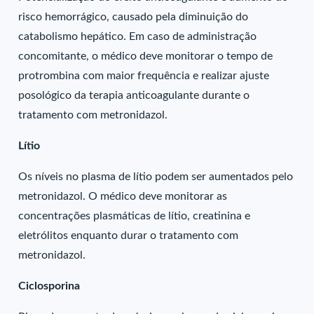
risco hemorrágico, causado pela diminuição do
catabolismo hepático. Em caso de administração
concomitante, o médico deve monitorar o tempo de
protrombina com maior frequência e realizar ajuste
posológico da terapia anticoagulante durante o
tratamento com metronidazol.
Lítio
Os níveis no plasma de lítio podem ser aumentados pelo
metronidazol. O médico deve monitorar as
concentrações plasmáticas de lítio, creatinina e
eletrólitos enquanto durar o tratamento com
metronidazol.
Ciclosporina