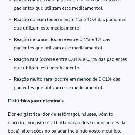
pacientes que utilizam este medicamento).
Reação comum (ocorre entre 1% e 10% das pacientes
que utilizam este medicamento).
Reação incomum (ocorre entre 0,1% e 1% das
pacientes que utilizam este medicamento).
Reação rara (ocorre entre 0,01% e 0,1% das pacientes
que utilizam este medicamento).
Reação muito rara (ocorre em menos de 0,01% das
pacientes que utilizam este medicamento).
Distúrbios gastrintestinais
Dor epigástrica (dor de estômago), náusea, vômito,
diarreia, mucosite oral (inflamação dos tecidos moles da
boca), alterações no paladar incluindo gosto metálico,