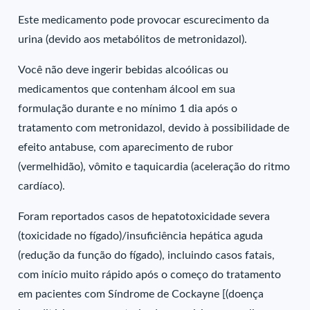
Este medicamento pode provocar escurecimento da
urina (devido aos metabólitos de metronidazol).
Você não deve ingerir bebidas alcoólicas ou
medicamentos que contenham álcool em sua
formulação durante e no mínimo 1 dia após o
tratamento com metronidazol, devido à possibilidade de
efeito antabuse, com aparecimento de rubor
(vermelhidão), vômito e taquicardia (aceleração do ritmo
cardíaco).
Foram reportados casos de hepatotoxicidade severa
(toxicidade no fígado)/insuficiência hepática aguda
(redução da função do fígado), incluindo casos fatais,
com início muito rápido após o começo do tratamento
em pacientes com Síndrome de Cockayne [(doença