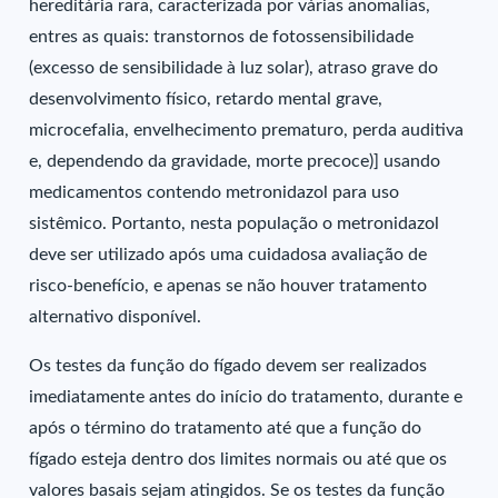
hereditária rara, caracterizada por várias anomalias,
entres as quais: transtornos de fotossensibilidade
(excesso de sensibilidade à luz solar), atraso grave do
desenvolvimento físico, retardo mental grave,
microcefalia, envelhecimento prematuro, perda auditiva
e, dependendo da gravidade, morte precoce)] usando
medicamentos contendo metronidazol para uso
sistêmico. Portanto, nesta população o metronidazol
deve ser utilizado após uma cuidadosa avaliação de
risco-benefício, e apenas se não houver tratamento
alternativo disponível.
Os testes da função do fígado devem ser realizados
imediatamente antes do início do tratamento, durante e
após o término do tratamento até que a função do
fígado esteja dentro dos limites normais ou até que os
valores basais sejam atingidos. Se os testes da função