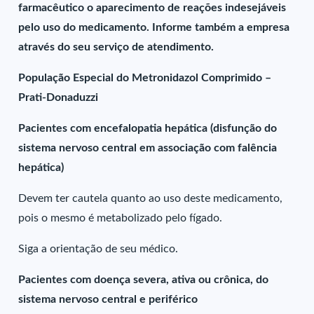
farmacêutico o aparecimento de reações indesejáveis
pelo uso do medicamento. Informe também a empresa
através do seu serviço de atendimento.
População Especial do Metronidazol Comprimido –
Prati-Donaduzzi
Pacientes com encefalopatia hepática (disfunção do
sistema nervoso central em associação com falência
hepática)
Devem ter cautela quanto ao uso deste medicamento,
pois o mesmo é metabolizado pelo fígado.
Siga a orientação de seu médico.
Pacientes com doença severa, ativa ou crônica, do
sistema nervoso central e periférico