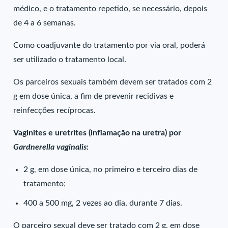
médico, e o tratamento repetido, se necessário, depois
de 4 a 6 semanas.
Como coadjuvante do tratamento por via oral, poderá
ser utilizado o tratamento local.
Os parceiros sexuais também devem ser tratados com 2
g em dose única, a fim de prevenir recidivas e
reinfecções recíprocas.
Vaginites e uretrites (inflamação na uretra) por
Gardnerella vaginalis
:
2 g, em dose única, no primeiro e terceiro dias de
tratamento;
400 a 500 mg, 2 vezes ao dia, durante 7 dias.
O parceiro sexual deve ser tratado com 2 g, em dose