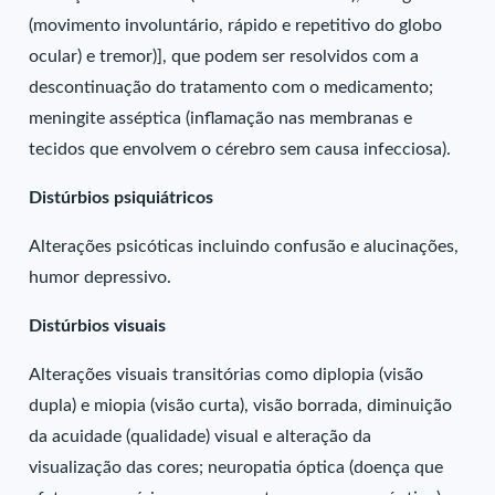
(movimento involuntário, rápido e repetitivo do globo
ocular) e tremor)], que podem ser resolvidos com a
descontinuação do tratamento com o medicamento;
meningite asséptica (inflamação nas membranas e
tecidos que envolvem o cérebro sem causa infecciosa).
Distúrbios psiquiátricos
Alterações psicóticas incluindo confusão e alucinações,
humor depressivo.
Distúrbios visuais
Alterações visuais transitórias como diplopia (visão
dupla) e miopia (visão curta), visão borrada, diminuição
da acuidade (qualidade) visual e alteração da
visualização das cores; neuropatia óptica (doença que