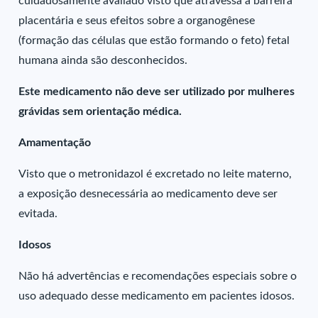
cuidadosamente avaliado visto que atravessa a barreira
placentária e seus efeitos sobre a organogênese
(formação das células que estão formando o feto) fetal
humana ainda são desconhecidos.
Este medicamento não deve ser utilizado por mulheres
grávidas sem orientação médica.
Amamentação
Visto que o metronidazol é excretado no leite materno,
a exposição desnecessária ao medicamento deve ser
evitada.
Idosos
Não há advertências e recomendações especiais sobre o
uso adequado desse medicamento em pacientes idosos.