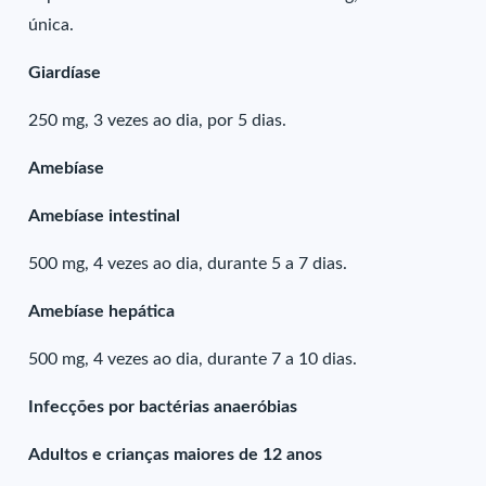
única.
Giardíase
250 mg, 3 vezes ao dia, por 5 dias.
Amebíase
Amebíase intestinal
500 mg, 4 vezes ao dia, durante 5 a 7 dias.
Amebíase hepática
500 mg, 4 vezes ao dia, durante 7 a 10 dias.
Infecções por bactérias anaeróbias
Adultos e crianças maiores de 12 anos