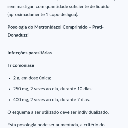
sem mastigar, com quantidade suficiente de líquido
(aproximadamente 1 copo de água).
Posologia do Metronidazol Comprimido – Prati-
Donaduzzi
Infecções parasitárias
Tricomoníase
2 g, em dose única;
250 mg, 2 vezes ao dia, durante 10 dias;
400 mg, 2 vezes ao dia, durante 7 dias.
O esquema a ser utilizado deve ser individualizado.
Esta posologia pode ser aumentada, a critério do