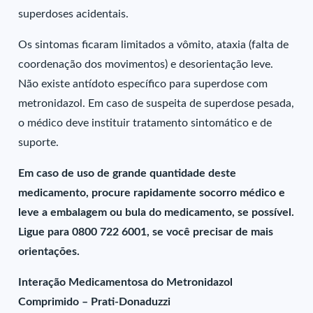
superdoses acidentais.
Os sintomas ficaram limitados a vômito, ataxia (falta de
coordenação dos movimentos) e desorientação leve.
Não existe antídoto específico para superdose com
metronidazol. Em caso de suspeita de superdose pesada,
o médico deve instituir tratamento sintomático e de
suporte.
Em caso de uso de grande quantidade deste
medicamento, procure rapidamente socorro médico e
leve a embalagem ou bula do medicamento, se possível.
Ligue para 0800 722 6001, se você precisar de mais
orientações.
Interação Medicamentosa do Metronidazol
Comprimido – Prati-Donaduzzi