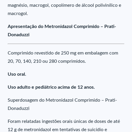
magnésio, macrogol, copolímero de álcool polivinílico e
macrogol.
Apresentação do Metronidazol Comprimido – Prati-
Donaduzzi
Comprimido revestido de 250 mg em embalagem com
20, 70, 140, 210 ou 280 comprimidos.
Uso oral.
Uso adulto e pediátrico acima de 12 anos.
Superdosagem do Metronidazol Comprimido – Prati-
Donaduzzi
Foram relatadas ingestões orais únicas de doses de até
12 g de metronidazol em tentativas de suicídio e