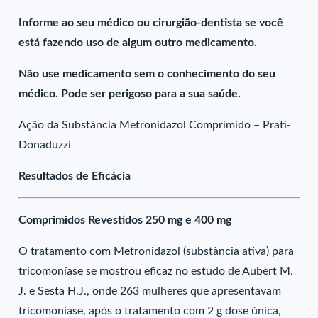
Informe ao seu médico ou cirurgião-dentista se você
está fazendo uso de algum outro medicamento.
Não use medicamento sem o conhecimento do seu
médico. Pode ser perigoso para a sua saúde.
Ação da Substância Metronidazol Comprimido – Prati-
Donaduzzi
Resultados de Eficácia
Comprimidos Revestidos 250 mg e 400 mg
O tratamento com Metronidazol (substância ativa) para
tricomoníase se mostrou eficaz no estudo de Aubert M.
J. e Sesta H.J., onde 263 mulheres que apresentavam
tricomoníase, após o tratamento com 2 g dose única,