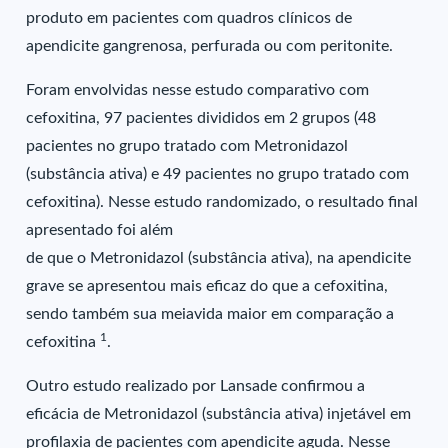
produto em pacientes com quadros clínicos de
apendicite gangrenosa, perfurada ou com peritonite.
Foram envolvidas nesse estudo comparativo com
cefoxitina, 97 pacientes divididos em 2 grupos (48
pacientes no grupo tratado com Metronidazol
(substância ativa) e 49 pacientes no grupo tratado com
cefoxitina). Nesse estudo randomizado, o resultado final
apresentado foi além
de que o Metronidazol (substância ativa), na apendicite
grave se apresentou mais eficaz do que a cefoxitina,
sendo também sua meiavida maior em comparação a
1
cefoxitina
.
Outro estudo realizado por Lansade confirmou a
eficácia de Metronidazol (substância ativa) injetável em
profilaxia de pacientes com apendicite aguda. Nesse