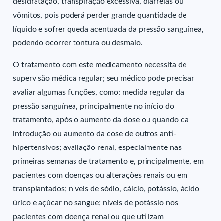
desidratação, transpiração excessiva, diarreias ou
vômitos, pois poderá perder grande quantidade de
líquido e sofrer queda acentuada da pressão sanguínea,
podendo ocorrer tontura ou desmaio.
O tratamento com este medicamento necessita de
supervisão médica regular; seu médico pode precisar
avaliar algumas funções, como: medida regular da
pressão sanguínea, principalmente no início do
tratamento, após o aumento da dose ou quando da
introdução ou aumento da dose de outros anti-
hipertensivos; avaliação renal, especialmente nas
primeiras semanas de tratamento e, principalmente, em
pacientes com doenças ou alterações renais ou em
transplantados; níveis de sódio, cálcio, potássio, ácido
úrico e açúcar no sangue; níveis de potássio nos
pacientes com doença renal ou que utilizam