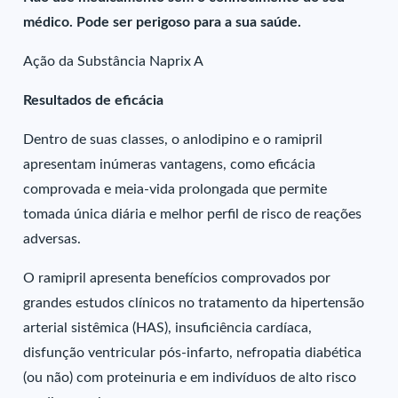
médico. Pode ser perigoso para a sua saúde.
Ação da Substância Naprix A
Resultados de eficácia
Dentro de suas classes, o anlodipino e o ramipril
apresentam inúmeras vantagens, como eficácia
comprovada e meia-vida prolongada que permite
tomada única diária e melhor perfil de risco de reações
adversas.
O ramipril apresenta benefícios comprovados por
grandes estudos clínicos no tratamento da hipertensão
arterial sistêmica (HAS), insuficiência cardíaca,
disfunção ventricular pós-infarto, nefropatia diabética
(ou não) com proteinuria e em indivíduos de alto risco