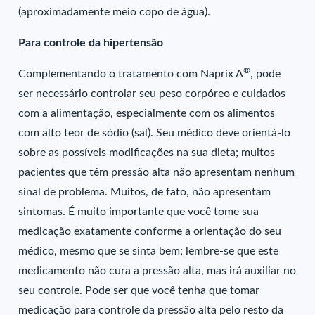
(aproximadamente meio copo de água).
Para controle da hipertensão
®
Complementando o tratamento com Naprix A
, pode
ser necessário controlar seu peso corpóreo e cuidados
com a alimentação, especialmente com os alimentos
com alto teor de sódio (sal). Seu médico deve orientá-lo
sobre as possíveis modificações na sua dieta; muitos
pacientes que têm pressão alta não apresentam nenhum
sinal de problema. Muitos, de fato, não apresentam
sintomas. É muito importante que você tome sua
medicação exatamente conforme a orientação do seu
médico, mesmo que se sinta bem; lembre-se que este
medicamento não cura a pressão alta, mas irá auxiliar no
seu controle. Pode ser que você tenha que tomar
medicação para controle da pressão alta pelo resto da