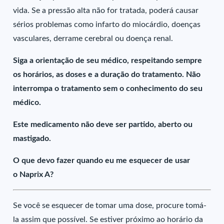
vida. Se a pressão alta não for tratada, poderá causar
sérios problemas como infarto do miocárdio, doenças
vasculares, derrame cerebral ou doença renal.
Siga a orientação de seu médico, respeitando sempre
os horários, as doses e a duração do tratamento. Não
interrompa o tratamento sem o conhecimento do seu
médico.
Este medicamento não deve ser partido, aberto ou
mastigado.
O que devo fazer quando eu me esquecer de usar
o Naprix A?
Se você se esquecer de tomar uma dose, procure tomá-
la assim que possível. Se estiver próximo ao horário da