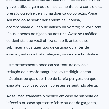
grave, utiliza algum outro medicamento para controle da
pressão ou sofre de alguma doença do coração. Avise
seu médico se sentir dor abdominal intensa,
acompanhada ou não de náusea ou vômito; se você tem
lúpus, doença no fígado ou nos rins. Avise seu médico
ou dentista que você utiliza ramipril, antes de se
submeter a qualquer tipo de cirurgia ou antes de
exames, antes de tratar alergias, ou se você faz diálise.
Este medicamento pode causar tontura devido à
redução da pressão sanguínea; evite dirigir, operar
máquinas ou qualquer tipo de tarefa perigosa ou que
exija atenção, caso você não esteja se sentindo alerta.
Avise imediatamente o médico em caso de suspeita de
infecção ou caso apresente febre ou dor de garganta,