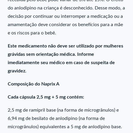
do anlodipino na criança é desconhecido. Desse modo, a
decisão por continuar ou interromper a medicação ou a
amamentação deve considerar os benefícios para a mãe
e os riscos para o bebê.
Este medicamento não deve ser utilizado por mulheres
grávidas sem orientação médica. Informe
imediatamente seu médico em caso de suspeita de
gravidez.
Composição do Naprix A
Cada cápsula 2,5 mg + 5 mg contém:
2,5 mg de ramipril base (na forma de microgrânulos) e
6,94 mg de besilato de anlodipino (na forma de
microgrânulos) equivalentes a 5 mg de anlodipino base.