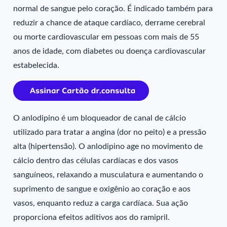
normal de sangue pelo coração. É indicado também para
reduzir a chance de ataque cardíaco, derrame cerebral
ou morte cardiovascular em pessoas com mais de 55
anos de idade, com diabetes ou doença cardiovascular
estabelecida.
O anlodipino é um bloqueador de canal de cálcio
utilizado para tratar a angina (dor no peito) e a pressão
alta (hipertensão). O anlodipino age no movimento de
cálcio dentro das células cardíacas e dos vasos
sanguíneos, relaxando a musculatura e aumentando o
suprimento de sangue e oxigênio ao coração e aos
vasos, enquanto reduz a carga cardíaca. Sua ação
proporciona efeitos aditivos aos do ramipril.