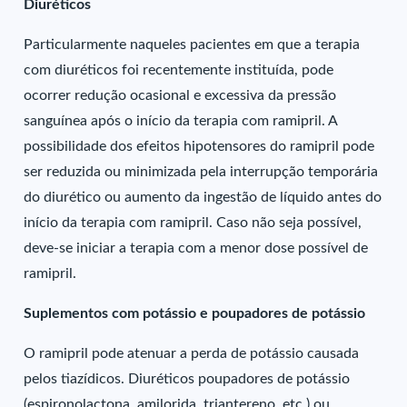
Diuréticos
Particularmente naqueles pacientes em que a terapia
com diuréticos foi recentemente instituída, pode
ocorrer redução ocasional e excessiva da pressão
sanguínea após o início da terapia com ramipril. A
possibilidade dos efeitos hipotensores do ramipril pode
ser reduzida ou minimizada pela interrupção temporária
do diurético ou aumento da ingestão de líquido antes do
início da terapia com ramipril. Caso não seja possível,
deve-se iniciar a terapia com a menor dose possível de
ramipril.
Suplementos com potássio e poupadores de potássio
O ramipril pode atenuar a perda de potássio causada
pelos tiazídicos. Diuréticos poupadores de potássio
(espironolactona, amilorida, triantereno, etc.) ou