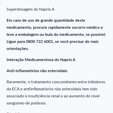
Superdosagem do Naprix A
Em caso de uso de grande quantidade deste
medicamento, procure rapidamente socorro médico e
leve a embalagem ou bula do medicamento, se possível.
Ligue para 0800 722 6001, se você precisar de mais
orientações.
Interação Medicamentosa do Naprix A
Anti-inflamatórios não esteroidais
Raramente, o tratamento concomitante entre inibidores
da ECA e antiinflamatórios não esteroidais tem sido
associado à insuficiência renal e ao aumento do nível
sanguíneo de potássio.