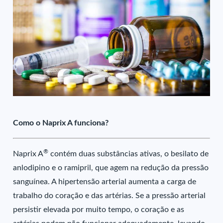
Como o Naprix A funciona?
®
Naprix A
contém duas substâncias ativas, o besilato de
anlodipino e o ramipril, que agem na redução da pressão
sanguínea. A hipertensão arterial aumenta a carga de
trabalho do coração e das artérias. Se a pressão arterial
persistir elevada por muito tempo, o coração e as