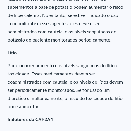
suplementos a base de potássio podem aumentar o risco
de hipercalemia. No entanto, se estiver indicado o uso
concomitante desses agentes, eles devem ser
administrados com cautela, e os níveis sanguíneos de
potássio do paciente monitorados periodicamente.
Lítio
Pode ocorrer aumento dos níveis sanguíneos do lítio e
toxicidade. Esses medicamentos devem ser
coadministrados com cautela, e os níveis de lítios devem
ser periodicamente monitorados. Se for usado um
diurético simultaneamente, o risco de toxicidade do lítio
pode aumentar.
Indutores do CYP3A4