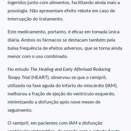
ingeridos junto com alimentos, facilitando ainda mais a
posologia. Não apresentam efeito rebote em caso de
interrupção do tratamento.
Este medicamento, portanto, é eficaz em tomada única
diária. Ambos os fármacos se destacam também pela
baixa frequência de efeitos adversos, que se torna ainda
menor com o uso combinado.
No estudo
The Healing and Early Afterload Reducing
Terapy Trial
(HEART), observou-se que o ramipril,
utilizado na fase aguda do infarto do miocárdio (IAM),
melhorou a fração de ejeção do ventrículo esquerdo,
minimizando a disfunção após nove meses de
seguimento.
O ramipril, em pacientes com IAM e disfunção