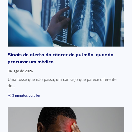
Sinais de alerta do câncer de pulmão: quando
procurar um médico
04, ago de 2026
Uma tosse que não passa, um cansaço que parece diferente
do...
3 minutos para ler