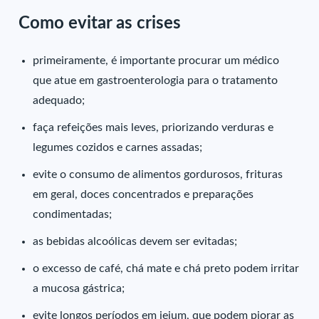
Como evitar as crises
p
rimeiramente, é importante procurar um médico
que atue em gastroenterologia para o tratamento
adequado;
faça refeições mais leves, priorizando verduras e
legumes cozidos e carnes assadas;
evite o consumo de alimentos gordurosos, frituras
em geral, doces concentrados e preparações
condimentadas;
as bebidas alcoólicas devem ser evitadas;
o excesso de café, chá mate e chá preto podem irritar
a mucosa gástrica;
evite longos períodos em jejum, que podem piorar as