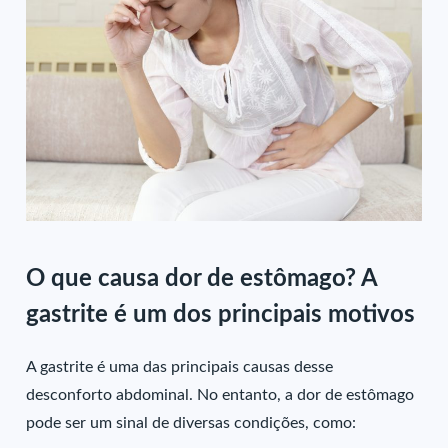
O que causa dor de estômago? A
gastrite é um dos principais motivos
A gastrite é uma das principais causas desse
desconforto abdominal
. No entanto, a
dor de estômago
pode ser um sinal de diversas condições, como: