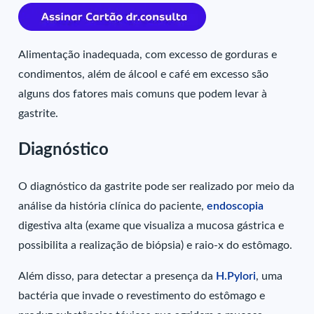
Alimentação inadequada, com excesso de gorduras e
condimentos, além de álcool e café em excesso são
alguns dos fatores mais comuns que podem levar à
gastrite.
Diagnóstico
O diagnóstico da gastrite pode ser realizado por meio da
análise da história clínica do paciente,
endoscopia
digestiva alta (exame que visualiza a mucosa gástrica e
possibilita a realização de biópsia) e raio-x do estômago.
Além disso, para detectar a presença da
H.Pylori
, uma
bactéria que invade o revestimento do estômago e