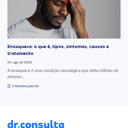
Enxaqueca: o que é, tipos, sintomas, causas e
tratamento
04, ago de 2026
A enxaqueca é uma condição neurológica que afeta milhões de
pessoas...
3 minutos para ler