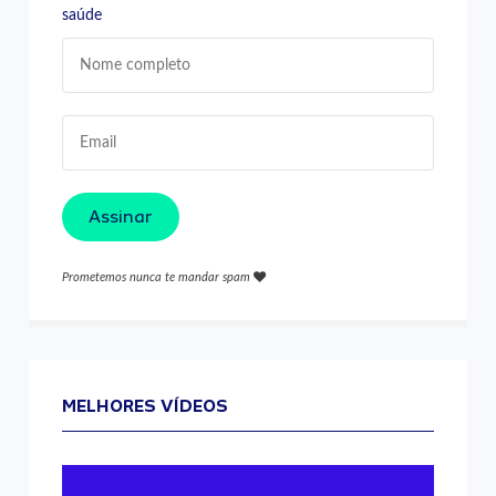
saúde
Assinar
Prometemos nunca te mandar spam
MELHORES VÍDEOS