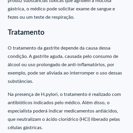
produz substâncias tóxicas que agridem a mucosa
gástrica, o médico pode solicitar exame de sangue e
fezes ou um teste de respiração.
Tratamento
O tratamento da gastrite depende da causa dessa
condição. A gastrite aguda, causada pelo consumo de
álcool ou uso prolongado de anti-inflamatórios, por
exemplo, pode ser aliviada ao interromper o uso dessas
substâncias.
Na presença de H.pylori, o tratamento é realizado com
antibióticos indicados pelo médico. Além disso, o
especialista poderá indicar medicamentos antiácidos,
que neutralizam o ácido clorídrico (HCl) liberado pelas
células gástricas.