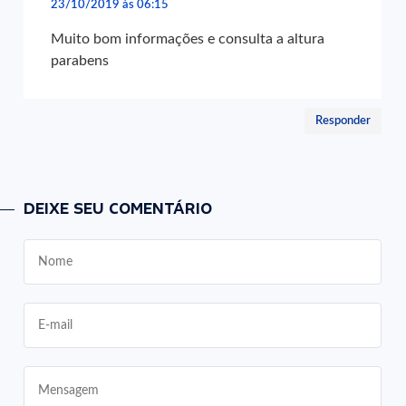
23/10/2019 às 06:15
Muito bom informações e consulta a altura
parabens
Responder
DEIXE SEU COMENTÁRIO