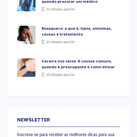
quando procurar um médico
11 minutos para ler
Enxaqueca: o que é, tipos, sintomas,
causas e tratamento
13 minutos para ler
Coceira nos seios: 6 causas comuns,
quando é preocupante e como aliviar
10 minutos para ler
NEWSLETTER
Inscreva-se para receber as melhores dicas para sua