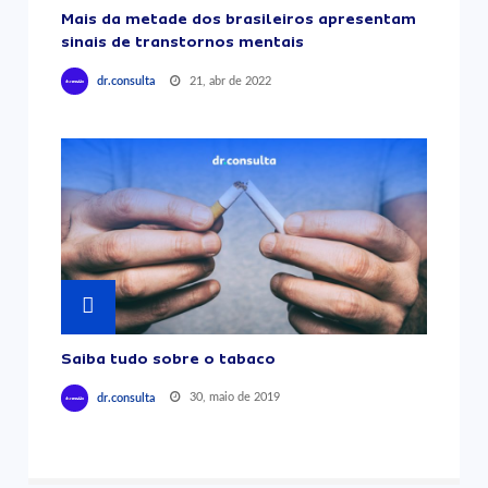
Mais da metade dos brasileiros apresentam
sinais de transtornos mentais
21, abr de 2022
dr.consulta
Saiba tudo sobre o tabaco
30, maio de 2019
dr.consulta