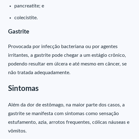
pancreatite;
e
colecistite.
Gastrite
Provocada por infecção bacteriana ou por agentes
irritantes, a gastrite pode chegar a um estágio crônico,
podendo resultar em úlcera e até mesmo em câncer, se
não tratada adequadamente.
Sintomas
Além da dor de estômago, na maior parte dos casos, a
gastrite se manifesta com sintomas como sensação
estufamento, azia, arrotos frequentes, cólicas náuseas e
vômitos.