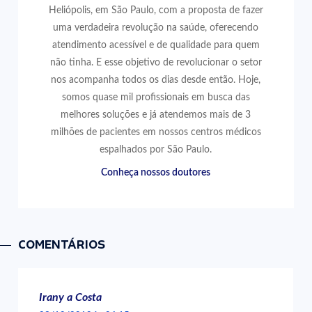
Heliópolis, em São Paulo, com a proposta de fazer
uma verdadeira revolução na saúde, oferecendo
atendimento acessível e de qualidade para quem
não tinha. E esse objetivo de revolucionar o setor
nos acompanha todos os dias desde então. Hoje,
somos quase mil profissionais em busca das
melhores soluções e já atendemos mais de 3
milhões de pacientes em nossos centros médicos
espalhados por São Paulo.
Conheça nossos doutores
COMENTÁRIOS
Irany a Costa