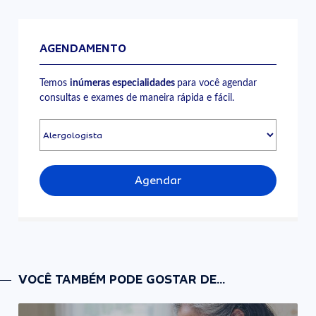
AGENDAMENTO
Temos
inúmeras especialidades
para você agendar
consultas e exames de maneira rápida e fácil.
Agendar
VOCÊ TAMBÉM PODE GOSTAR DE...