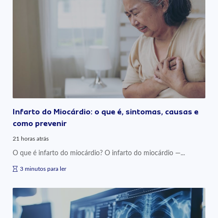
Infarto do Miocárdio: o que é, sintomas, causas e
como prevenir
21 horas atrás
O que é infarto do miocárdio? O infarto do miocárdio —...
3 minutos para ler