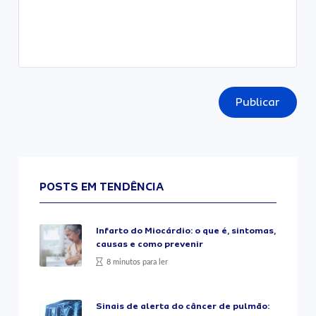
Publicar
POSTS EM TENDÊNCIA
Infarto do Miocárdio: o que é, sintomas,
causas e como prevenir
8 minutos para ler
Sinais de alerta do câncer de pulmão: