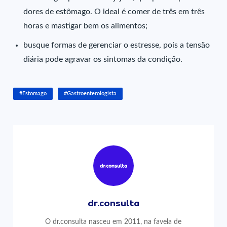
dores de estômago. O ideal é comer de três em três
horas e mastigar bem os alimentos;
busque formas de gerenciar o estresse, pois a tensão
diária pode agravar os sintomas da condição.
#Estomago
#Gastroenterologista
dr.consulta
O dr.consulta nasceu em 2011, na favela de