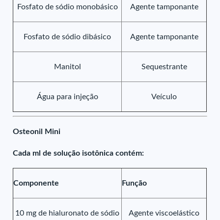
Fosfato de sódio monobásico
Agente tamponante
Fosfato de sódio dibásico
Agente tamponante
Manitol
Sequestrante
Água para injeção
Veículo
Osteonil Mini
Cada ml de solução isotônica contém:
Componente
Função
10 mg de hialuronato de sódio
Agente viscoelástico