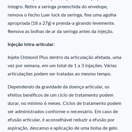
íntegro. Retire a seringa preenchida do envelope,
remova o fecho Luer lock da seringa, fixe uma agulha
apropriada (18 a 27g) e prenda-a girando levemente.
Remova as bolhas de ar da seringa antes da injeção.
Injeção Intra-articular:
Injete Osteonil Plus dentro da articulação afetada, uma
vez por semana, em um total de 1 a 3 injeções. Várias
articulações podem ser tratadas ao mesmo tempo.
Dependendo da gravidade da doença articular, os
efeitos benéficos de um ciclo de tratamento podem
durar, no mínimo 6 meses. Ciclos de tratamento podem
ser administrados conforme o necessário. Em caso de
efusão articular, é aconselhável reduzir a efusão por
aspiração, descanso e aplicação de uma bolsa de gelo