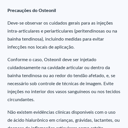
Precauções do Osteonil
Deve-se observar os cuidados gerais para as injeções
intra-articulares e periarticulares (peritendinosas ou na
bainha tendinosa), incluindo medidas para evitar
infecções nos locais de aplicação.
Conforme o caso, Osteonil deve ser injetado
cuidadosamente na cavidade articular ou dentro da
bainha tendinosa ou ao redor do tendão afetado, e, se
necessário sob controle de técnicas de imagem. Evite
injeções no interior dos vasos sanguíneos ou nos tecidos
circundantes.
Não existem evidências clínicas disponíveis com o uso
de ácido hialurônico em crianças, grávidas, lactantes, ou