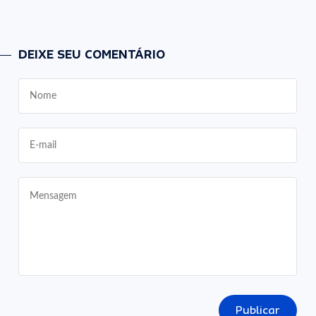
DEIXE SEU COMENTÁRIO
Publicar