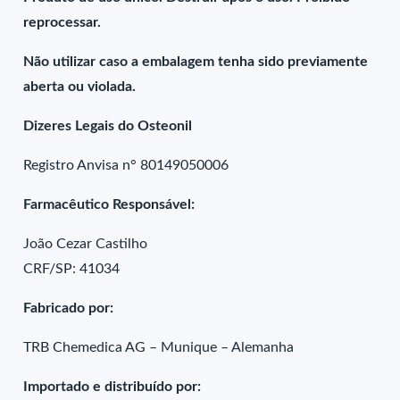
reprocessar.
Não utilizar caso a embalagem tenha sido previamente
aberta ou violada.
Dizeres Legais do Osteonil
Registro Anvisa n° 80149050006
Farmacêutico Responsável:
João Cezar Castilho
CRF/SP: 41034
Fabricado por:
TRB Chemedica AG – Munique – Alemanha
Importado e distribuído por: