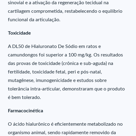
sinovial e a ativação da regeneração tecidual na
cartilagem comprometida, restabelecendo o equilíbrio
funcional da articulação.
Toxicidade
A DL50 de Hialuronato De Sódio em ratos e
camundongos foi superior a 100 mg/kg. Os resultados
das provas de toxicidade (crônica e sub-aguda) na
fertilidade, toxicidade fetal, peri e pós-natal,
mutagênese, imunogenicidade e estudos sobre
tolerância intra-articular, demonstraram que o produto
é bem tolerado.
Farmacocinética
O ácido hialurônico é eficientemente metabolizado no
organismo animal, sendo rapidamente removido da