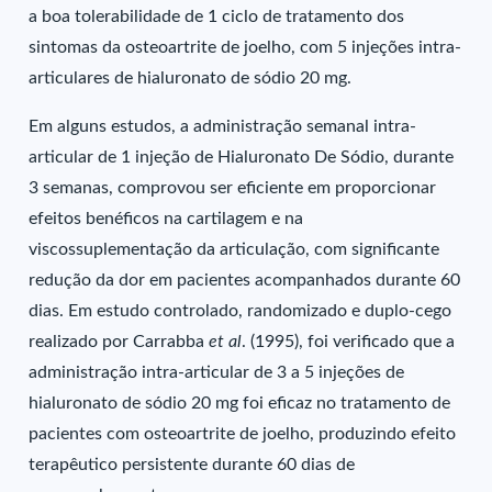
a boa tolerabilidade de 1 ciclo de tratamento dos
sintomas da osteoartrite de joelho, com 5 injeções intra-
articulares de hialuronato de sódio 20 mg.
Em alguns estudos, a administração semanal intra-
articular de 1 injeção de Hialuronato De Sódio, durante
3 semanas, comprovou ser eficiente em proporcionar
efeitos benéficos na cartilagem e na
viscossuplementação da articulação, com significante
redução da dor em pacientes acompanhados durante 60
dias. Em estudo controlado, randomizado e duplo-cego
realizado por Carrabba
et al
. (1995), foi verificado que a
administração intra-articular de 3 a 5 injeções de
hialuronato de sódio 20 mg foi eficaz no tratamento de
pacientes com osteoartrite de joelho, produzindo efeito
terapêutico persistente durante 60 dias de