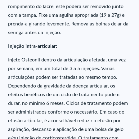
rompimento do lacre, este poderá ser removido junto
com a tampa. Fixe uma agulha apropriada (19 a 27g) e
prenda-a girando levemente. Remova as bolhas de ar da
seringa antes da injeção.
Injeção intra-articular:
Injete Osteonil dentro da articulação afetada, uma vez
por semana, em um total de 3 a 5 injeções. Várias
articulações podem ser tratadas ao mesmo tempo.
Dependendo da gravidade da doença articular, os
efeitos benéficos de um ciclo de tratamento podem
durar, no mínimo 6 meses. Ciclos de tratamento podem
ser administrados conforme o necessário. Em caso de
efusão articular, é aconselhável reduzir a efusão por
aspiração, descanso e aplicação de uma bolsa de gelo
e/ou injeção de corticosteróide. O tratamento com