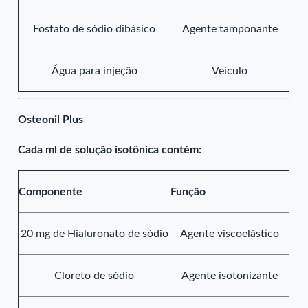
Fosfato de sódio dibásico
Agente tamponante
Água para injeção
Veículo
Osteonil Plus
Cada ml de solução isotônica contém:
Componente
Função
20 mg de Hialuronato de sódio
Agente viscoelástico
Cloreto de sódio
Agente isotonizante