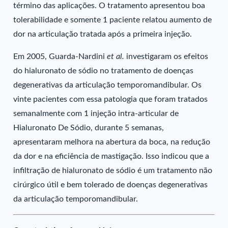
término das aplicações. O tratamento apresentou boa
tolerabilidade e somente 1 paciente relatou aumento de
dor na articulação tratada após a primeira injeção.
Em 2005, Guarda-Nardini
et al.
investigaram os efeitos
do hialuronato de sódio no tratamento de doenças
degenerativas da articulação temporomandibular. Os
vinte pacientes com essa patologia que foram tratados
semanalmente com 1 injeção intra-articular de
Hialuronato De Sódio, durante 5 semanas,
apresentaram melhora na abertura da boca, na redução
da dor e na eficiência de mastigação. Isso indicou que a
infiltração de hialuronato de sódio é um tratamento não
cirúrgico útil e bem tolerado de doenças degenerativas
da articulação temporomandibular.