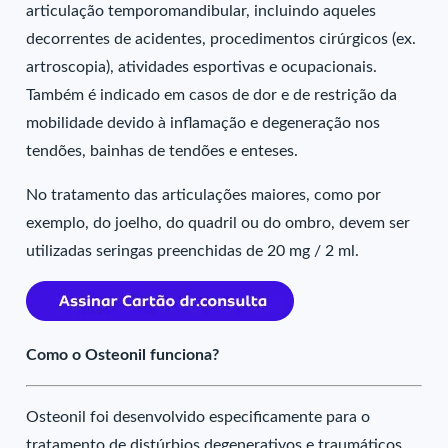
articulação temporomandibular, incluindo aqueles
decorrentes de acidentes, procedimentos cirúrgicos (ex.
artroscopia), atividades esportivas e ocupacionais.
Também é indicado em casos de dor e de restrição da
mobilidade devido à inflamação e degeneração nos
tendões, bainhas de tendões e enteses.
No tratamento das articulações maiores, como por
exemplo, do joelho, do quadril ou do ombro, devem ser
utilizadas seringas preenchidas de 20 mg / 2 ml.
Como o Osteonil funciona?
Osteonil foi desenvolvido especificamente para o
tratamento de distúrbios degenerativos e traumáticos