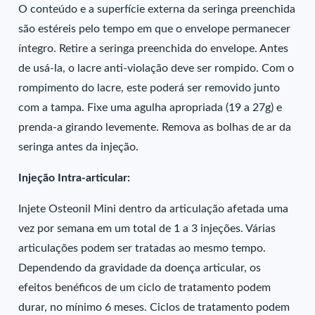
O conteúdo e a superfície externa da seringa preenchida
são estéreis pelo tempo em que o envelope permanecer
íntegro. Retire a seringa preenchida do envelope. Antes
de usá-la, o lacre anti-violação deve ser rompido. Com o
rompimento do lacre, este poderá ser removido junto
com a tampa. Fixe uma agulha apropriada (19 a 27g) e
prenda-a girando levemente. Remova as bolhas de ar da
seringa antes da injeção.
Injeção Intra-articular:
Injete Osteonil Mini dentro da articulação afetada uma
vez por semana em um total de 1 a 3 injeções. Várias
articulações podem ser tratadas ao mesmo tempo.
Dependendo da gravidade da doença articular, os
efeitos benéficos de um ciclo de tratamento podem
durar, no mínimo 6 meses. Ciclos de tratamento podem