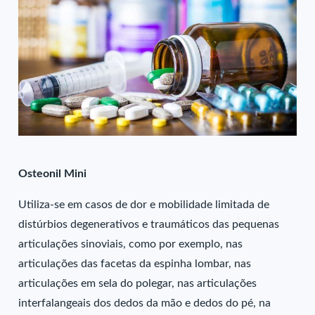
Osteonil Mini
Utiliza-se em casos de dor e mobilidade limitada de
distúrbios degenerativos e traumáticos das pequenas
articulações sinoviais, como por exemplo, nas
articulações das facetas da espinha lombar, nas
articulações em sela do polegar, nas articulações
interfalangeais dos dedos da mão e dedos do pé, na