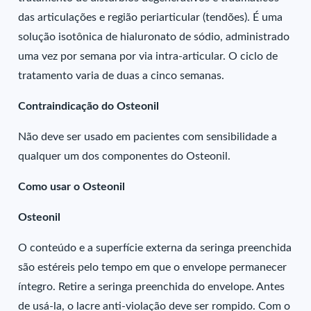
das articulações e região periarticular (tendões). É uma
solução isotônica de hialuronato de sódio, administrado
uma vez por semana por via intra-articular. O ciclo de
tratamento varia de duas a cinco semanas.
Contraindicação do Osteonil
Não deve ser usado em pacientes com sensibilidade a
qualquer um dos componentes do Osteonil.
Como usar o Osteonil
Osteonil
O conteúdo e a superfície externa da seringa preenchida
são estéreis pelo tempo em que o envelope permanecer
íntegro. Retire a seringa preenchida do envelope. Antes
de usá-la, o lacre anti-violação deve ser rompido. Com o