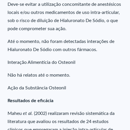
Deve-se evitar a utilização concomitante de anestésicos
locais e/ou outros medicamentos de uso intra-articular,
sob o risco de diluição de Hialuronato De Sódio, o que
pode comprometer sua ação.
Até o momento, não foram detectadas interações de
Hialuronato De Sódio com outros fármacos.
Interação Alimentícia do Osteonil
Não há relatos até o momento.
Ação da Substância Osteonil
Resultados de eficácia
Maheu
et al.
(2002) realizaram revisão sistemática da
literatura que avaliou os resultados de 24 estudos
clínicos que empregaram a injeção intra-articular de