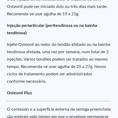
Osteonil pode ser iniciado dois ou três dias mais tarde.
Recomenda-se usar agulha de 19 a 21g.
Injeção periarticular (peritendinosa ou na bainha
tendinosa):
Injete Osteonil ao redor do tendão afetado ou na bainha
tendinosa afetada, uma vez por semana, num total de 2
injeções. Vários tendões podem ser tratados ao mesmo
tempo. Recomenda-se usar agulha de 25 a 27g. Novos
ciclos de tratamento podem ser administrados
conforme necessário.
Osteonil Plus
O conteúdo e a superfície externa da seringa preenchida
são estéreis pelo tempo em que o envelope permanecer