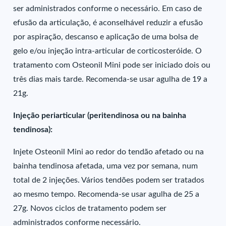
ser administrados conforme o necessário. Em caso de
efusão da articulação, é aconselhável reduzir a efusão
por aspiração, descanso e aplicação de uma bolsa de
gelo e/ou injeção intra-articular de corticosteróide. O
tratamento com Osteonil Mini pode ser iniciado dois ou
três dias mais tarde. Recomenda-se usar agulha de 19 a
21g.
Injeção periarticular (peritendinosa ou na bainha
tendinosa):
Injete Osteonil Mini ao redor do tendão afetado ou na
bainha tendinosa afetada, uma vez por semana, num
total de 2 injeções. Vários tendões podem ser tratados
ao mesmo tempo. Recomenda-se usar agulha de 25 a
27g. Novos ciclos de tratamento podem ser
administrados conforme necessário.