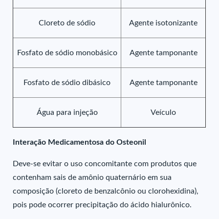
Cloreto de sódio
Agente isotonizante
Fosfato de sódio monobásico
Agente tamponante
Fosfato de sódio dibásico
Agente tamponante
Água para injeção
Veículo
Interação Medicamentosa do Osteonil
Deve-se evitar o uso concomitante com produtos que
contenham sais de amônio quaternário em sua
composição (cloreto de benzalcônio ou clorohexidina),
pois pode ocorrer precipitação do ácido hialurônico.