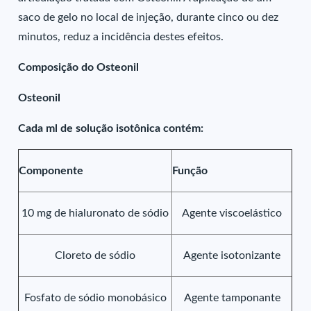
saco de gelo no local de injeção, durante cinco ou dez
minutos, reduz a incidência destes efeitos.
Composição do Osteonil
Osteonil
Cada ml de solução isotônica contém:
Componente
Função
10 mg de hialuronato de sódio
Agente viscoelástico
Cloreto de sódio
Agente isotonizante
Fosfato de sódio monobásico
Agente tamponante