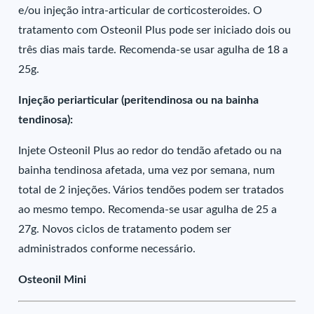
e/ou injeção intra-articular de corticosteroides. O
tratamento com Osteonil Plus pode ser iniciado dois ou
três dias mais tarde. Recomenda-se usar agulha de 18 a
25g.
Injeção periarticular (peritendinosa ou na bainha
tendinosa):
Injete Osteonil Plus ao redor do tendão afetado ou na
bainha tendinosa afetada, uma vez por semana, num
total de 2 injeções. Vários tendões podem ser tratados
ao mesmo tempo. Recomenda-se usar agulha de 25 a
27g. Novos ciclos de tratamento podem ser
administrados conforme necessário.
Osteonil Mini