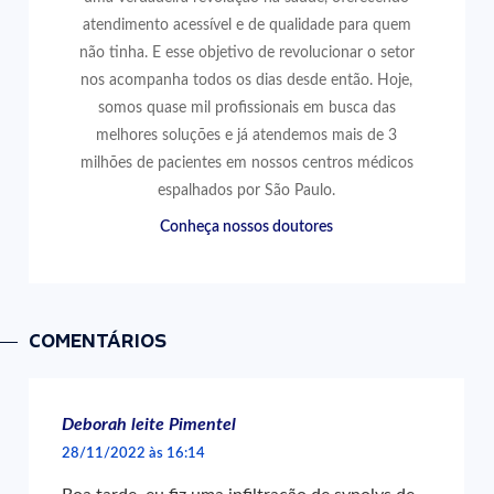
atendimento acessível e de qualidade para quem
não tinha. E esse objetivo de revolucionar o setor
nos acompanha todos os dias desde então. Hoje,
somos quase mil profissionais em busca das
melhores soluções e já atendemos mais de 3
milhões de pacientes em nossos centros médicos
espalhados por São Paulo.
Conheça nossos doutores
COMENTÁRIOS
Deborah leite Pimentel
28/11/2022 às 16:14