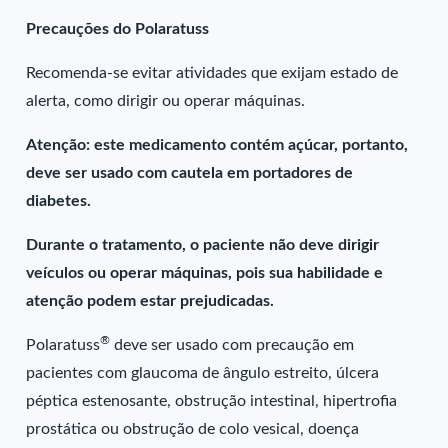
Precauções do Polaratuss
Recomenda-se evitar atividades que exijam estado de
alerta, como dirigir ou operar máquinas.
Atenção: este medicamento contém açúcar, portanto,
deve ser usado com cautela em portadores de
diabetes.
Durante o tratamento, o paciente não deve dirigir
veículos ou operar máquinas, pois sua habilidade e
atenção podem estar prejudicadas.
®
Polaratuss
deve ser usado com precaução em
pacientes com glaucoma de ângulo estreito, úlcera
péptica estenosante, obstrução intestinal, hipertrofia
prostática ou obstrução de colo vesical, doença