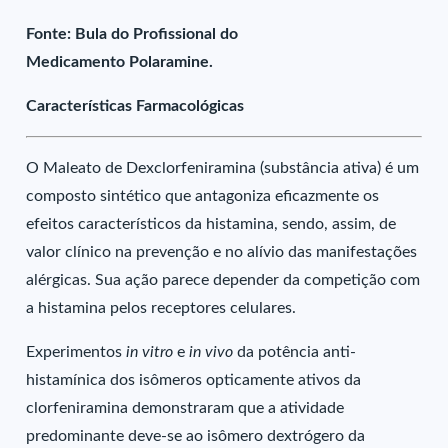
Fonte: Bula do Profissional do
Medicamento Polaramine.
Características Farmacológicas
O Maleato de Dexclorfeniramina (substância ativa) é um
composto sintético que antagoniza eficazmente os
efeitos característicos da histamina, sendo, assim, de
valor clínico na prevenção e no alívio das manifestações
alérgicas. Sua ação parece depender da competição com
a histamina pelos receptores celulares.
Experimentos
in vitro
e
in vivo
da potência anti-
histamínica dos isômeros opticamente ativos da
clorfeniramina demonstraram que a atividade
predominante deve-se ao isômero dextrógero da