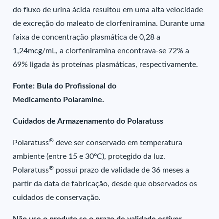
do fluxo de urina ácida resultou em uma alta velocidade
de excreção do maleato de clorfeniramina. Durante uma
faixa de concentração plasmática de 0,28 a
1,24mcg/mL, a clorfeniramina encontrava-se 72% a
69% ligada às proteínas plasmáticas, respectivamente.
Fonte: Bula do Profissional do
Medicamento Polaramine.
Cuidados de Armazenamento do Polaratuss
®
Polaratuss
deve ser conservado em temperatura
ambiente (entre 15 e 30ºC), protegido da luz.
®
Polaratuss
possui prazo de validade de 36 meses a
partir da data de fabricação, desde que observados os
cuidados de conservação.