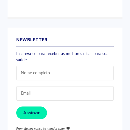
NEWSLETTER
Inscreva-se para receber as melhores dicas para sua
saúde
Assinar
Prometemos nunca te mandar spam