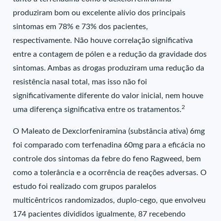
produziram bom ou excelente alívio dos principais
sintomas em 78% e 73% dos pacientes,
respectivamente. Não houve correlação significativa
entre a contagem de pólen e a redução da gravidade dos
sintomas. Ambas as drogas produziram uma redução da
resistência nasal total, mas isso não foi
significativamente diferente do valor inicial, nem houve
2
uma diferença significativa entre os tratamentos.
O Maleato de Dexclorfeniramina (substância ativa) 6mg
foi comparado com terfenadina 60mg para a eficácia no
controle dos sintomas da febre do feno Ragweed, bem
como a tolerância e a ocorrência de reações adversas. O
estudo foi realizado com grupos paralelos
multicêntricos randomizados, duplo-cego, que envolveu
174 pacientes divididos igualmente, 87 recebendo