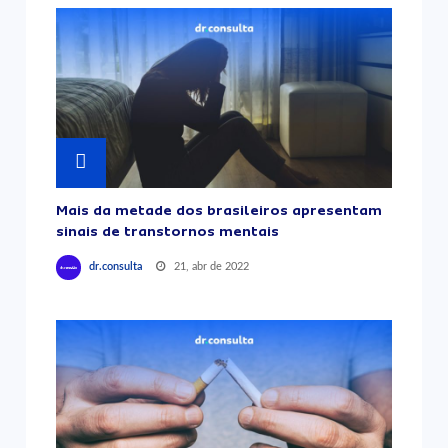
Mais da metade dos brasileiros apresentam
sinais de transtornos mentais
21, abr de 2022
dr.consulta