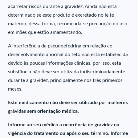
acarretar riscos durante a gravidez. Ainda não está
determinado se este produto é excretado no leite
materno; dessa forma, recomenda-se precaução no uso
em mães que estão amamentando.
A interferência da pseudoefedrina em relação ao
desenvolvimento anormal do feto não está estabelecida
devido às poucas informações clínicas, por isso, esta
substância não deve ser utilizada indiscriminadamente
durante a gravidez, principalmente nos três primeiros
meses.
Este medicamento não deve ser utilizado por mulheres
grávidas sem orientação médica.
Informe ao seu médico a ocorrência de gravidez na
vigência do tratamento ou após o seu término. Informe