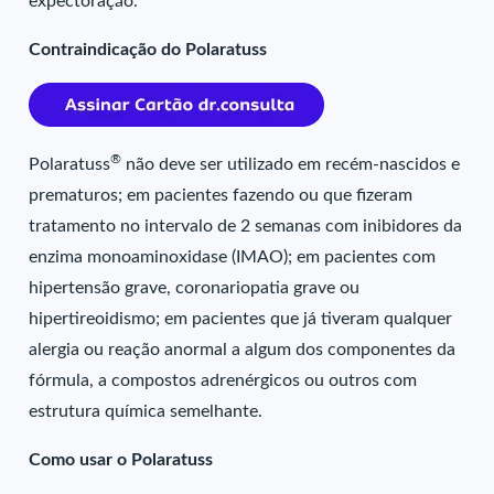
expectoração.
Contraindicação do Polaratuss
®
Polaratuss
não deve ser utilizado em recém-nascidos e
prematuros; em pacientes fazendo ou que fizeram
tratamento no intervalo de 2 semanas com inibidores da
enzima monoaminoxidase (IMAO); em pacientes com
hipertensão grave, coronariopatia grave ou
hipertireoidismo; em pacientes que já tiveram qualquer
alergia ou reação anormal a algum dos componentes da
fórmula, a compostos adrenérgicos ou outros com
estrutura química semelhante.
Como usar o Polaratuss