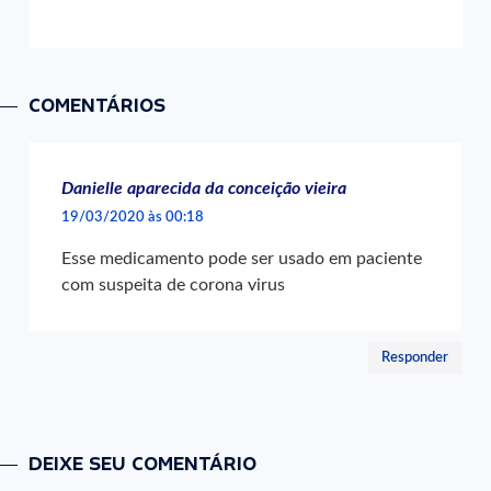
COMENTÁRIOS
Danielle aparecida da conceição vieira
19/03/2020 às 00:18
Esse medicamento pode ser usado em paciente
com suspeita de corona virus
Responder
DEIXE SEU COMENTÁRIO