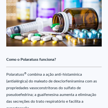
Como o Polaratuss funciona?
®
Polaratuss
combina a ação anti-histamínica
(antialérgica) do maleato de dexclorfeniramina com as
propriedades vasoconstritoras do sulfato de
pseudoefedrina; a guaifenesina aumenta a eliminação
das secreções do trato respiratório e facilita a