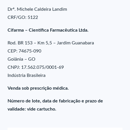
Drª. Michele Caldeira Landim
CRF/GO: 5122
Cifarma – Científica Farmacêutica Ltda.
Rod. BR 153 – Km 5,5 – Jardim Guanabara
CEP: 74675-090
Goiânia – GO
CNPJ: 17.562.075/0001-69
Indústria Brasileira
Venda sob prescrição médica.
Número de lote, data de fabricação e prazo de
validade: vide cartucho.