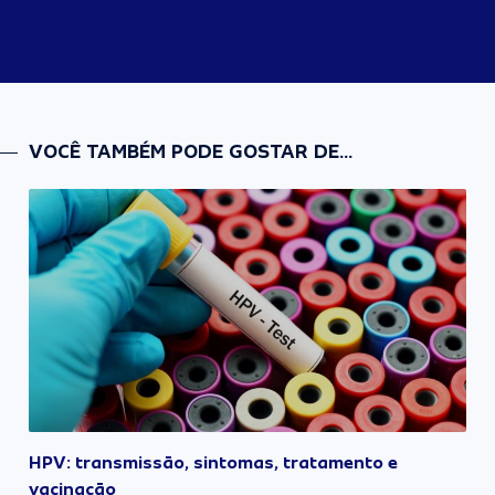
VOCÊ TAMBÉM PODE GOSTAR DE...
HPV: transmissão, sintomas, tratamento e
vacinação