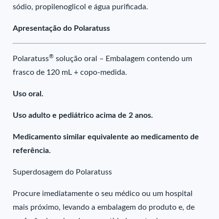
sódio, propilenoglicol e água purificada.
Apresentação do Polaratuss
®
Polaratuss
solução oral – Embalagem contendo um
frasco de 120 mL + copo-medida.
Uso oral.
Uso adulto e pediátrico acima de 2 anos.
Medicamento similar equivalente ao medicamento de
referência.
Superdosagem do Polaratuss
Procure imediatamente o seu médico ou um hospital
mais próximo, levando a embalagem do produto e, de