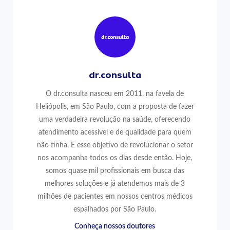
dr.consulta
O dr.consulta nasceu em 2011, na favela de
Heliópolis, em São Paulo, com a proposta de fazer
uma verdadeira revolução na saúde, oferecendo
atendimento acessível e de qualidade para quem
não tinha. E esse objetivo de revolucionar o setor
nos acompanha todos os dias desde então. Hoje,
somos quase mil profissionais em busca das
melhores soluções e já atendemos mais de 3
milhões de pacientes em nossos centros médicos
espalhados por São Paulo.
Conheça nossos doutores