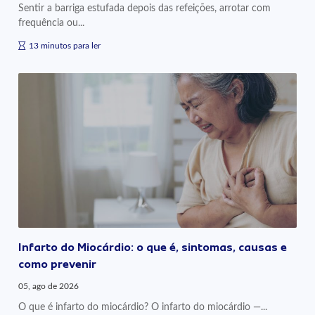
Sentir a barriga estufada depois das refeições, arrotar com
frequência ou...
13 minutos para ler
Infarto do Miocárdio: o que é, sintomas, causas e
como prevenir
05, ago de 2026
O que é infarto do miocárdio? O infarto do miocárdio —...