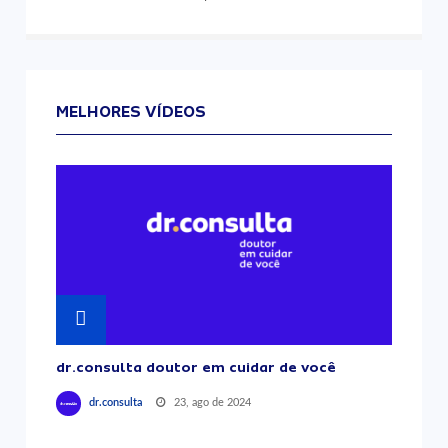
MELHORES VÍDEOS
dr.consulta doutor em cuidar de você
23, ago de 2024
dr.consulta