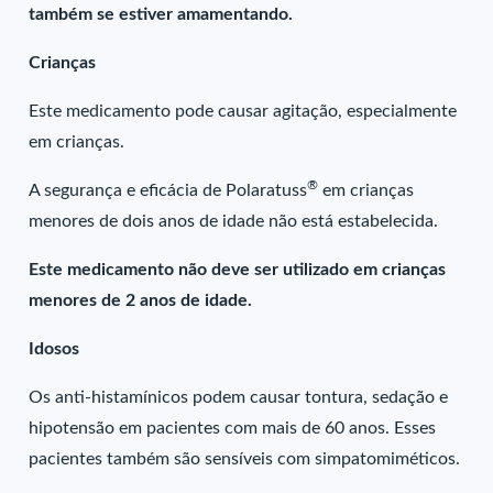
também se estiver amamentando.
Crianças
Este medicamento pode causar agitação, especialmente
em crianças.
®
A segurança e eficácia de Polaratuss
em crianças
menores de dois anos de idade não está estabelecida.
Este medicamento não deve ser utilizado em crianças
menores de 2 anos de idade.
Idosos
Os anti-histamínicos podem causar tontura, sedação e
hipotensão em pacientes com mais de 60 anos. Esses
pacientes também são sensíveis com simpatomiméticos.