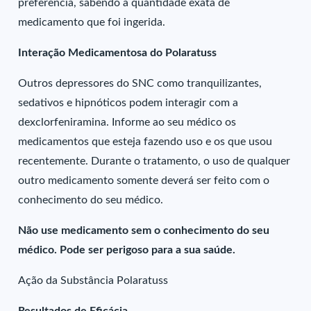
preferência, sabendo a quantidade exata de
medicamento que foi ingerida.
Interação Medicamentosa do Polaratuss
Outros depressores do SNC como tranquilizantes,
sedativos e hipnóticos podem interagir com a
dexclorfeniramina. Informe ao seu médico os
medicamentos que esteja fazendo uso e os que usou
recentemente. Durante o tratamento, o uso de qualquer
outro medicamento somente deverá ser feito com o
conhecimento do seu médico.
Não use medicamento sem o conhecimento do seu
médico. Pode ser perigoso para a sua saúde.
Ação da Substância Polaratuss