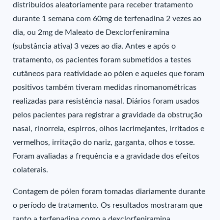
distribuídos aleatoriamente para receber tratamento
durante 1 semana com 60mg de terfenadina 2 vezes ao
dia, ou 2mg de Maleato de Dexclorfeniramina
(substância ativa) 3 vezes ao dia. Antes e após o
tratamento, os pacientes foram submetidos a testes
cutâneos para reatividade ao pólen e aqueles que foram
positivos também tiveram medidas rinomanométricas
realizadas para resistência nasal. Diários foram usados
pelos pacientes para registrar a gravidade da obstrução
nasal, rinorreia, espirros, olhos lacrimejantes, irritados e
vermelhos, irritação do nariz, garganta, olhos e tosse.
Foram avaliadas a frequência e a gravidade dos efeitos
colaterais.
Contagem de pólen foram tomadas diariamente durante
o período de tratamento. Os resultados mostraram que
tanto a terfenadina como a dexclorfeniramina