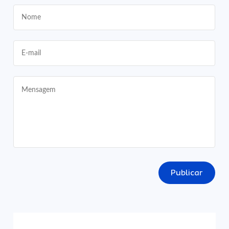
Publicar