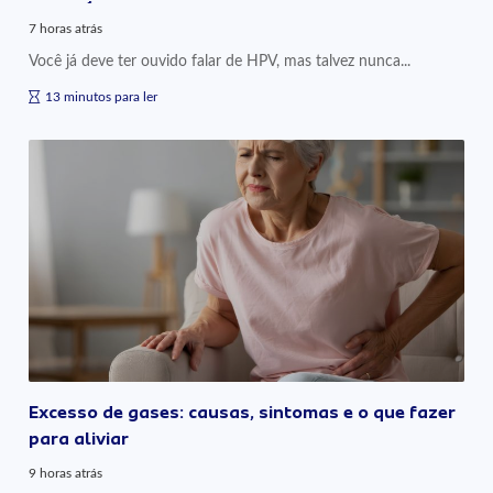
7 horas atrás
Você já deve ter ouvido falar de HPV, mas talvez nunca...
13 minutos para ler
Excesso de gases: causas, sintomas e o que fazer
para aliviar
9 horas atrás