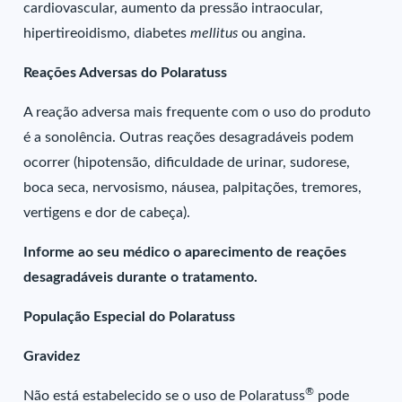
cardiovascular, aumento da pressão intraocular,
hipertireoidismo, diabetes
mellitus
ou angina.
Reações Adversas do Polaratuss
A reação adversa mais frequente com o uso do produto
é a sonolência. Outras reações desagradáveis podem
ocorrer (hipotensão, dificuldade de urinar, sudorese,
boca seca, nervosismo, náusea, palpitações, tremores,
vertigens e dor de cabeça).
Informe ao seu médico o aparecimento de reações
desagradáveis durante o tratamento.
População Especial do Polaratuss
Gravidez
®
Não está estabelecido se o uso de Polaratuss
pode