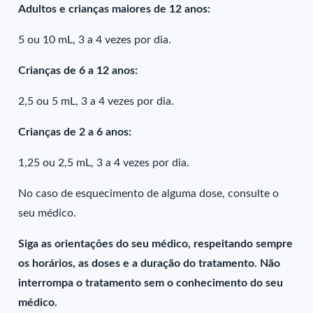
Adultos e crianças maiores de 12 anos:
5 ou 10 mL, 3 a 4 vezes por dia.
Crianças de 6 a 12 anos:
2,5 ou 5 mL, 3 a 4 vezes por dia.
Crianças de 2 a 6 anos:
1,25 ou 2,5 mL, 3 a 4 vezes por dia.
No caso de esquecimento de alguma dose, consulte o
seu médico.
Siga as orientações do seu médico, respeitando sempre
os horários, as doses e a duração do tratamento. Não
interrompa o tratamento sem o conhecimento do seu
médico.