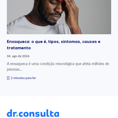
Enxaqueca: o que é, tipos, sintomas, causas e
tratamento
04, ago de 2026
A enxaqueca é uma condição neurológica que afeta milhões de
pessoas...
2 minutos para ler