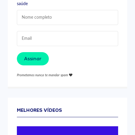
saúde
Assinar
Prometemos nunca te mandar spam
MELHORES VÍDEOS