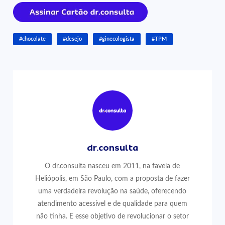
#chocolate
#desejo
#ginecologista
#TPM
dr.consulta
O dr.consulta nasceu em 2011, na favela de
Heliópolis, em São Paulo, com a proposta de fazer
uma verdadeira revolução na saúde, oferecendo
atendimento acessível e de qualidade para quem
não tinha. E esse objetivo de revolucionar o setor