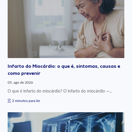
Infarto do Miocárdio: o que é, sintomas, causas e
como prevenir
05, ago de 2026
O que é infarto do miocárdio? O infarto do miocárdio —...
2 minutos para ler