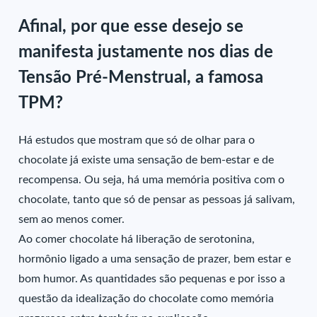
Afinal, por que esse desejo se
manifesta justamente nos dias de
Tensão Pré-Menstrual, a famosa
TPM?
Há estudos que mostram que só de olhar para o
chocolate já existe uma sensação de bem-estar e de
recompensa. Ou seja, há uma memória positiva com o
chocolate, tanto que só de pensar as pessoas já salivam,
sem ao menos comer.
Ao comer chocolate há liberação de serotonina,
hormônio ligado a uma sensação de prazer, bem estar e
bom humor. As quantidades são pequenas e por isso a
questão da idealização do chocolate como memória