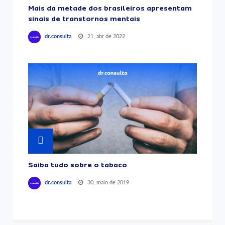
Mais da metade dos brasileiros apresentam
sinais de transtornos mentais
21, abr de 2022
dr.consulta
Saiba tudo sobre o tabaco
30, maio de 2019
dr.consulta