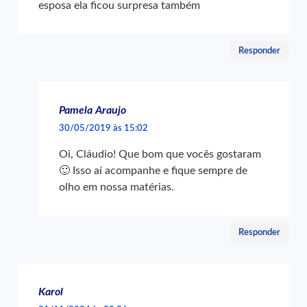
esposa ela ficou surpresa também
Responder
Pamela Araujo
30/05/2019 às 15:02
Oi, Cláudio! Que bom que vocês gostaram
🙂 Isso aí acompanhe e fique sempre de
olho em nossa matérias.
Responder
Karol