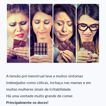
A tensão pré menstrual leva a muitos sintomas
indesejados como cólicas, inchaço nas mamas e em
muitas mulheres sinais de irritabilidade.
Há uma vontade muito grande de comer.
Principalmente os doces!