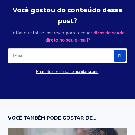
Você gostou do conteúdo desse
post?
Então que tal se inscrever para receber
dicas de saúde
direto no seu e-mail?
Prometemos nunca te mandar spam
VOCÊ TAMBÉM PODE GOSTAR DE...