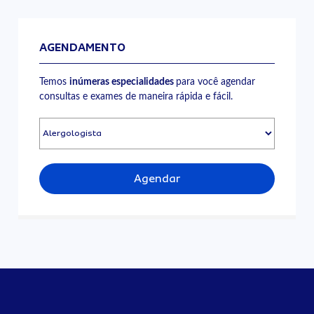
AGENDAMENTO
Temos
inúmeras especialidades
para você agendar
consultas e exames de maneira rápida e fácil.
Agendar