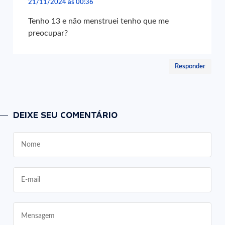
21/11/2024 às 00:36
Tenho 13 e não menstruei tenho que me
preocupar?
Responder
DEIXE SEU COMENTÁRIO