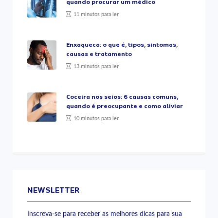
quando procurar um médico
11 minutos para ler
Enxaqueca: o que é, tipos, sintomas,
causas e tratamento
13 minutos para ler
Coceira nos seios: 6 causas comuns,
quando é preocupante e como aliviar
10 minutos para ler
NEWSLETTER
Inscreva-se para receber as melhores dicas para sua