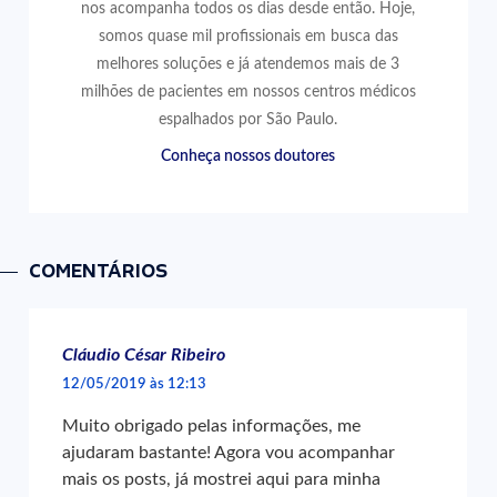
nos acompanha todos os dias desde então. Hoje,
somos quase mil profissionais em busca das
melhores soluções e já atendemos mais de 3
milhões de pacientes em nossos centros médicos
espalhados por São Paulo.
Conheça nossos doutores
COMENTÁRIOS
Cláudio César Ribeiro
12/05/2019 às 12:13
Muito obrigado pelas informações, me
ajudaram bastante! Agora vou acompanhar
mais os posts, já mostrei aqui para minha