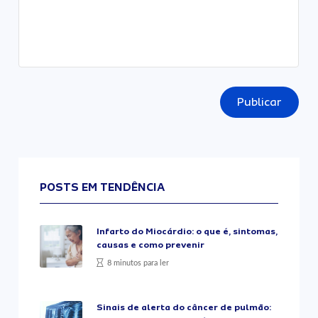
Publicar
POSTS EM TENDÊNCIA
Infarto do Miocárdio: o que é, sintomas,
causas e como prevenir
8 minutos para ler
Sinais de alerta do câncer de pulmão: