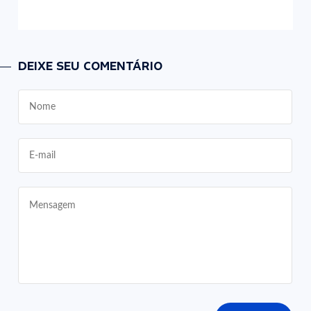
DEIXE SEU COMENTÁRIO