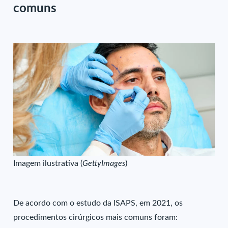
comuns
Imagem ilustrativa (
GettyImages
)
De acordo com o estudo da ISAPS, em 2021, os
procedimentos cirúrgicos mais comuns foram: