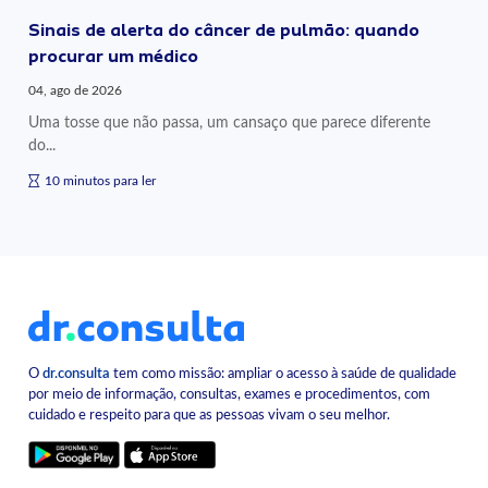
Sinais de alerta do câncer de pulmão: quando
procurar um médico
04, ago de 2026
Uma tosse que não passa, um cansaço que parece diferente
do...
10 minutos para ler
O
dr.consulta
tem como missão: ampliar o acesso à saúde de qualidade
por meio de informação, consultas, exames e procedimentos, com
cuidado e respeito para que as pessoas vivam o seu melhor.