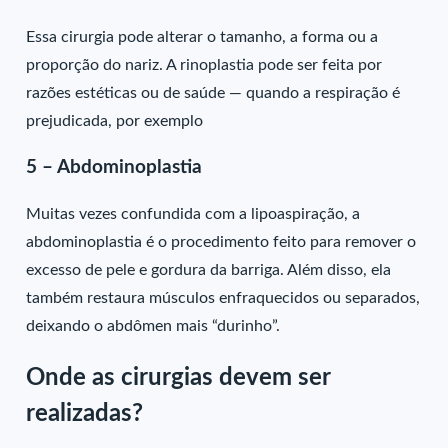
Essa cirurgia pode alterar o tamanho, a forma ou a
proporção do nariz. A rinoplastia pode ser feita por
razões estéticas ou de saúde — quando a respiração é
prejudicada, por exemplo
5 – Abdominoplastia
Muitas vezes confundida com a lipoaspiração, a
abdominoplastia é o procedimento feito para remover o
excesso de pele e gordura da barriga. Além disso, ela
também restaura músculos enfraquecidos ou separados,
deixando o abdômen mais “durinho”.
Onde as cirurgias devem ser
realizadas?