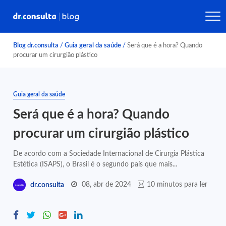
Blog dr.consulta
/
Guia geral da saúde
/
Será que é a hora? Quando
procurar um cirurgião plástico
Guia geral da saúde
Será que é a hora? Quando
procurar um cirurgião plástico
De acordo com a Sociedade Internacional de Cirurgia Plástica
Estética (ISAPS), o Brasil é o segundo país que mais...
08, abr de 2024
10 minutos para ler
dr.consulta