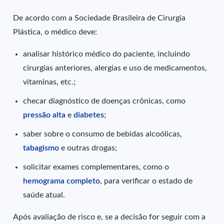
De acordo com a Sociedade Brasileira de Cirurgia
Plástica, o médico deve:
analisar histórico médico do paciente, incluindo
cirurgias anteriores, alergias e uso de medicamentos,
vitaminas, etc.;
checar diagnóstico de doenças crônicas, como
pressão alta
e
diabetes
;
saber sobre o consumo de bebidas alcoólicas,
tabagismo
e outras drogas;
solicitar exames complementares, como o
hemograma completo
, para verificar o estado de
saúde atual.
Após avaliação de risco e, se a decisão for seguir com a