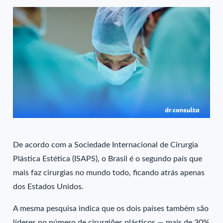
De acordo com a Sociedade Internacional de Cirurgia
Plástica Estética (ISAPS), o Brasil é o segundo país que
mais faz cirurgias no mundo todo, ficando atrás apenas
dos Estados Unidos.
A mesma pesquisa indica que os dois países também são
líderes no número de cirurgiões plásticos — mais de 30%