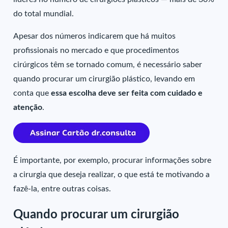
do total mundial.
Apesar dos números indicarem que há muitos
profissionais no mercado e que procedimentos
cirúrgicos têm se tornado comum, é necessário saber
quando procurar um cirurgião plástico, levando em
conta que
essa escolha deve ser feita com cuidado e
atenção
.
É importante, por exemplo, procurar informações sobre
a cirurgia que deseja realizar, o que está te motivando a
fazê-la, entre outras coisas.
Quando procurar um cirurgião