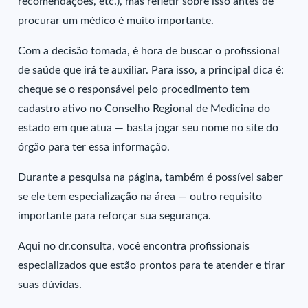
recomendações, etc.), mas refletir sobre isso antes de
procurar um médico é muito importante.
Com a decisão tomada, é hora de buscar o profissional
de saúde que irá te auxiliar. Para isso, a principal dica é:
cheque se o responsável pelo procedimento tem
cadastro ativo no Conselho Regional de Medicina do
estado em que atua — basta jogar seu nome no site do
órgão para ter essa informação.
Durante a pesquisa na página, também é possível saber
se ele tem especialização na área — outro requisito
importante para reforçar sua segurança.
Aqui no dr.consulta, você encontra profissionais
especializados que estão prontos para te atender e tirar
suas dúvidas.