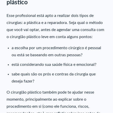
plástico
Esse profissional está apto a realizar dois tipos de
cirurgias: a plástica e a reparadora. Seja qual o método
que você vai optar, antes de agendar uma consulta com
o cirurgião plástico leve em conta alguns pontos:
a escolha por um procedimento cirúrgico é pessoal
ou está se baseando em outras pessoas?
está considerando sua saúde física e emocional?
sabe quais são os prós e contras da cirurgia que
deseja fazer?
O cirurgião plástico também pode te ajudar nesse
momento, principalmente ao explicar sobre o
procedimento em si (como ele funciona, riscos,