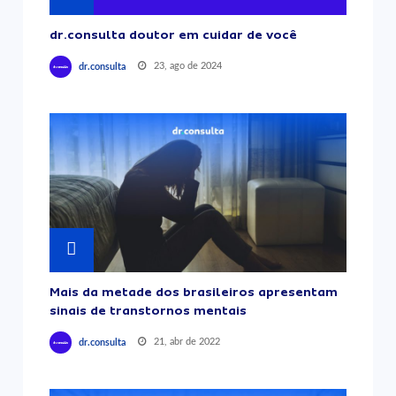
dr.consulta doutor em cuidar de você
23, ago de 2024
dr.consulta
Mais da metade dos brasileiros apresentam
sinais de transtornos mentais
21, abr de 2022
dr.consulta