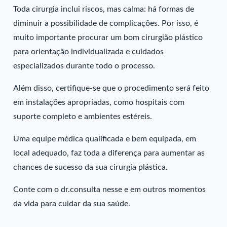
Toda cirurgia inclui riscos, mas calma: há formas de
diminuir a possibilidade de complicações. Por isso, é
muito importante procurar um bom cirurgião plástico
para orientação individualizada e cuidados
especializados durante todo o processo.
Além disso, certifique-se que o procedimento será feito
em instalações apropriadas, como hospitais com
suporte completo e ambientes estéreis.
Uma equipe médica qualificada e bem equipada, em
local adequado, faz toda a diferença para aumentar as
chances de sucesso da sua cirurgia plástica.
Conte com o dr.consulta nesse e em outros momentos
da vida para cuidar da sua saúde.