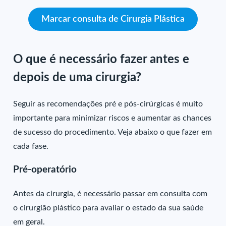
Marcar consulta de Cirurgia Plástica
O que é necessário fazer antes e
depois de uma cirurgia?
Seguir as recomendações pré e pós-cirúrgicas é muito
importante para minimizar riscos e aumentar as chances
de sucesso do procedimento. Veja abaixo o que fazer em
cada fase.
Pré-operatório
Antes da cirurgia, é necessário passar em consulta com
o cirurgião plástico para avaliar o estado da sua saúde
em geral.