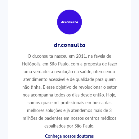
dr.consulta
O dr.consulta nasceu em 2011, na favela de
Heliópolis, em São Paulo, com a proposta de fazer
uma verdadeira revolução na saúde, oferecendo
atendimento acessível e de qualidade para quem
não tinha. E esse objetivo de revolucionar o setor
nos acompanha todos os dias desde então. Hoje,
somos quase mil profissionais em busca das
melhores soluções e já atendemos mais de 3
milhões de pacientes em nossos centros médicos
espalhados por São Paulo.
Conheça nossos doutores