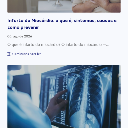
Infarto do Miocárdio: o que é, sintomas, causas e
como prevenir
05, ago de 2026
O que é infarto do miocárdio? O infarto do miocárdio —...
10 minutos para ler