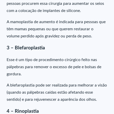
pessoas procurem essa cirurgia para aumentar os seios
com a colocação de implantes de silicone.
A mamoplastia de aumento é indicada para pessoas que
têm mamas pequenas ou que querem restaurar o
volume perdido após gravidez ou perda de peso.
3 – Blefaroplastia
Esse é um tipo de procedimento cirúrgico feito nas
pálpebras para remover o excesso de pele e bolsas de
gordura.
A blefaroplastia pode ser realizada para melhorar a visão
(quando as pálpebras caídas estão afetando esse
sentido) e para rejuvenescer a aparência dos olhos.
4 – Rinoplastia