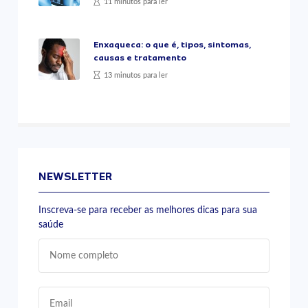
11 minutos para ler
Enxaqueca: o que é, tipos, sintomas,
causas e tratamento
13 minutos para ler
NEWSLETTER
Inscreva-se para receber as melhores dicas para sua
saúde