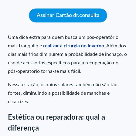
Assinar Cartão dr.consulta
Uma dica extra para quem busca um pós-operatório
mais tranquilo é
realizar a cirurgia no inverno
. Além dos
dias mais frios diminuírem a probabilidade de inchaço, o
uso de acessórios específicos para a recuperação do
pós-operatório torna-se mais fácil.
Nessa estação, os raios solares também não são tão
fortes, diminuindo a possibilidade de manchas e
cicatrizes.
Estética ou reparadora: qual a
diferença