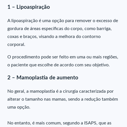
1 – Lipoaspiração
A lipoaspiração é uma opção para remover o excesso de
gordura de áreas específicas do corpo, como barriga,
coxas e braços, visando a melhora do contorno
corporal.
O procedimento pode ser feito em uma ou mais regiões,
o paciente que escolhe de acordo com seu objetivo.
2 – Mamoplastia de aumento
No geral, a mamoplastia é a cirurgia caracterizada por
alterar o tamanho nas mamas, sendo a redução também
uma opção.
No entanto, é mais comum, segundo a ISAPS, que as