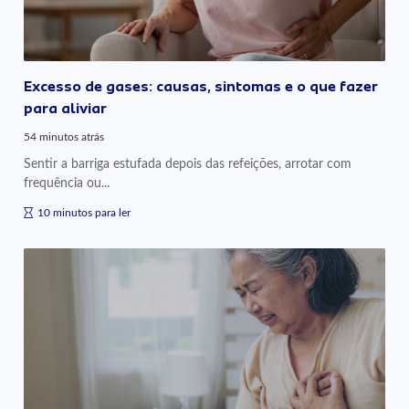
Excesso de gases: causas, sintomas e o que fazer
para aliviar
54 minutos atrás
Sentir a barriga estufada depois das refeições, arrotar com
frequência ou...
10 minutos para ler