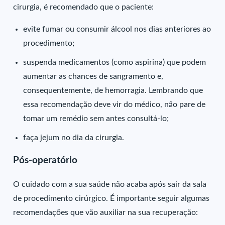
cirurgia, é recomendado que o paciente:
evite fumar ou consumir álcool nos dias anteriores ao
procedimento;
suspenda medicamentos (como aspirina) que podem
aumentar as chances de sangramento e,
consequentemente, de hemorragia. Lembrando que
essa recomendação deve vir do médico, não pare de
tomar um remédio sem antes consultá-lo;
faça jejum no dia da cirurgia.
Pós-operatório
O cuidado com a sua saúde não acaba após sair da sala
de procedimento cirúrgico. É importante seguir algumas
recomendações que vão auxiliar na sua recuperação: