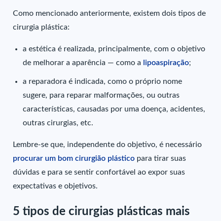
Como mencionado anteriormente, existem dois tipos de
cirurgia plástica:
a estética é realizada, principalmente, com o objetivo
de melhorar a aparência — como a
lipoaspiração
;
a reparadora é indicada, como o próprio nome
sugere, para reparar malformações, ou outras
características, causadas por uma doença, acidentes,
outras cirurgias, etc.
Lembre-se que, independente do objetivo, é necessário
procurar um bom cirurgião plástico
para tirar suas
dúvidas e para se sentir confortável ao expor suas
expectativas e objetivos.
5 tipos de cirurgias plásticas mais