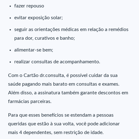
fazer repouso
evitar exposição solar;
seguir as orientações médicas em relação a remédios
para dor, curativos e banho;
alimentar-se bem;
realizar consultas de acompanhamento.
Com o Cartão dr.consulta, é possível cuidar da sua
saúde pagando mais barato em consultas e exames.
Além disso, a assinatura também garante descontos em
farmácias parceiras.
Para que esses benefícios se estendam a pessoas
queridas que estão à sua volta, você pode adicionar
mais 4 dependentes, sem restrição de idade.