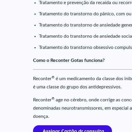
Tratamento e prevenção da recaída ou recorr
Tratamento do transtorno do pânico, com ou
Tratamento do transtorno de ansiedade gener
Tratamento do transtorno de ansiedade social 
Tratamento do transtorno obsessivo compuls
Como o Reconter Gotas funciona?
®
Reconter
é um medicamento da classe dos inibi
é uma classe do grupo dos antidepressivos.
®
Reconter
age no cérebro, onde corrige as con
denominadas neurotransmissores, em especial a
doença.