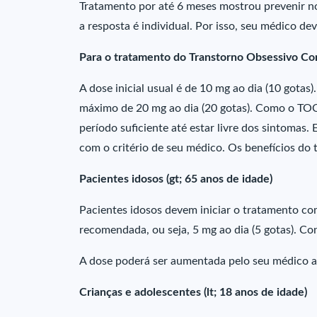
Tratamento por até 6 meses mostrou prevenir no
a resposta é individual. Por isso, seu médico dev
Para o tratamento do Transtorno Obsessivo Co
A dose inicial usual é de 10 mg ao dia (10 gota
máximo de 20 mg ao dia (20 gotas). Como o TOC
período suficiente até estar livre dos sintomas.
com o critério de seu médico. Os benefícios do
Pacientes idosos (gt; 65 anos de idade)
Pacientes idosos devem iniciar o tratamento c
recomendada, ou seja, 5 mg ao dia (5 gotas). C
A dose poderá ser aumentada pelo seu médico a
Crianças e adolescentes (lt; 18 anos de idade)