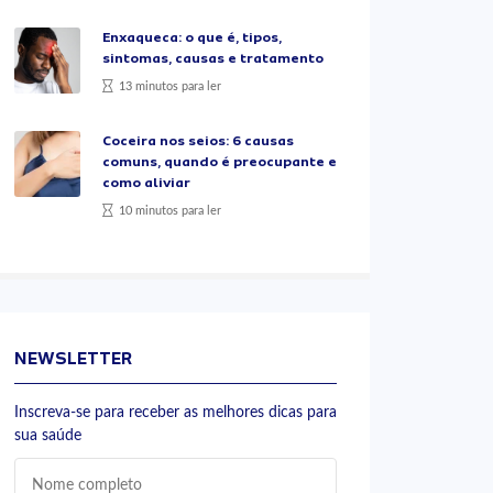
Enxaqueca: o que é, tipos,
sintomas, causas e tratamento
13 minutos para ler
Coceira nos seios: 6 causas
comuns, quando é preocupante e
como aliviar
10 minutos para ler
NEWSLETTER
Inscreva-se para receber as melhores dicas para
sua saúde