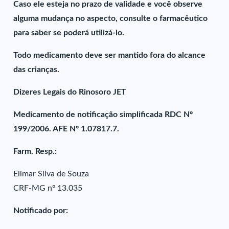
Caso ele esteja no prazo de validade e você observe
alguma mudança no aspecto, consulte o farmacêutico
para saber se poderá utilizá-lo.
Todo medicamento deve ser mantido fora do alcance
das crianças.
Dizeres Legais do Rinosoro JET
Medicamento de notificação simplificada RDC Nº
199/2006. AFE Nº 1.07817.7.
Farm. Resp.:
Elimar Silva de Souza
CRF-MG nº 13.035
Notificado por: