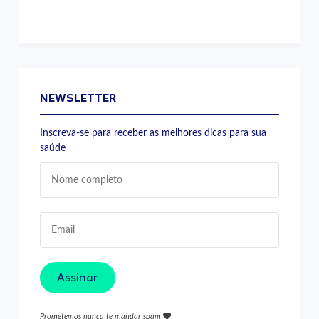
NEWSLETTER
Inscreva-se para receber as melhores dicas para sua
saúde
Assinar
Prometemos nunca te mandar spam