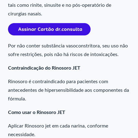
tais como rinite, sinusite e no pós-operatório de
cirurgias nasais.
Por não conter substância vasoconstritora, seu uso não
sofre restrições, pois não há riscos de intoxicações.
Contraindicação do Rinosoro JET
Rinosoro é contraindicado para pacientes com
antecedentes de hipersensibilidade aos componentes da
fórmula.
Como usar o Rinosoro JET
Aplicar Rinosoro jet em cada narina, conforme
necessidade.