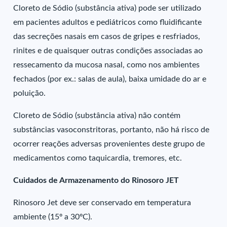
Cloreto de Sódio (substância ativa) pode ser utilizado
em pacientes adultos e pediátricos como fluidificante
das secreções nasais em casos de gripes e resfriados,
rinites e de quaisquer outras condições associadas ao
ressecamento da mucosa nasal, como nos ambientes
fechados (por ex.: salas de aula), baixa umidade do ar e
poluição.
Cloreto de Sódio (substância ativa) não contém
substâncias vasoconstritoras, portanto, não há risco de
ocorrer reações adversas provenientes deste grupo de
medicamentos como taquicardia, tremores, etc.
Cuidados de Armazenamento do Rinosoro JET
Rinosoro Jet deve ser conservado em temperatura
ambiente (15º a 30ºC).