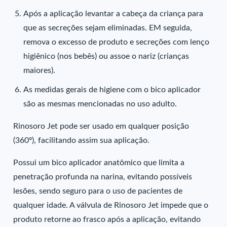
Após a aplicação levantar a cabeça da criança para
que as secreções sejam eliminadas. EM seguida,
remova o excesso de produto e secreções com lenço
higiênico (nos bebês) ou assoe o nariz (crianças
maiores).
As medidas gerais de higiene com o bico aplicador
são as mesmas mencionadas no uso adulto.
Rinosoro Jet pode ser usado em qualquer posição
(360º), facilitando assim sua aplicação.
Possui um bico aplicador anatômico que limita a
penetração profunda na narina, evitando possíveis
lesões, sendo seguro para o uso de pacientes de
qualquer idade. A válvula de Rinosoro Jet impede que o
produto retorne ao frasco após a aplicação, evitando