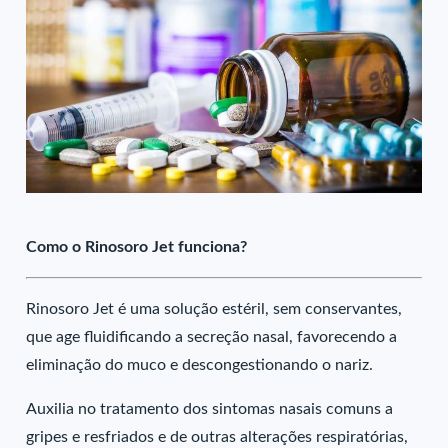
Como o Rinosoro Jet funciona?
Rinosoro Jet é uma solução estéril, sem conservantes,
que age fluidificando a secreção nasal, favorecendo a
eliminação do muco e descongestionando o nariz.
Auxilia no tratamento dos sintomas nasais comuns a
gripes e resfriados e de outras alterações respiratórias,