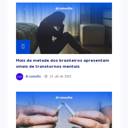
Mais da metade dos brasileiros apresentam
sinais de transtornos mentais
21, abr de 2022
dr.consulta