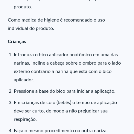
produto.
Como medica de higiene é recomendado o uso
individual do produto.
Crianças
Introduza o bico aplicador anatômico em uma das
narinas, incline a cabeça sobre o ombro para o lado
externo contrário à narina que está com o bico
aplicador.
Pressione a base do bico para iniciar a aplicação.
Em crianças de colo (bebês) o tempo de aplicação
deve ser curto, de modo a não prejudicar sua
respiração.
Faça o mesmo procedimento na outra nariza.