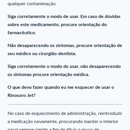
qualquer contaminação.
Siga corretamente o modo de usar. Em caso de dúvidas
sobre este medicamento, procure orientação do
farmacêutico.
Não desaparecendo os sintomas, procure orientação de
seu médico ou cirurgião-dentista.
Siga corretamente o modo de usar, não desaparecendo
os sintomas procure orientação médica.
O que devo fazer quando eu me esquecer de usar o
Rinosoro Jet?
No caso de esquecimento de administração, reintroduzir
a medicação novamente, procurando manter o interior
nasal sempre úmido a fim de diluir o muco de