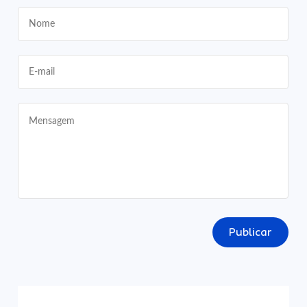
Publicar