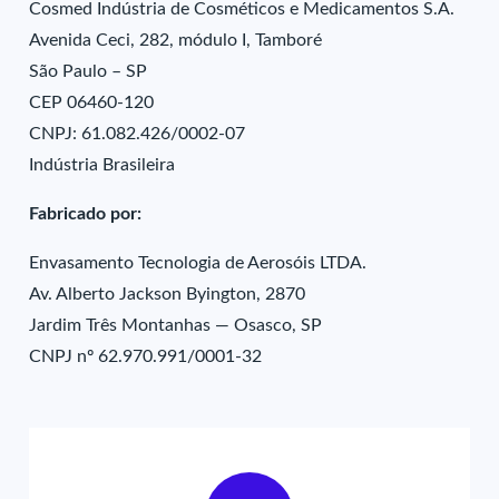
Cosmed Indústria de Cosméticos e Medicamentos S.A.
Avenida Ceci, 282, módulo I, Tamboré
São Paulo – SP
CEP 06460-120
CNPJ: 61.082.426/0002-07
Indústria Brasileira
Fabricado por:
Envasamento Tecnologia de Aerosóis LTDA.
Av. Alberto Jackson Byington, 2870
Jardim Três Montanhas — Osasco, SP
CNPJ nº 62.970.991/0001-32