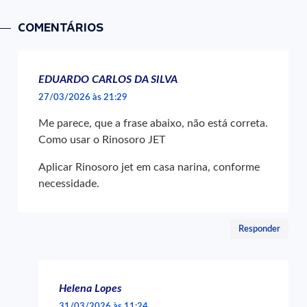
COMENTÁRIOS
EDUARDO CARLOS DA SILVA
27/03/2026 às 21:29
Me parece, que a frase abaixo, não está correta.
Como usar o Rinosoro JET
Aplicar Rinosoro jet em casa narina, conforme
necessidade.
Responder
Helena Lopes
31/03/2026 às 11:24