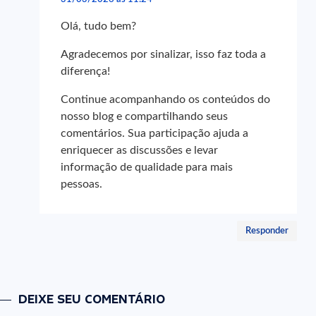
Olá, tudo bem?
Agradecemos por sinalizar, isso faz toda a
diferença!
Continue acompanhando os conteúdos do
nosso blog e compartilhando seus
comentários. Sua participação ajuda a
enriquecer as discussões e levar
informação de qualidade para mais
pessoas.
Responder
DEIXE SEU COMENTÁRIO