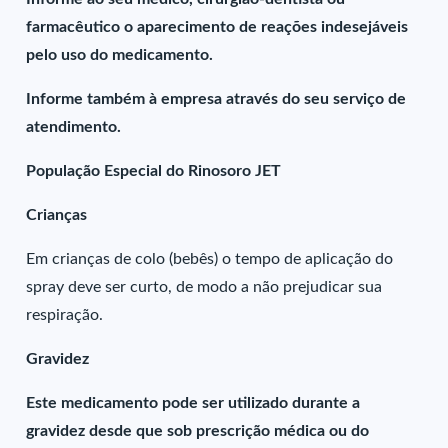
farmacêutico o aparecimento de reações indesejáveis
pelo uso do medicamento.
Informe também à empresa através do seu serviço de
atendimento.
População Especial do Rinosoro JET
Crianças
Em crianças de colo (bebês) o tempo de aplicação do
spray deve ser curto, de modo a não prejudicar sua
respiração.
Gravidez
Este medicamento pode ser utilizado durante a
gravidez desde que sob prescrição médica ou do