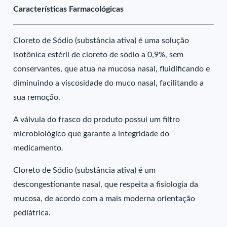
Características Farmacológicas
Cloreto de Sódio (substância ativa) é uma solução
isotônica estéril de cloreto de sódio a 0,9%, sem
conservantes, que atua na mucosa nasal, fluidificando e
diminuindo a viscosidade do muco nasal, facilitando a
sua remoção.
A válvula do frasco do produto possui um filtro
microbiológico que garante a integridade do
medicamento.
Cloreto de Sódio (substância ativa) é um
descongestionante nasal, que respeita a fisiologia da
mucosa, de acordo com a mais moderna orientação
pediátrica.