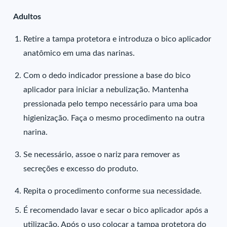
Adultos
Retire a tampa protetora e introduza o bico aplicador
anatômico em uma das narinas.
Com o dedo indicador pressione a base do bico
aplicador para iniciar a nebulização. Mantenha
pressionada pelo tempo necessário para uma boa
higienização. Faça o mesmo procedimento na outra
narina.
Se necessário, assoe o nariz para remover as
secreções e excesso do produto.
Repita o procedimento conforme sua necessidade.
É recomendado lavar e secar o bico aplicador após a
utilização. Após o uso colocar a tampa protetora do