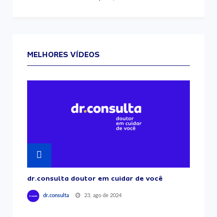
MELHORES VÍDEOS
dr.consulta doutor em cuidar de você
23, ago de 2024
dr.consulta