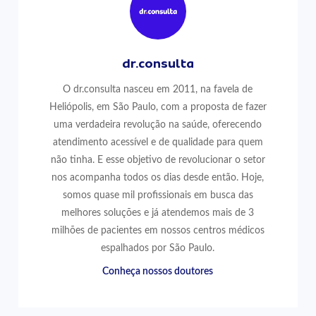
dr.consulta
O dr.consulta nasceu em 2011, na favela de
Heliópolis, em São Paulo, com a proposta de fazer
uma verdadeira revolução na saúde, oferecendo
atendimento acessível e de qualidade para quem
não tinha. E esse objetivo de revolucionar o setor
nos acompanha todos os dias desde então. Hoje,
somos quase mil profissionais em busca das
melhores soluções e já atendemos mais de 3
milhões de pacientes em nossos centros médicos
espalhados por São Paulo.
Conheça nossos doutores