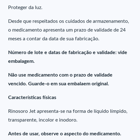
Proteger da luz.
Desde que respeitados os cuidados de armazenamento,
o medicamento apresenta um prazo de validade de 24
meses a contar da data de sua fabricação.
Número de lote e datas de fabricação e validade: vide
embalagem.
Não use medicamento com o prazo de validade
vencido. Guarde-o em sua embalaem original.
Características físicas
Rinosoro Jet apresenta-se na forma de líquido límpido,
transparente, incolor e inodoro.
Antes de usar, observe o aspecto do medicamento.