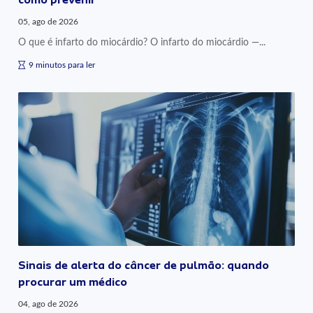
05, ago de 2026
O que é infarto do miocárdio? O infarto do miocárdio —...
9 minutos para ler
Sinais de alerta do câncer de pulmão: quando
procurar um médico
04, ago de 2026