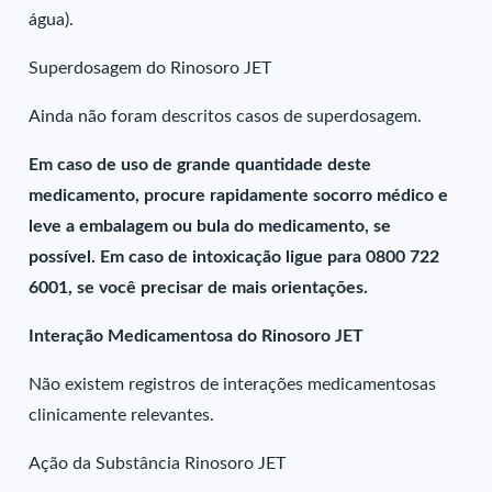
água).
Superdosagem do Rinosoro JET
Ainda não foram descritos casos de superdosagem.
Em caso de uso de grande quantidade deste
medicamento, procure rapidamente socorro médico e
leve a embalagem ou bula do medicamento, se
possível. Em caso de intoxicação ligue para 0800 722
6001, se você precisar de mais orientações.
Interação Medicamentosa do Rinosoro JET
Não existem registros de interações medicamentosas
clinicamente relevantes.
Ação da Substância Rinosoro JET