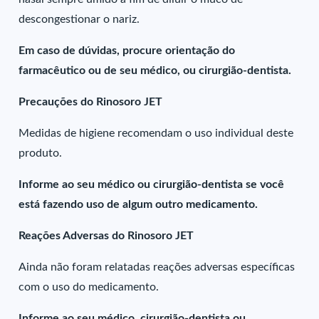
descongestionar o nariz.
Em caso de dúvidas, procure orientação do
farmacêutico ou de seu médico, ou cirurgião-dentista.
Precauções do Rinosoro JET
Medidas de higiene recomendam o uso individual deste
produto.
Informe ao seu médico ou cirurgião-dentista se você
está fazendo uso de algum outro medicamento.
Reações Adversas do Rinosoro JET
Ainda não foram relatadas reações adversas específicas
com o uso do medicamento.
Informe ao seu médico, cirurgião-dentista ou