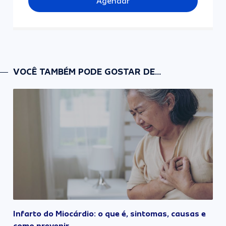
Agendar
VOCÊ TAMBÉM PODE GOSTAR DE...
Infarto do Miocárdio: o que é, sintomas, causas e
como prevenir