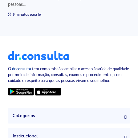
pessoas...
9 minutos para ler
O
dr.consulta
tem como missão: ampliar o acesso à saúde de qualidade
por meio de informação, consultas, exames e procedimentos, com
cuidado e respeito para que as pessoas vivam o seu melhor.
Categorias
Institucional