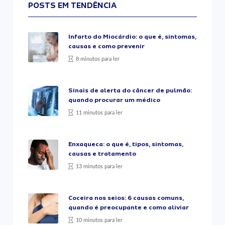
POSTS EM TENDÊNCIA
Infarto do Miocárdio: o que é, sintomas,
causas e como prevenir
8 minutos para ler
Sinais de alerta do câncer de pulmão:
quando procurar um médico
11 minutos para ler
Enxaqueca: o que é, tipos, sintomas,
causas e tratamento
13 minutos para ler
Coceira nos seios: 6 causas comuns,
quando é preocupante e como aliviar
10 minutos para ler