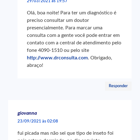
29/03/2021 às 19:57
Olá, boa noite! Para ter um diagnóstico é
preciso consultar um doutor
presencialmente. Para marcar uma
consulta com a gente você pode entrar em
contato com a central de atendimento pelo
fone 4090-1510 ou pelo site
http://www.drconsulta.com
. Obrigado,
abraço!
Responder
giovanna
23/09/2021 às 02:08
fui picada mas não sei que tipo de inseto foi