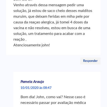
Venho através dessa mensagem pedir uma
solução, já estou de saco cheio desses malditos
muruim, que deixam feridas em miha pele por
causa da reaçao alergica, já tomei 4 doses da
vacina e não resolveu, estou em busca de uma
solução, um tratamento para acabar com a
reação .
Atenciosamente john!
Responder
Pamela Araujo
10/01/2020 às 08:47
Bom dia! John, como vai? Nesse caso é
necessário passar por avaliação médica