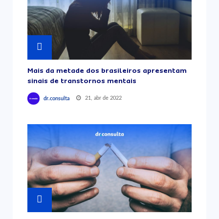
Mais da metade dos brasileiros apresentam
sinais de transtornos mentais
21, abr de 2022
dr.consulta