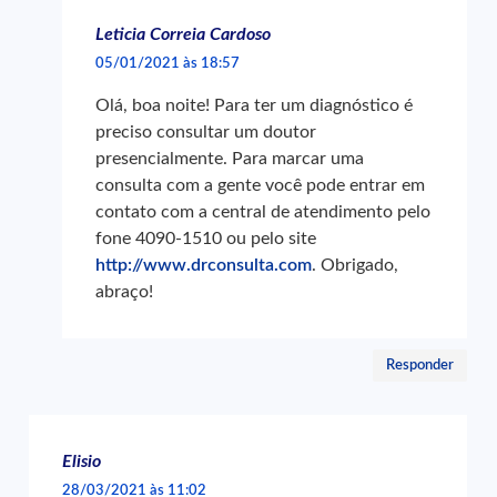
Leticia Correia Cardoso
05/01/2021 às 18:57
Olá, boa noite! Para ter um diagnóstico é
preciso consultar um doutor
presencialmente. Para marcar uma
consulta com a gente você pode entrar em
contato com a central de atendimento pelo
fone 4090-1510 ou pelo site
http://www.drconsulta.com
. Obrigado,
abraço!
Responder
Elisio
28/03/2021 às 11:02