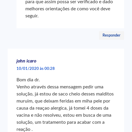
para que assim possa ser verificado e dado
melhores orientações de como você deve
seguir.
Responder
john icaro
10/01/2020 às 00:28
Bom dia dr.
Venho através dessa mensagem pedir uma
solução, já estou de saco cheio desses malditos
muruim, que deixam feridas em miha pele por
causa da reaçao alergica, já tomei 4 doses da
vacina e não resolveu, estou em busca de uma
solução, um tratamento para acabar com a
reação .