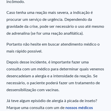
incômodo.
Caso tenha uma reação mais severa, a indicação é
procurar um serviço de urgência. Dependendo da
gravidade da crise, pode ser necessário o uso até mesmo
de adrenalina (se for uma reação anafilática).
Portanto não hesite em buscar atendimento médico o
mais rápido possível.
Depois desse incidente, é importante fazer uma
consulta com um médico para determinar quais venenos
desencadeiam a alergia e a intensidade da reação. Se
necessário, o paciente poderá fazer um tratamento de
dessensibilização com vacinas.
Já teve algum episódio de alergia à picada de inseto?
Marque uma consulta com um de
nossos médicos