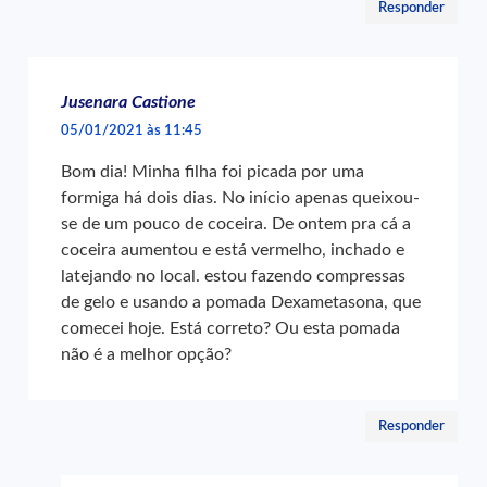
Responder
Jusenara Castione
05/01/2021 às 11:45
Bom dia! Minha filha foi picada por uma
formiga há dois dias. No início apenas queixou-
se de um pouco de coceira. De ontem pra cá a
coceira aumentou e está vermelho, inchado e
latejando no local. estou fazendo compressas
de gelo e usando a pomada Dexametasona, que
comecei hoje. Está correto? Ou esta pomada
não é a melhor opção?
Responder