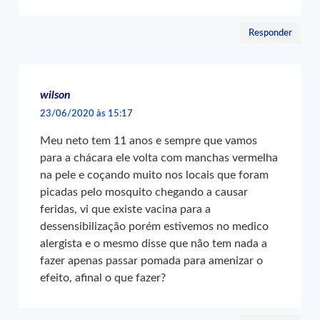
Responder
wilson
23/06/2020 às 15:17
Meu neto tem 11 anos e sempre que vamos
para a chácara ele volta com manchas vermelha
na pele e coçando muito nos locais que foram
picadas pelo mosquito chegando a causar
feridas, vi que existe vacina para a
dessensibilização porém estivemos no medico
alergista e o mesmo disse que não tem nada a
fazer apenas passar pomada para amenizar o
efeito, afinal o que fazer?