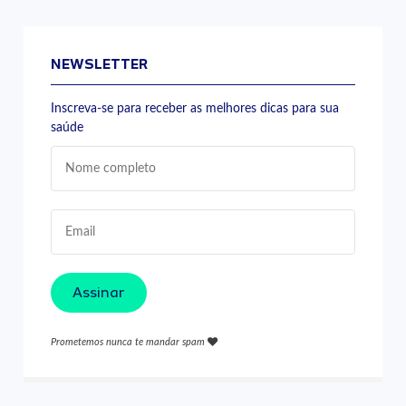
NEWSLETTER
Inscreva-se para receber as melhores dicas para sua
saúde
Assinar
Prometemos nunca te mandar spam