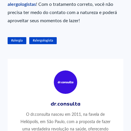
alergologistas
! Com o tratamento correto, você não
precisa ter medo do contato com a natureza e poderá
aproveitar seus momentos de lazer!
#alergia
#alergologista
dr.consulta
O dr.consulta nasceu em 2011, na favela de
Heliópolis, em São Paulo, com a proposta de fazer
uma verdadeira revolução na saúde, oferecendo