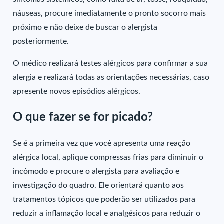
náuseas, procure imediatamente o pronto socorro mais
próximo e não deixe de buscar o alergista
posteriormente.
O médico realizará testes alérgicos para confirmar a sua
alergia e realizará todas as orientações necessárias, caso
apresente novos episódios alérgicos.
O que fazer se for picado?
Se é a primeira vez que você apresenta uma reação
alérgica local, aplique compressas frias para diminuir o
incômodo e procure o alergista para avaliação e
investigação do quadro. Ele orientará quanto aos
tratamentos tópicos que poderão ser utilizados para
reduzir a inflamação local e analgésicos para reduzir o