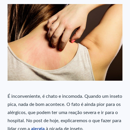
É inconveniente, é chato e incomoda. Quando um inseto
pica, nada de bom acontece. O fato é ainda pior para os
alérgicos, que podem ter uma reação severa e ir para o
hospital. No post de hoje, explicaremos o que fazer para
lidar com a
alergia
à picada de inseto.