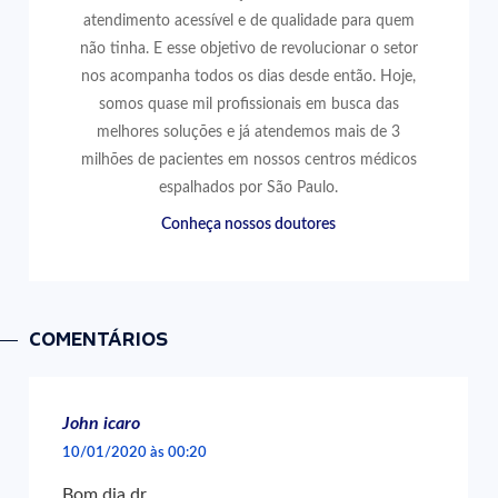
atendimento acessível e de qualidade para quem
não tinha. E esse objetivo de revolucionar o setor
nos acompanha todos os dias desde então. Hoje,
somos quase mil profissionais em busca das
melhores soluções e já atendemos mais de 3
milhões de pacientes em nossos centros médicos
espalhados por São Paulo.
Conheça nossos doutores
COMENTÁRIOS
John icaro
10/01/2020 às 00:20
Bom dia dr.