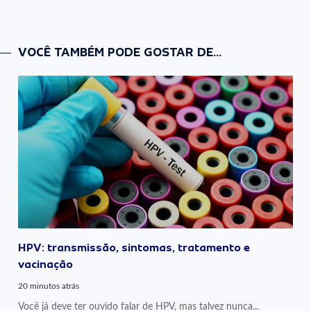
VOCÊ TAMBÉM PODE GOSTAR DE...
HPV: transmissão, sintomas, tratamento e
vacinação
20 minutos atrás
Você já deve ter ouvido falar de HPV, mas talvez nunca...