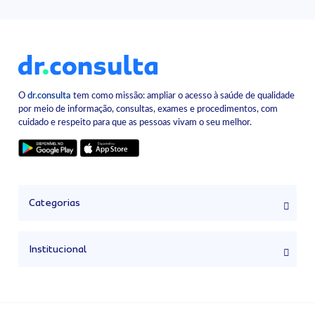
O
dr.consulta
tem como missão: ampliar o acesso à saúde de qualidade
por meio de informação, consultas, exames e procedimentos, com
cuidado e respeito para que as pessoas vivam o seu melhor.
Categorias
Institucional