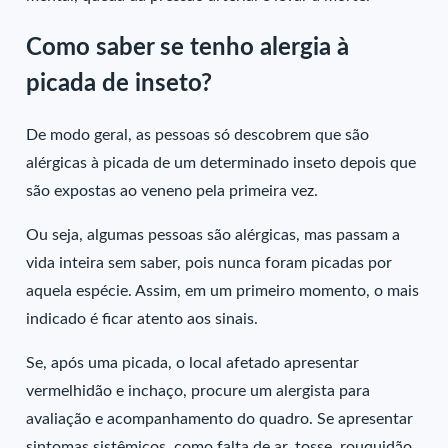
Como saber se tenho alergia à
picada de inseto?
De modo geral, as pessoas só descobrem que são
alérgicas à picada de um determinado inseto depois que
são expostas ao veneno pela primeira vez.
Ou seja, algumas pessoas são alérgicas, mas passam a
vida inteira sem saber, pois nunca foram picadas por
aquela espécie. Assim, em um primeiro momento, o mais
indicado é ficar atento aos sinais.
Se, após uma picada, o local afetado apresentar
vermelhidão e inchaço, procure um alergista para
avaliação e acompanhamento do quadro. Se apresentar
sintomas sistêmicos, como falta de ar, tosse, rouquidão,