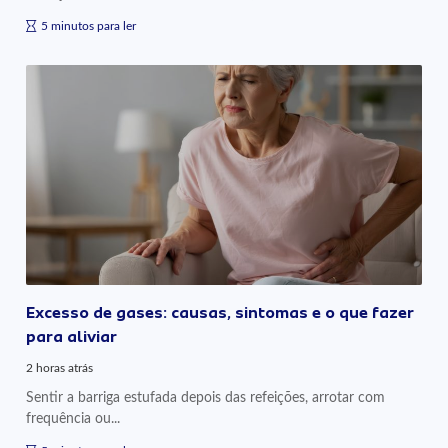
5 minutos para ler
Excesso de gases: causas, sintomas e o que fazer
para aliviar
2 horas atrás
Sentir a barriga estufada depois das refeições, arrotar com
frequência ou...