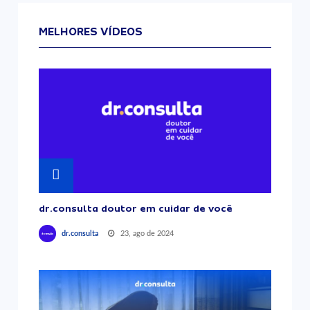
MELHORES VÍDEOS
dr.consulta doutor em cuidar de você
23, ago de 2024
dr.consulta