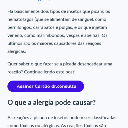
Há basicamente dois tipos de insetos que picam: os
hematófagos (que se alimentam de sangue), como
pernilongos, carrapatos e pulgas, e os que injetam
veneno, como marimbondos, vespas e abelhas. Os
últimos são os maiores causadores das reações
alérgicas.
Quer saber o que fazer se a picada desencadear uma
reação? Continue lendo este post!
O que a alergia pode causar?
As reações a picada de insetos podem ser classificadas
como tóxicas ou alérgicas. As reações tóxicas são