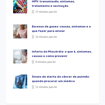
HPV: transmissão, sintomas,
tratamento e vacinação
17 minutos para ler
Excesso de gases: causas, sintomas e o
que fazer para aliviar
12 minutos para ler
Infarto do Miocárdio: o que é, sintomas,
causas e como prevenir
8 minutos para ler
Sinais de alerta do câncer de pulmão:
quando procurar um médico
11 minutos para ler