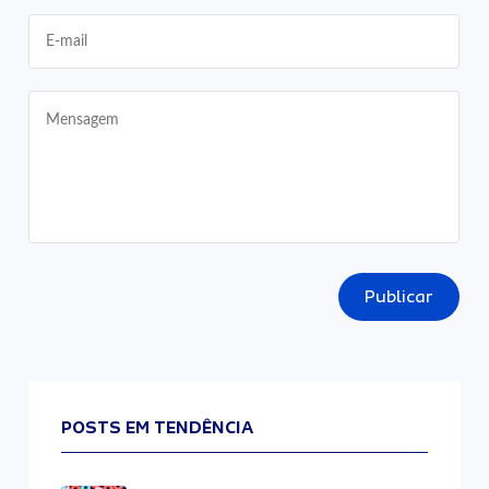
Publicar
POSTS EM TENDÊNCIA