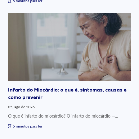
5 minutos para ler
Infarto do Miocárdio: o que é, sintomas, causas e
como prevenir
05, ago de 2026
O que é infarto do miocárdio? O infarto do miocárdio —...
5 minutos para ler