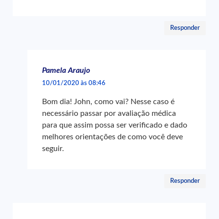
Responder
Pamela Araujo
10/01/2020 às 08:46
Bom dia! John, como vai? Nesse caso é
necessário passar por avaliação médica
para que assim possa ser verificado e dado
melhores orientações de como você deve
seguir.
Responder